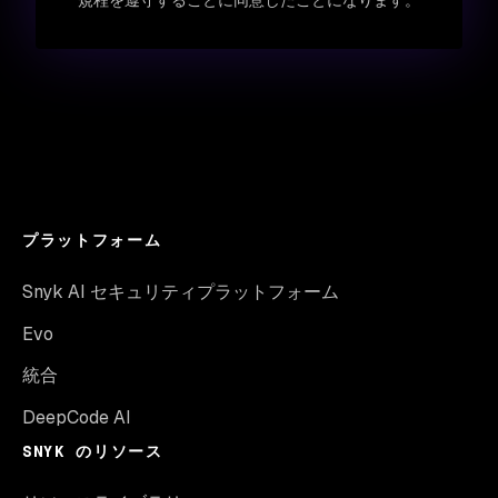
規程を遵守することに同意したことになります。
プラットフォーム
Snyk AI セキュリティプラットフォーム
Evo
統合
DeepCode AI
SNYK のリソース