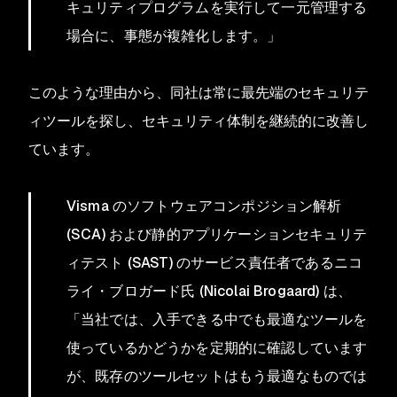
キュリティプログラムを実行して一元管理する
場合に、事態が複雑化します。」
このような理由から、同社は常に最先端のセキュリテ
ィツールを探し、セキュリティ体制を継続的に改善し
ています。
Visma のソフトウェアコンポジション解析
(SCA) および静的アプリケーションセキュリテ
ィテスト (SAST) のサービス責任者であるニコ
ライ・ブロガード氏 (Nicolai Brogaard) は、
「当社では、入手できる中でも最適なツールを
使っているかどうかを定期的に確認しています
が、既存のツールセットはもう最適なものでは