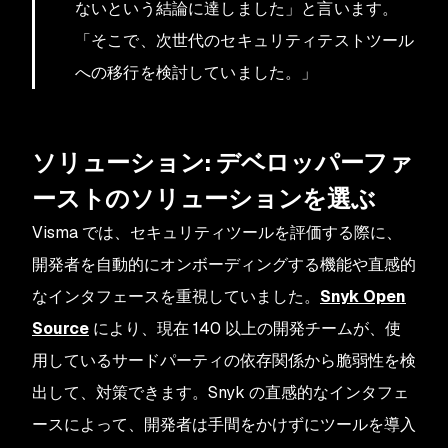
ないという結論に達しました」と言います。
「そこで、次世代のセキュリティテストツール
への移行を検討していました。」
ソリューション: デベロッパーファ
ーストのソリューションを選ぶ
Visma では、セキュリティツールを評価する際に、
開発者を自動的にオンボーディングする機能や直感的
なインタフェースを重視していました。
Snyk Open
Source
により、現在 140 以上の開発チームが、使
用しているサードパーティの依存関係から脆弱性を検
出して、対策できます。Snyk の直感的なインタフェ
ースによって、開発者は手間をかけずにツールを導入