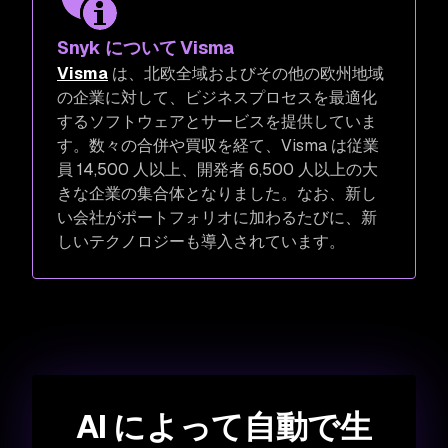
Snyk について Visma
Visma
は、北欧全域およびその他の欧州地域
の企業に対して、ビジネスプロセスを最適化
するソフトウェアとサービスを提供していま
す。数々の合併や買収を経て、Visma は従業
員 14,500 人以上、開発者 6,500 人以上の大
きな企業の集合体となりました。なお、新し
い会社がポートフォリオに加わるたびに、新
しいテクノロジーも導入されています。
AI によって自動で生