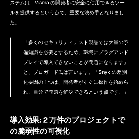
ステムは、Visma の開発者に安全に使用できるツー
ルを提供するという点で、重要な決め手となりまし
た。
「多くのセキュリティテスト製品では大量の予
備知識を必要とするため、環境にプラグアンド
プレイで導入できないことが問題になります」
と、ブロガード氏は言います。「Snyk の差別
化要因の 1 つは、開発者がすぐに操作を始めら
れ、自分で問題を解決できるという点です。」
導入効果: 2 万件のプロジェクトで
の脆弱性の可視化