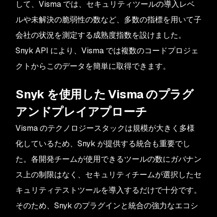
して、Visma では、セキュリティツールの導入レベ
ルや未解決の脆弱性の数など、多数の指標を用いて子
会社の状況を測定する成熟度指数を設けました。
Snyk API により、Visma では複数のコードプロジェ
クトからこのデータを簡単に取得できます。
Snyk を使用した Visma のプラグ
アンドプレイアプローチ
Visma のテクノロジースタックは規模が大きく多様
化しているため、Snyk が提供する統合も重要でし
た。各開発チームが使用できるツールの数にガバナン
ス上の制限はなく、セキュリティチームが選択したセ
キュリティテストツールを導入するだけで十分です。
そのため、Snyk のプラグインと統合の強力なエコシ