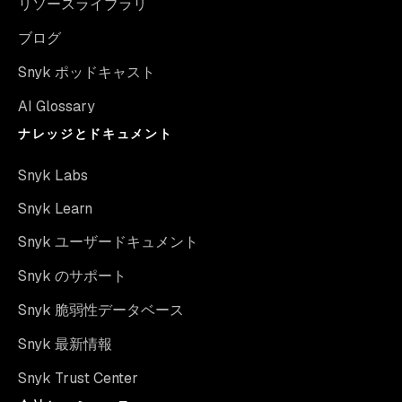
リソースライブラリ
ブログ
Snyk ポッドキャスト
AI Glossary
ナレッジとドキュメント
Snyk Labs
Snyk Learn
Snyk ユーザードキュメント
Snyk のサポート
Snyk 脆弱性データベース
Snyk 最新情報
Snyk Trust Center