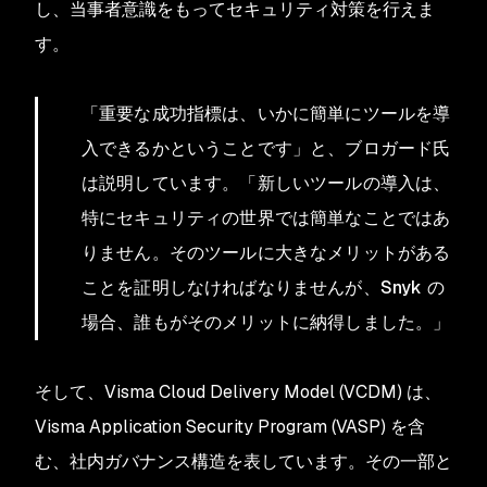
し、当事者意識をもってセキュリティ対策を行えま
す。
「重要な成功指標は、いかに簡単にツールを導
入できるかということです」と、ブロガード氏
は説明しています。「新しいツールの導入は、
特にセキュリティの世界では簡単なことではあ
りません。そのツールに大きなメリットがある
ことを証明しなければなりませんが、Snyk の
場合、誰もがそのメリットに納得しました。」
そして、Visma Cloud Delivery Model (VCDM) は、
Visma Application Security Program (VASP) を含
む、社内ガバナンス構造を表しています。その一部と