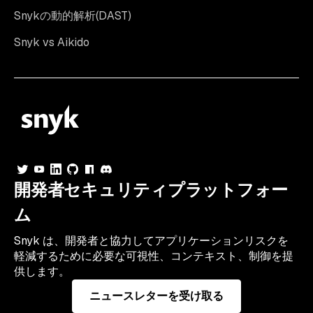
Snykの動的解析(DAST)
Snyk vs Aikido
開発者セキュリティプラットフォー
ム
Snyk は、開発者と協力してアプリケーションリスクを
軽減するために必要な可視性、コンテキスト、制御を提
供します。
ニュースレターを受け取る