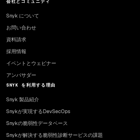
会社とコミュニティ
Snyk について
お問い合わせ
資料請求
採用情報
イベントとウェビナー
アンバサダー
SNYK を利用する理由
Snyk 製品紹介
Snykが実現するDevSecOps
Snykの脆弱性データベース
Snykが解決する脆弱性診断サービスの課題