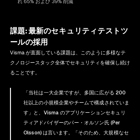
れ 65% および 39% 削減
課題: 最新のセキュリティテストツ
ールの採用
Visma が直面している課題は、このように多様なテ
クノロジースタック全体でセキュリティを確保し続け
ることです。
「当社は一大企業ですが、多国に広がる 200
社以上の小規模企業やチームで構成されていま
す」と、Visma のアプリケーションセキュリ
ティアドバイザーのパー・オルソン氏 (Per
Olsson) は言います。「そのため、大規模なセ