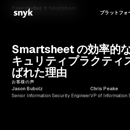
Case studies
Smartsheet
プラットフォ
Smartsheet の効
キュリティプラクティスの
ばれた理由
お客様の声
Jason Bubolz
Chris Peake
Senior Information Security Engineer
VP of Information 