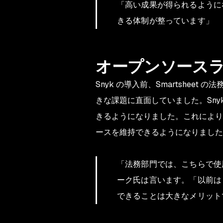
「高い成果が得られるように
きる体制が整っています」
オープンソース
Snyk の導入前、Smartshee
きな課題に直面していました。Sn
きるようになりました。これにより
ースを維持できるようになりました
「法務部門では、こちらで使
ーク氏は言います。「以前は
できることは大きなメリットで