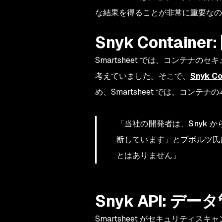
な結果を得ることが非常に重要なの
Snyk Conta
Smartsheet では、コンテ
考えていました。そこで、
Snyk Co
め、Smartsheet では、コ
「当社の開発者は、Snyk
断しています」とブボルツ氏
とはありません」
Snyk API: 
Smartsheet がセキュリティ