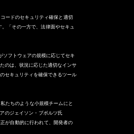
スコードのセキュリティ確保と適切
 言います。「その一方で、法律面やセキュ
発者がソフトウェアの規模に応じてセキ
たのは、状況に応じた適切なインサ
のセキュリティを確保できるツール
、私たちのような小規模チームにと
ジニアのジェイソン・ブボルツ氏
要な修正が自動的に行われて、開発者の