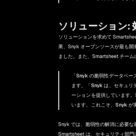
ソリューション:
ソリューションを求めて Smartsheet
果、Snyk オープンソースが最
ました。また、Smartsheet 
「Snyk の脆弱性データ
ます。「Snyk は、セキ
ーションを提供しています。
います。これこそ、Snyk 
Snyk では、脆弱性の解消に必
Smartsheet は、セキュリ