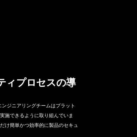
リティプロセスの導
わせ、エンジニアリングチームはプラット
実施できるように取り組んでいま
だけ簡単かつ効率的に製品のセキュ