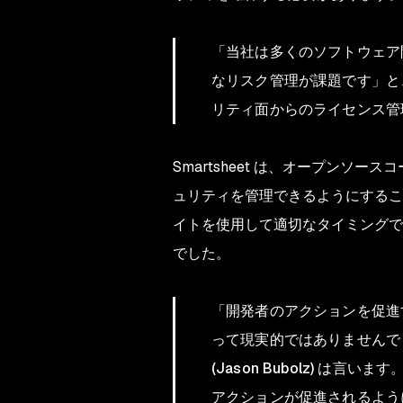
「当社は多くのソフトウェア
なリスク管理が課題です」と、Sm
リティ面からのライセンス管
Smartsheet は、オープン
ュリティを管理できるようにするこ
イトを使用して適切なタイミングで
でした。
「開発者のアクションを促進
って現実的ではありませんでし
(Jason Bubolz) 
アクションが促進されるよう