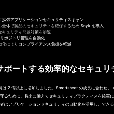
す
拡張アプリケーションセキュリティスキャン
ル全体で製品のセキュリティを確保するため
Snyk を導入
セキュリティ問題対策を加速
リポジトリ管理を自動化
動化により
コンプライアンス負担を軽減
をサポートする効率的なセキュ
従業員は 2 倍以上に増加しました。Smartsheet の成長に合
守るために、将来に備えてセキュリティプラクティスを確実に
者はアプリケーションセキュリティの自動化を活用し、できる