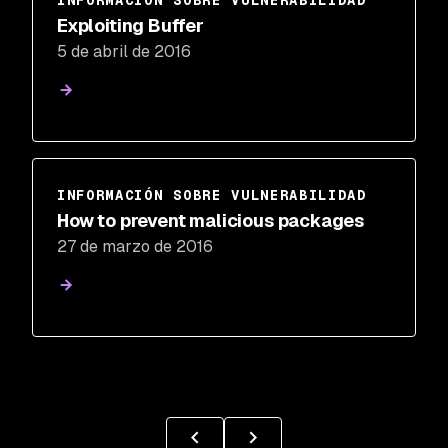
INFORMACIÓN SOBRE VULNERABILIDAD
Exploiting Buffer
5 de abril de 2016
INFORMACIÓN SOBRE VULNERABILIDAD
How to prevent malicious packages
27 de marzo de 2016