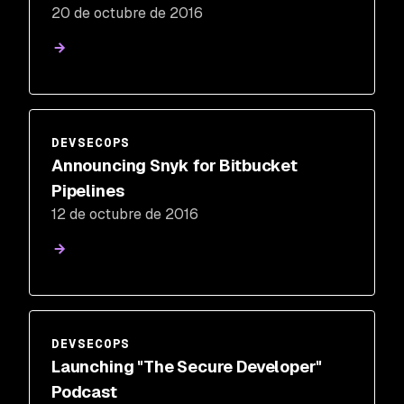
20 de octubre de 2016
DEVSECOPS
Announcing Snyk for Bitbucket
Pipelines
12 de octubre de 2016
DEVSECOPS
Launching "The Secure Developer"
Podcast