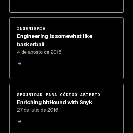
INGENIERÍA
Engineering is somewhat like
basketball
4 de agosto de 2016
SEGURIDAD PARA CÓDIGO ABIERTO
Enriching bitHound with Snyk
27 de julio de 2016