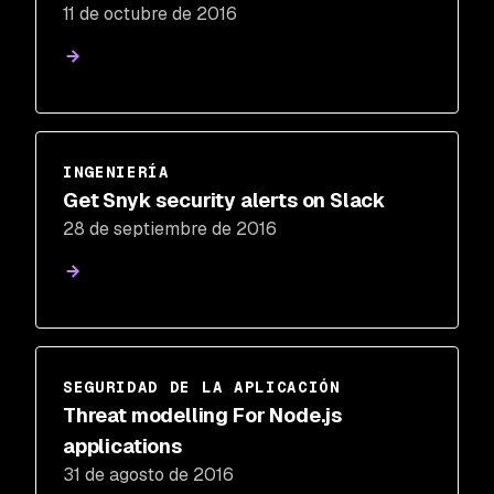
11 de octubre de 2016
INGENIERÍA
Get Snyk security alerts on Slack
28 de septiembre de 2016
SEGURIDAD DE LA APLICACIÓN
Threat modelling For Node.js
applications
31 de agosto de 2016