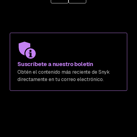
Suscríbete a nuestro boletín
Obtén el contenido más reciente de Snyk
directamente en tu correo electrónico.