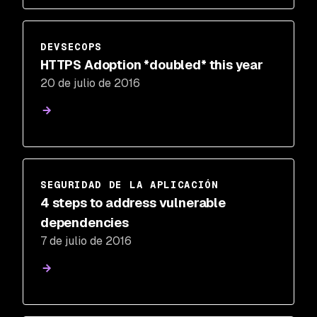
DEVSECOPS
HTTPS Adoption *doubled* this year
20 de julio de 2016
SEGURIDAD DE LA APLICACIÓN
4 steps to address vulnerable
dependencies
7 de julio de 2016