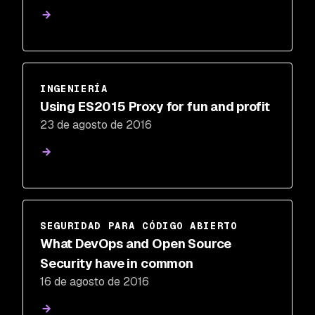
INGENIERÍA
Using ES2015 Proxy for fun and profit
23 de agosto de 2016
SEGURIDAD PARA CÓDIGO ABIERTO
What DevOps and Open Source
Security have in common
16 de agosto de 2016