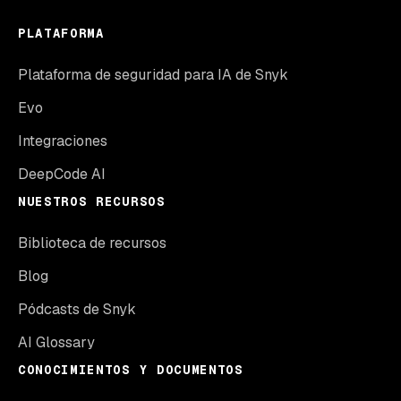
PLATAFORMA
Plataforma de seguridad para IA de Snyk
Evo
Integraciones
DeepCode AI
NUESTROS RECURSOS
Biblioteca de recursos
Blog
Pódcasts de Snyk
AI Glossary
CONOCIMIENTOS Y DOCUMENTOS