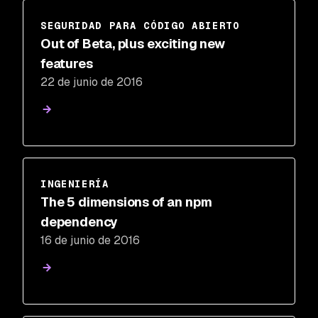
SEGURIDAD PARA CÓDIGO ABIERTO
Out of Beta, plus exciting new
features
22 de junio de 2016
INGENIERÍA
The 5 dimensions of an npm
dependency
16 de junio de 2016