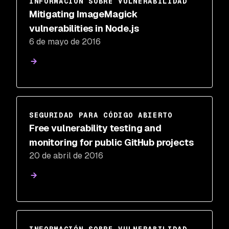
INFORMACIÓN SOBRE VULNERABILIDAD
Mitigating ImageMagick
vulnerabilities in Node.js
6 de mayo de 2016
SEGURIDAD PARA CÓDIGO ABIERTO
Free vulnerability testing and
monitoring for public GitHub projects
20 de abril de 2016