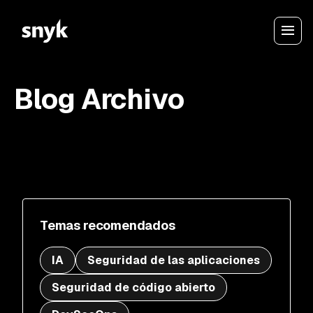
Blog Archivo
Temas recomendados
IA
Seguridad de las aplicaciones
Seguridad de código abierto