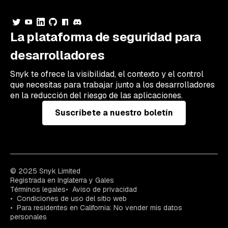
La plataforma de seguridad para
desarrolladores
Snyk te ofrece la visibilidad, el contexto y el control
que necesitas para trabajar junto a los desarrolladores
en la reducción del riesgo de las aplicaciones.
Suscríbete a nuestro boletín
© 2025 Snyk Limited
Registrada en Inglaterra y Gales
Términos legales
Aviso de privacidad
Condiciones de uso del sitio web
Para residentes en California: No vender mis datos
personales