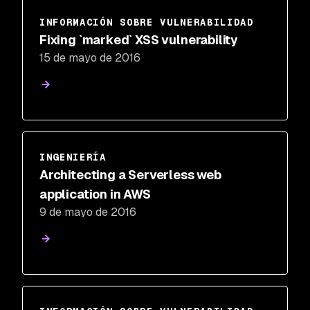
INFORMACIÓN SOBRE VULNERABILIDAD
Fixing `marked` XSS vulnerability
15 de mayo de 2016
INGENIERÍA
Architecting a Serverless web
application in AWS
9 de mayo de 2016