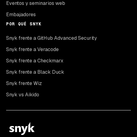
Eventos y seminarios web
Embajadores
POR QUÉ SNYK
Snyk frente a GitHub Advanced Security
Snyk frente a Veracode
Snyk frente a Checkmarx
Snyk frente a Black Duck
Snyk frente Wiz
Snyk vs Aikido