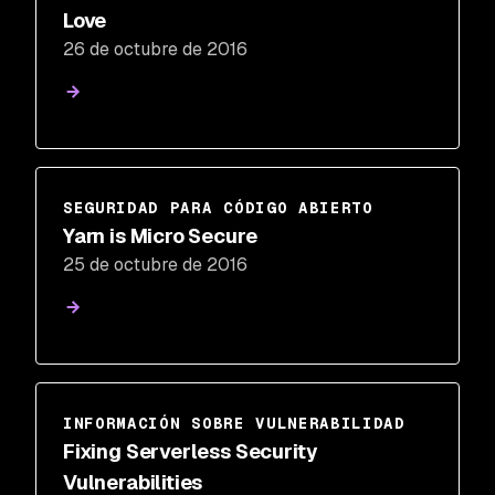
Love
26 de octubre de 2016
SEGURIDAD PARA CÓDIGO ABIERTO
Yarn is Micro Secure
25 de octubre de 2016
INFORMACIÓN SOBRE VULNERABILIDAD
Fixing Serverless Security
Vulnerabilities