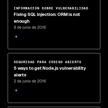
INFORMACIÓN SOBRE VULNERABILIDAD
Fixing SQL Injection: ORM is not
enough
8 de junio de 2016
SEGURIDAD PARA CÓDIGO ABIERTO
5 ways to get Node.js vulnerability
alerts
2 de junio de 2016