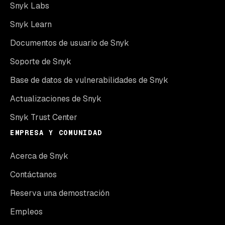
Snyk Labs
Snyk Learn
Documentos de usuario de Snyk
Soporte de Snyk
Base de datos de vulnerabilidades de Snyk
Actualizaciones de Snyk
Snyk Trust Center
EMPRESA Y COMUNIDAD
Acerca de Snyk
Contáctanos
Reserva una demostración
Empleos