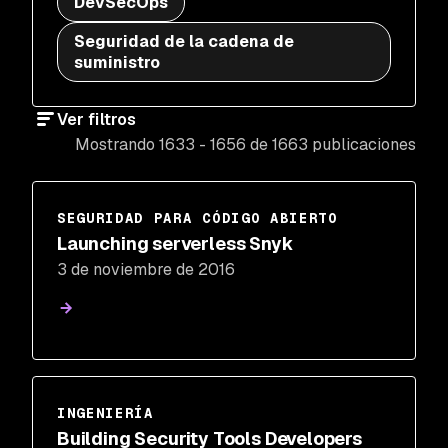
DevSecOps
Seguridad de la cadena de
suministro
Ver filtros
Mostrando 1633 - 1656 de 1663 publicaciones
SEGURIDAD PARA CÓDIGO ABIERTO
Launching serverless Snyk
3 de noviembre de 2016
INGENIERÍA
Building Security Tools Developers