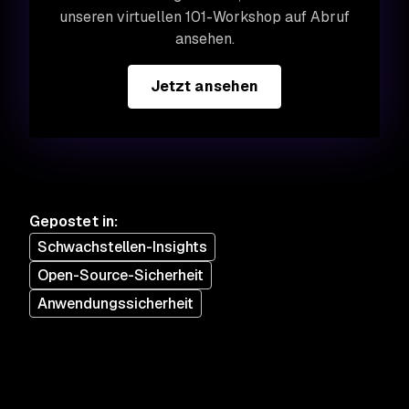
unseren virtuellen 101-Workshop auf Abruf
ansehen.
Jetzt ansehen
Gepostet in
:
Schwachstellen-Insights
Open-Source-Sicherheit
Anwendungssicherheit