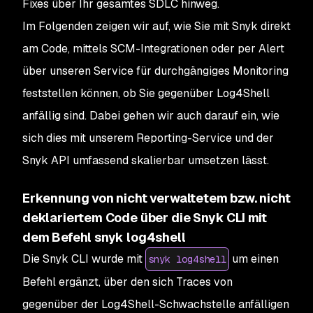
Fixes über Ihr gesamtes SDLC hinweg.
Im Folgenden zeigen wir auf, wie Sie mit Snyk direkt
am Code, mittels SCM-Integrationen oder per Alert
über unseren Service für durchgängiges Monitoring
feststellen können, ob Sie gegenüber Log4Shell
anfällig sind. Dabei gehen wir auch darauf ein, wie
sich dies mit unserem Reporting-Service und der
Snyk API umfassend skalierbar umsetzen lässt.
Erkennung von nicht verwaltetem bzw. nicht
deklariertem Code über die Snyk CLI mit
dem Befehl snyk log4shell
Die Snyk CLI wurde mit
um einen
snyk log4shell
Befehl ergänzt, über den sich Traces von
gegenüber der Log4Shell-Schwachstelle anfälligen