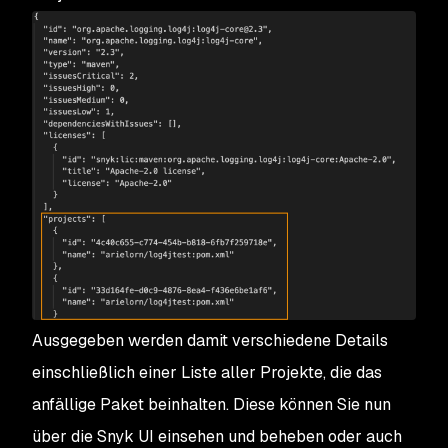
Ausgegeben werden damit verschiedene Details
einschließlich einer Liste aller Projekte, die das
anfällige Paket beinhalten. Diese können Sie nun
über die Snyk UI einsehen und beheben oder auch