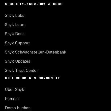
SECURITY-KNOW-HOW & DOCS
Snyk Labs
Snyk Learn
Snyk Docs
Snyk Support
Snyk Schwachstellen-Datenbank
Snyk Updates
Snyk Trust Center
UNTERNEHMEN & COMMUNITY
Über Snyk
Kontakt
Demo buchen