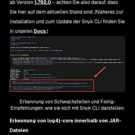
ab Version
1.792.0
– achten Sie also darauf, dass
Sie hier auf dem aktuellen Stand sind. (Näheres zur
Installation und zum Update der Snyk CLI finden Sie
in unseren
Docs
.)
Erkennung von Schwachstellen und Fixing-
Empfehlungen, wie sie sich mit Snyk CLI darstellen.
Erkennung von log4j-core innerhalb von JAR-
Dateien