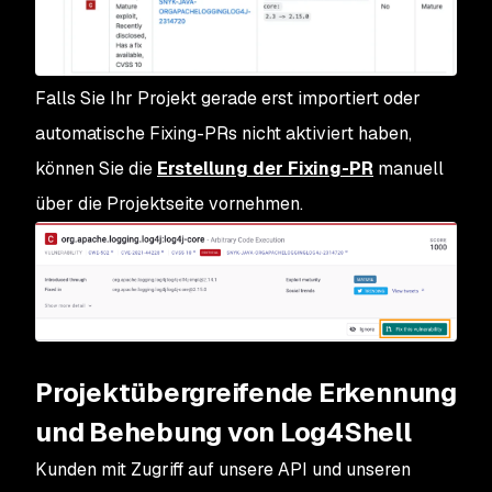
Falls Sie Ihr Projekt gerade erst importiert oder
automatische Fixing-PRs nicht aktiviert haben,
können Sie die
Erstellung der Fixing-PR
manuell
über die Projektseite vornehmen.
Projektübergreifende Erkennung
und Behebung von Log4Shell
Kunden mit Zugriff auf unsere API und unseren