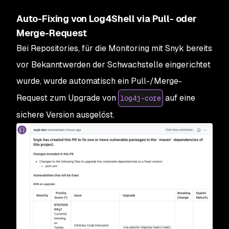
Auto-Fixing von Log4Shell via Pull- oder
Merge-Request
Bei Repositories, für die Monitoring mit Snyk bereits
vor Bekanntwerden der Schwachstelle eingerichtet
wurde, wurde automatisch ein Pull-/Merge-
Request zum Upgrade von
auf eine
log4j-core
sichere Version ausgelöst.