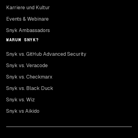
Karriere und Kultur
Events & Webinare
Snyk Ambassadors
WARUM SNYK?
Snyk vs. GitHub Advanced Security
Snyk vs. Veracode
Snyk vs. Checkmarx
Snyk vs. Black Duck
Snyk vs. Wiz
Snyk vs Aikido