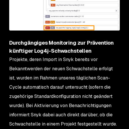
Durchgängiges Monitoring zur Prävention
künftiger Log4j-Schwachstellen
Projekte, deren Import in Snyk bereits vor
Bekanntwerden der neuen Schwachstelle erfolgt
ist, wurden im Rahmen unseres täglichen Scan-
Cycle automatisch darauf untersucht (sofern die
zugehörige Standardkonfiguration nicht geändert
wurde). Bei Aktivierung von Benachrichtigungen
informiert Snyk dabei auch direkt darüber, ob die
Schwachstelle in einem Projekt festgestellt wurde.