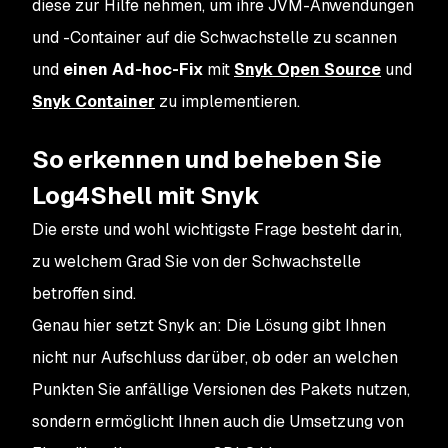
diese zur Hilfe nehmen, um ihre JVM-Anwendungen
und -Container auf die Schwachstelle zu scannen
und
einen Ad-hoc-Fix
mit
Snyk Open Source
und
Snyk Container
zu implementieren.
So erkennen und beheben Sie
Log4Shell mit Snyk
Die erste und wohl wichtigste Frage besteht darin,
zu welchem Grad Sie von der Schwachstelle
betroffen sind.
Genau hier setzt Snyk an: Die Lösung gibt Ihnen
nicht nur Aufschluss darüber, ob oder an welchen
Punkten Sie anfällige Versionen des Pakets nutzen,
sondern ermöglicht Ihnen auch die Umsetzung von