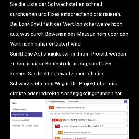
Sie die Liste der Schwachstellen schnell
durchgehen und Fixes entsprechend priorisieren.
Bei Log4Shell fällt der Wert logischerweise hoch
aus, was durch Bewegen des Mauszeigers über den
Wert noch näher erläutert wird.
Sämtliche Abhängigkeiten in Ihrem Projekt werden
zudem in einer Baumstruktur dargestellt. So
können Sie direkt nachvollziehen, ob eine
Schwachstelle den Weg in Ihr Projekt über eine
direkte oder indirekte Abhängigkeit gefunden hat.