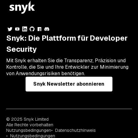
Snyk: Die Plattform für Developer
Security
Mit Snyk erhalten Sie die Transparenz, Präzision und
Kontrolle, die Sie und Ihre Entwickler zur Minimierung
von Anwendungsrisiken benötigen.
Snyk Newsletter abonnieren
© 2025 Snyk Limited
Alle Rechte vorbehalten
Nutzungsbedingungen
Datenschutzhinweis
Nutzungsbedingungen