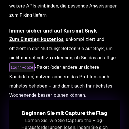
weitere APIs einbinden, die passende Anweisungen
zum Fixing liefern.
Immer sicher und auf Kurs mit Snyk
Zum Einstieg kostenlos
, unkompliziert und
effizient in der Nutzung: Setzen Sie auf Snyk, um
nicht nur schnell zu erkennen, ob Sie das anfällige
-Paket (oder andere unsichere
log4j-core
Kandidaten) nutzen, sondern das Problem auch
mühelos beheben – und damit auch Ihr nächstes
Wochenende besser planen können.
Beginnen Sie mit Capture the Flag
Lernen Sie, wie Sie Capture the Flag-
Herausforderungen lösen, indem Sie sich