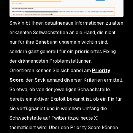
Snyk gibt Ihnen detailgenaue Informationen zu allen
erkannten Schwachstellen an die Hand, die nicht
nur für ihre Behebung ungemein wichtig sind,
sondern ganz generell für ein priorisiertes Fixing
der drängendsten Problemstellungen.
Orientieren können Sie sich dabei am
Priority
Score
, den Snyk anhand diverser Kriterien ermittelt.
So etwa, ob von der jeweiligen Schwachstelle
bereits ein aktiver Exploit bekannt ist, ob ein Fix für
sie verfügbar ist und in welchem Umfang die
Schwachstelle auf Twitter (bzw. heute X)
thematisiert wird. Über den Priority Score können