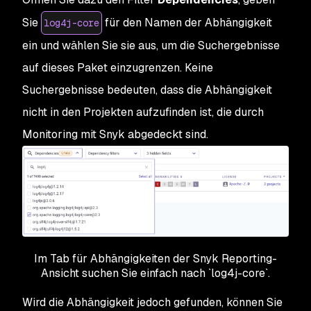
Sie
für den Namen der Abhängigkeit
log4j-core
ein und wählen Sie sie aus, um die Suchergebnisse
auf dieses Paket einzugrenzen. Keine
Suchergebnisse bedeuten, dass die Abhängigkeit
nicht in den Projekten aufzufinden ist, die durch
Monitoring mit Snyk abgedeckt sind.
Im Tab für Abhängigkeiten der Snyk Reporting-
Ansicht suchen Sie einfach nach `log4j-core`.
Wird die Abhängigkeit jedoch gefunden, können Sie