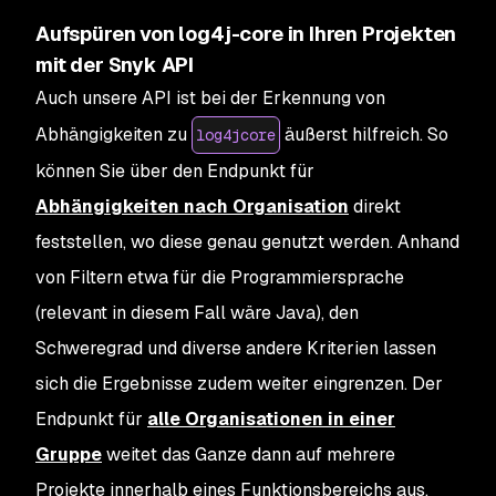
Aufspüren von log4j-core in Ihren Projekten
mit der Snyk API
Auch unsere API ist bei der Erkennung von
Abhängigkeiten zu
äußerst hilfreich. So
log4jcore
können Sie über den Endpunkt für
Abhängigkeiten nach Organisation
direkt
feststellen, wo diese genau genutzt werden. Anhand
von Filtern etwa für die Programmiersprache
(relevant in diesem Fall wäre Java), den
Schweregrad und diverse andere Kriterien lassen
sich die Ergebnisse zudem weiter eingrenzen. Der
Endpunkt für
alle Organisationen in einer
Gruppe
weitet das Ganze dann auf mehrere
Projekte innerhalb eines Funktionsbereichs aus.