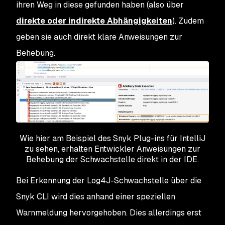
ihren Weg in diese gefunden haben (also über
direkte oder indirekte Abhängigkeiten
). Zudem
geben sie auch direkt klare Anweisungen zur
Behebung.
Wie hier am Beispiel des Snyk Plug-ins für IntelliJ
zu sehen, erhalten Entwickler Anweisungen zur
Behebung der Schwachstelle direkt in der IDE.
Bei Erkennung der Log4J-Schwachstelle über die
Snyk CLI wird dies anhand einer speziellen
Warnmeldung hervorgehoben. Dies allerdings erst