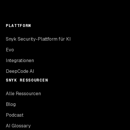
PLATTFORM
Snyk Security-Plattform für KI
Evo
Integrationen
DeepCode AI
SNYK RESSOURCEN
Alle Ressourcen
Blog
Podcast
AI Glossary