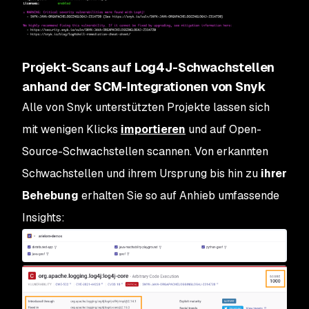
Projekt-Scans auf Log4J-Schwachstellen
anhand der SCM-Integrationen von Snyk
Alle von Snyk unterstützten Projekte lassen sich
mit wenigen Klicks
importieren
und auf Open-
Source-Schwachstellen scannen. Von erkannten
Schwachstellen und ihrem Ursprung bis hin zu
ihrer
Behebung
erhalten Sie so auf Anhieb umfassende
Insights: