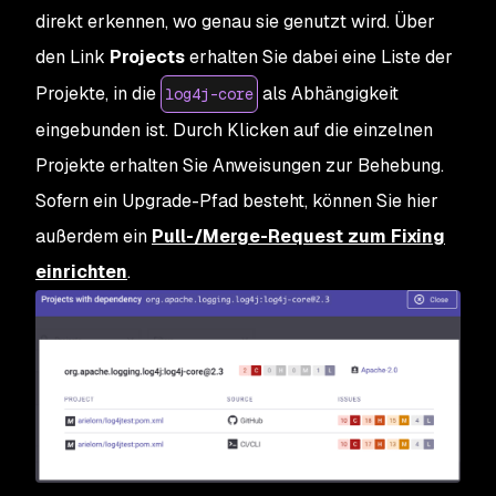
direkt erkennen, wo genau sie genutzt wird. Über
den Link
Projects
erhalten Sie dabei eine Liste der
Projekte, in die
als Abhängigkeit
log4j-core
eingebunden ist. Durch Klicken auf die einzelnen
Projekte erhalten Sie Anweisungen zur Behebung.
Sofern ein Upgrade-Pfad besteht, können Sie hier
außerdem ein
Pull-/Merge-Request zum Fixing
einrichten
.