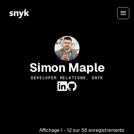
Simon Maple
DEVELOPER RELATIONS, SNYK
Affichage
1
-
12
sur
56
enregistrements