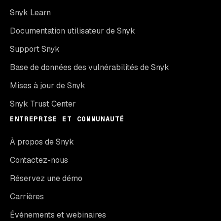
Snyk Learn
Documentation utilisateur de Snyk
Support Snyk
Base de données des vulnérabilités de Snyk
Mises à jour de Snyk
Snyk Trust Center
ENTREPRISE ET COMMUNAUTÉ
À propos de Snyk
Contactez-nous
Réservez une démo
Carrières
Événements et webinaires