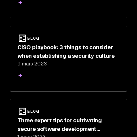
BLOG
CISO playbook: 3 things to consider
when establishing a security culture
9 mars 2023
BLOG
Three expert tips for cultivating
secure software development
1 mars 2023