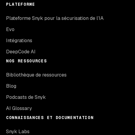
PLATEFORME
Plateforme Snyk pour la sécurisation de l’IA
Evo
Intégrations
DeepCode AI
NOS RESSOURCES
Bibliothèque de ressources
Blog
Podcasts de Snyk
AI Glossary
CONNAISSANCES ET DOCUMENTATION
Snyk Labs