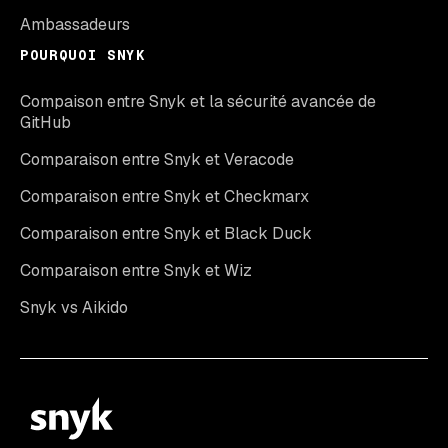
Ambassadeurs
POURQUOI SNYK
Compaison entre Snyk et la sécurité avancée de
GitHub
Comparaison entre Snyk et Veracode
Comparaison entre Snyk et Checkmarx
Comparaison entre Snyk et Black Duck
Comparaison entre Snyk et Wiz
Snyk vs Aikido