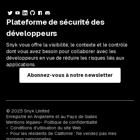
Plateforme de sécurité des
développeurs
Snyk vous offre la visibilité, le contexte et le contrôle
dont vous avez besoin pour collaborer avec les
développeurs en vue de réduire les risques liés aux
applications.
Abonnez-vous à notre newsletter
© 2025 Snyk Limited
Enregistré en Angleterre et au Pays de Galles
Mentions légales
Politique de confidentialité
Conditions d'utilisation du site Web
Pour les résidents de Californie : Ne vendez pas mes
données personnelles