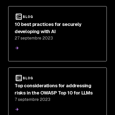
BLOG
10 best practices for securely
developing with AI
27 septembre 2023
BLOG
Top considerations for addressing
risks in the OWASP Top 10 for LLMs
7 septembre 2023