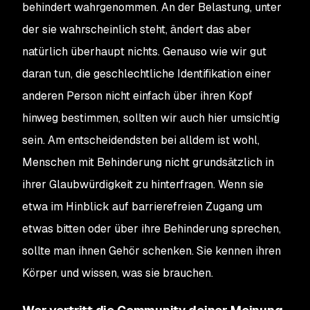
behindert wahrgenommen. An der Belastung, unter
der sie wahrscheinlich steht, ändert das aber
natürlich überhaupt nichts. Genauso wie wir gut
daran tun, die geschlechtliche Identifikation einer
anderen Person nicht einfach über ihren Kopf
hinweg bestimmen, sollten wir auch hier umsichtig
sein. Am entscheidendsten bei alldem ist wohl,
Menschen mit Behinderung nicht grundsätzlich in
ihrer Glaubwürdigkeit zu hinterfragen. Wenn sie
etwa im Hinblick auf barrierefreien Zugang um
etwas bitten oder über ihre Behinderung sprechen,
sollte man ihnen Gehör schenken. Sie kennen ihren
Körper und wissen, was sie brauchen.