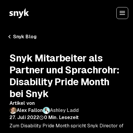
Snyk Blog
Snyk Mitarbeiter als
Partner und Sprachrohr:
Disability Pride Month
bei Snyk
Artikel von
Alex Fallon
Ashley Ladd
27. Juli 2022
0
Min. Lesezeit
Zum Disability Pride Month spricht Snyk Director of