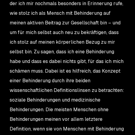
der ich mir nochmals besonders in Erinnerung rufe,
wie stolz ich als Mensch mit Behinderung auf
meinen aktiven Beitrag zur Gesellschaft bin – und
um für mich selbst auch neu zu bekräftigen, dass
ich stolz auf meinen körperlichen Bezug zu mir
selbst bin. Zu sagen, dass ich eine Behinderung
habe und dass es dabei nichts gibt, für das ich mich
schämen muss. Dabei ist es hilfreich, das Konzept
einer Behinderung durch ihre beiden
wissenschaftlichen Definitionslinsen zu betrachten:
soziale Behinderungen und medizinische
Behinderungen. Die meisten Menschen ohne
Behinderungen meinen vor allem letztere
Definition, wenn sie von Menschen mit Behinderung