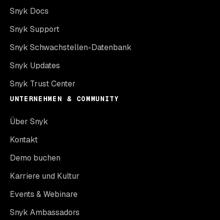
Snyk Docs
Snyk Support
Snyk Schwachstellen-Datenbank
Snyk Updates
Snyk Trust Center
UNTERNEHMEN & COMMUNITY
Über Snyk
Kontakt
Demo buchen
Karriere und Kultur
Events & Webinare
Snyk Ambassadors