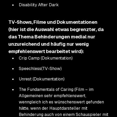
Disability After Dark
TV-Shows, Filme und Dokumentationen
(hier ist die Auswahl etwas begrenzter, da
das Thema Behinderungen medial nur
unzureichend und häufig nur wenig
empfehlenswert bearbeitet wird):
Crip Camp
(Dokumentation)
Speechless
(TV-Show)
Unrest
(Dokumentation)
The Fundamentals of Caring
(Film – im
Allgemeinen sehr empfehlenswert,
wenngleich ich es wünschenswert gefunden
hätte, wenn der Hauptdarsteller mit
Behinderung auch von einem Schauspieler mit