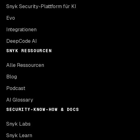
Snyk Security-Plattform für KI
Evo
Integrationen
DeepCode AI
SNYK RESSOURCEN
Alle Ressourcen
Blog
Podcast
AI Glossary
SECURITY-KNOW-HOW & DOCS
Snyk Labs
Snyk Learn