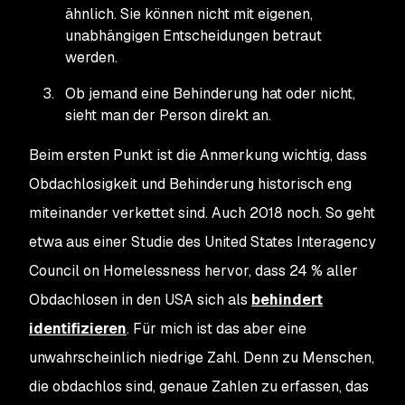
ähnlich. Sie können nicht mit eigenen,
unabhängigen Entscheidungen betraut
werden.
Ob jemand eine Behinderung hat oder nicht,
sieht man der Person direkt an.
Beim ersten Punkt ist die Anmerkung wichtig, dass
Obdachlosigkeit und Behinderung historisch eng
miteinander verkettet sind. Auch 2018 noch. So geht
etwa aus einer Studie des United States Interagency
Council on Homelessness hervor, dass 24 % aller
Obdachlosen in den USA sich als
behindert
identifizieren
. Für mich ist das aber eine
unwahrscheinlich niedrige Zahl. Denn zu Menschen,
die obdachlos sind, genaue Zahlen zu erfassen, das