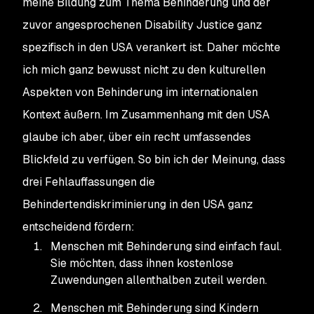
meine Bildung zum Thema Behinderung und der
zuvor angesprochenen Disability Justice ganz
spezifisch in den USA verankert ist. Daher möchte
ich mich ganz bewusst nicht zu den kulturellen
Aspekten von Behinderung im internationalen
Kontext äußern. Im Zusammenhang mit den USA
glaube ich aber, über ein recht umfassendes
Blickfeld zu verfügen. So bin ich der Meinung, dass
drei Fehlauffassungen die
Behindertendiskriminierung in den USA ganz
entscheidend fördern:
Menschen mit Behinderung sind einfach faul.
Sie möchten, dass ihnen kostenlose
Zuwendungen allenthalben zuteil werden.
Menschen mit Behinderung sind Kindern