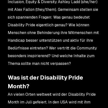
Inclusion, Equity & Diversity Ashley Ladd (she/her)
mit Alex Fallon (they/them). Gemeinsam stellen sie
sich spannenden Fragen: Was genau bedeutet
Disability Pride eigentlich genau? Wie können
Menschen ohne Behinderung ihre Mitmenschen mit
Handicap besser unterstützen und aktiv für ihre
Bedürfnisse eintreten? Wer vertritt die Community
besonders inspirierend? Und welche Inhalte zum
Thema sollte man nicht verpassen?
Was ist der Disability Pride
Month?
An vielen Orten weltweit wird der Disability Pride
Month im Juli gefeiert. In den USA wird mit ihm