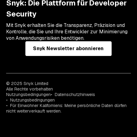
Snyk: Die Plattform für Developer
Security
Mit Snyk erhalten Sie die Transparenz, Präzision und
Kontrolle, die Sie und Ihre Entwickler zur Minimierung
von Anwendungsrisiken benötigen.
Snyk Newsletter abonnieren
© 2025 Snyk Limited
Alle Rechte vorbehalten
Nutzungsbedingungen
Datenschutzhinweis
Nutzungsbedingungen
Für Einwohner Kaliforniens: Meine persönliche Daten dürfen
nicht weiterverkauft werden.