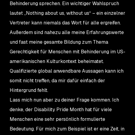
Behinderung sprechen. Ein wichtiger Wahlspruch
lautet „Nothing about us, without us“ – ein einzelner
Vertreter kann niemals das Wort für alle ergreifen.
Außerdem sind nahezu alle meine Erfahrungswerte
und fast meine gesamte Bildung zum Thema
Gerechtigkeit für Menschen mit Behinderung im US-
amerikanischen Kulturkontext beheimatet.
Qualifizierte global anwendbare Aussagen kann ich
somit nicht treffen, da mir dafür einfach der
Hintergrund fehlt.
Lass mich nun aber zu deiner Frage kommen. Ich
denke, der Disability Pride Month hat für viele
Menschen eine sehr persönlich formulierte
Bedeutung. Für mich zum Beispiel ist er eine Zeit, in