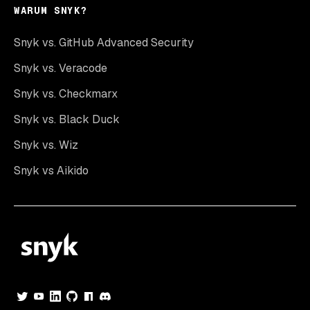
WARUM SNYK?
Snyk vs. GitHub Advanced Security
Snyk vs. Veracode
Snyk vs. Checkmarx
Snyk vs. Black Duck
Snyk vs. Wiz
Snyk vs Aikido