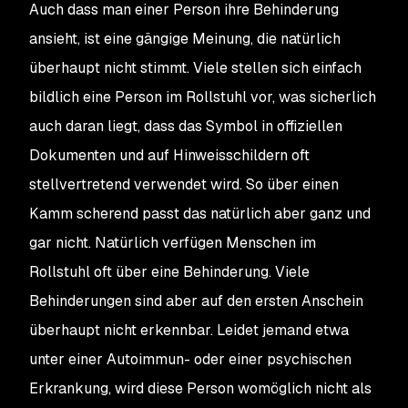
Auch dass man einer Person ihre Behinderung
ansieht, ist eine gängige Meinung, die natürlich
überhaupt nicht stimmt. Viele stellen sich einfach
bildlich eine Person im Rollstuhl vor, was sicherlich
auch daran liegt, dass das Symbol in offiziellen
Dokumenten und auf Hinweisschildern oft
stellvertretend verwendet wird. So über einen
Kamm scherend passt das natürlich aber ganz und
gar nicht. Natürlich verfügen Menschen im
Rollstuhl oft über eine Behinderung. Viele
Behinderungen sind aber auf den ersten Anschein
überhaupt nicht erkennbar. Leidet jemand etwa
unter einer Autoimmun- oder einer psychischen
Erkrankung, wird diese Person womöglich nicht als