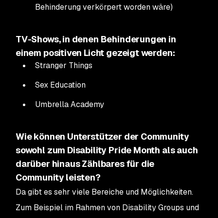
Behinderung verkörpert worden wäre)
TV-Shows, in denen Behinderungen in
einem positiven Licht gezeigt werden:
Stranger Things
Sex Education
Umbrella Academy
Wie können Unterstützer der Community
sowohl zum Disability Pride Month als auch
darüber hinaus Zählbares für die
Community leisten?
Da gibt es sehr viele Bereiche und Möglichkeiten.
Zum Beispiel im Rahmen von Disability Groups und