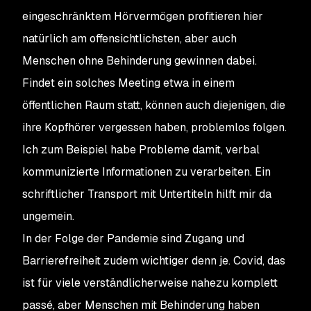
eingeschränktem Hörvermögen profitieren hier
natürlich am offensichtlichsten, aber auch
Menschen ohne Behinderung gewinnen dabei.
Findet ein solches Meeting etwa in einem
öffentlichen Raum statt, können auch diejenigen, die
ihre Kopfhörer vergessen haben, problemlos folgen.
Ich zum Beispiel habe Probleme damit, verbal
kommunizierte Informationen zu verarbeiten. Ein
schriftlicher Transport mit Untertiteln hilft mir da
ungemein.
In der Folge der Pandemie sind Zugang und
Barrierefreiheit zudem wichtiger denn je. Covid, das
ist für viele verständlicherweise nahezu komplett
passé, aber Menschen mit Behinderung haben