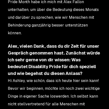
Pride Month habe ich mich mit Alex Fallon
unterhalten, um über die Bedeutung dieses Monats
und darüber zu sprechen, wie wir Menschen mit
Behinderung ganzjährig besser unterstützen
können.
Alex, vielen Dank, dass du dir Zeit für unser
Gespräch genommen hast. Zunächst würde
ich sehr gerne von dir wissen: Was
bedeutet Disability Pride für dich speziell
und wie begehst du diesen Anlass?
Hi Ashley, wie schön, dass ich heute hier sein kann!
Bevor wir beginnen, möchte ich noch zwei wichtige
Dinge in eigener Sache loswerden. Ich selbst kann
nicht stellvertretend für alle Menschen mit