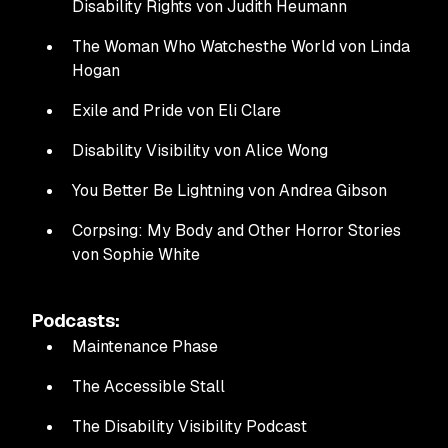
Disability Rights
von Judith Heumann
The Woman Who Watches
the World
von Linda
Hogan
Exile and Pride
von Eli Clare
Disability Visibility
von Alice Wong
You Better Be Lightning
von Andrea Gibson
Corpsing: My Body and Other Horror Stories
von Sophie White
Podcasts:
Maintenance Phase
The Accessible Stall
The Disability Visibility Podcast