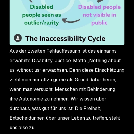
Aus der zweiten Fehlauffassung ist das eingangs
erwähnte Disability-Justice-Motto „Nothing about
us, without us“ erwachsen. Denn diese Einschätzung
zieht man nur allzu gerne als Grund dafür heran,
wenn man versucht, Menschen mit Behinderung
ihre Autonomie zu nehmen. Wir wissen aber
durchaus, was gut für uns ist. Die Freiheit,
Entscheidungen über unser Leben zu treffen, steht
uns also zu.