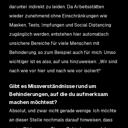
darunter indirekt zu leiden. Da Arbeitsstätten
wieder zunehmend ohne Einschränkungen wie
Masken, Tests, Impfungen und Social Distancing
zugänglich werden, entstehen hier automatisch
unsichere Bereiche für viele Menschen mit
Behinderung, so zum Beispiel auch für mich. Umso
wichtiger ist es also, auf uns hinzuweisen: „Wir sind
nach wie vor hier und nach wie vor isoliert!“
Gibt es Missverständnisse rund um
Behinderungen, auf die du aufmerksam
machen möchtest?
Absolut, und zwar nicht gerade wenige. Ich möchte
an dieser Stelle nochmals darauf hinweisen, dass