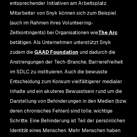
entsprechender Initiativen am Arbeitsplatz.
Mitarbeiter von Snyk können sich zum Beispiel
(auch im Rahmen ihres Volunteering-
Zeitkontingents) bei Organisationen wie
The Arc
betätigen. Als Unternehmen unterstützt Snyk
zudem die
GAAD Foundation
und dadurch die
Anstrengungen der Tech-Branche, Barrierefreiheit
im SDLC zu instituieren. Auch die bewusste
Entscheidung zum Konsum vielfältigerer medialer
Inhalte und ein akuteres Bewusstsein rund um die
Darstellung von Behinderungen in den Medien (bzw.
deren chronisches Fehlen) sind tolle, wichtige
Schritte. Eine Behinderung ist Teil der persönlichen
Identität eines Menschen. Mehr Menschen haben