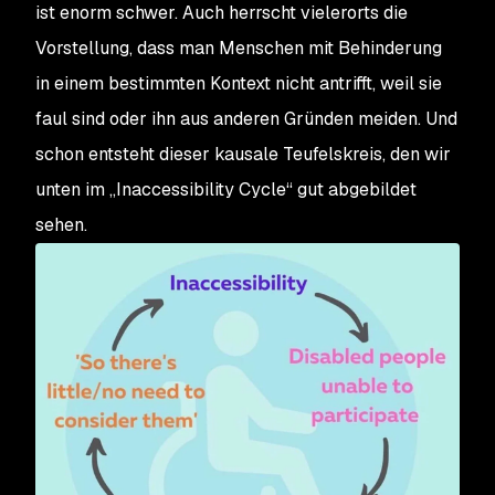
ist enorm schwer. Auch herrscht vielerorts die
Vorstellung, dass man Menschen mit Behinderung
in einem bestimmten Kontext nicht antrifft, weil sie
faul sind oder ihn aus anderen Gründen meiden. Und
schon entsteht dieser kausale Teufelskreis, den wir
unten im „Inaccessibility Cycle“ gut abgebildet
sehen.