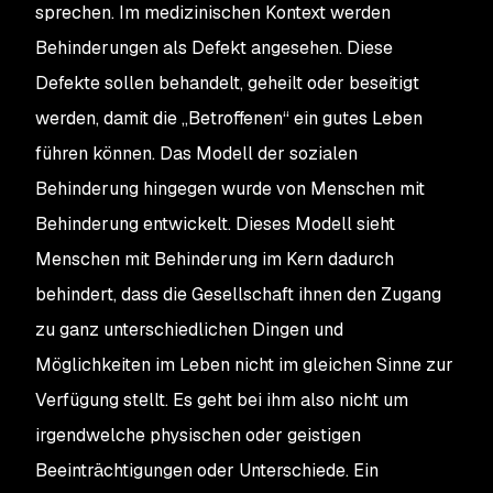
sprechen. Im medizinischen Kontext werden
Behinderungen als Defekt angesehen. Diese
Defekte sollen behandelt, geheilt oder beseitigt
werden, damit die „Betroffenen“ ein gutes Leben
führen können. Das Modell der sozialen
Behinderung hingegen wurde von Menschen mit
Behinderung entwickelt. Dieses Modell sieht
Menschen mit Behinderung im Kern dadurch
behindert, dass die Gesellschaft ihnen den Zugang
zu ganz unterschiedlichen Dingen und
Möglichkeiten im Leben nicht im gleichen Sinne zur
Verfügung stellt. Es geht bei ihm also nicht um
irgendwelche physischen oder geistigen
Beeinträchtigungen oder Unterschiede. Ein