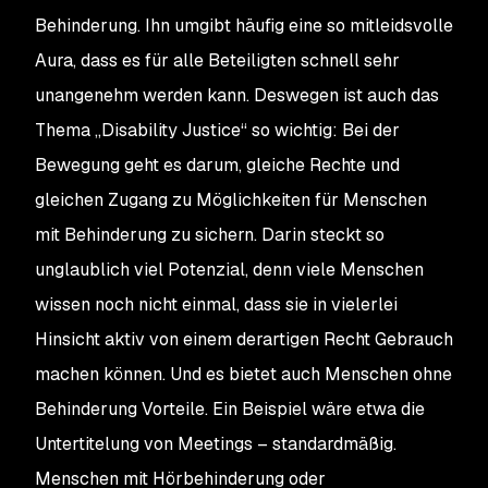
Behinderung. Ihn umgibt häufig eine so mitleidsvolle
Aura, dass es für alle Beteiligten schnell sehr
unangenehm werden kann. Deswegen ist auch das
Thema „Disability Justice“ so wichtig: Bei der
Bewegung geht es darum, gleiche Rechte und
gleichen Zugang zu Möglichkeiten für Menschen
mit Behinderung zu sichern. Darin steckt so
unglaublich viel Potenzial, denn viele Menschen
wissen noch nicht einmal, dass sie in vielerlei
Hinsicht aktiv von einem derartigen Recht Gebrauch
machen können. Und es bietet auch Menschen ohne
Behinderung Vorteile. Ein Beispiel wäre etwa die
Untertitelung von Meetings – standardmäßig.
Menschen mit Hörbehinderung oder