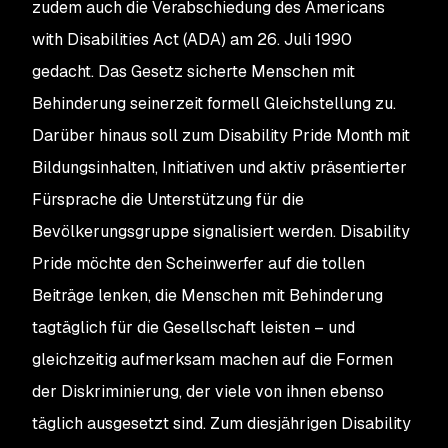
zudem auch die Verabschiedung des Americans
with Disabilities Act (ADA) am 26. Juli 1990
gedacht. Das Gesetz sicherte Menschen mit
Behinderung seinerzeit formell Gleichstellung zu.
Darüber hinaus soll zum Disability Pride Month mit
Bildungsinhalten, Initiativen und aktiv präsentierter
Fürsprache die Unterstützung für die
Bevölkerungsgruppe signalisiert werden. Disability
Pride möchte den Scheinwerfer auf die tollen
Beiträge lenken, die Menschen mit Behinderung
tagtäglich für die Gesellschaft leisten – und
gleichzeitig aufmerksam machen auf die Formen
der Diskriminierung, der viele von ihnen ebenso
täglich ausgesetzt sind. Zum diesjährigen Disability