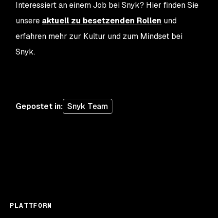
Interessiert an einem Job bei Snyk? Hier finden Sie
unsere
aktuell zu besetzenden Rollen
und
erfahren mehr zur Kultur und zum Mindset bei
Snyk.
Gepostet in
:
Snyk Team
PLATTFORM