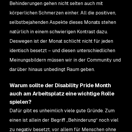
Behinderungen gehen nicht selten auch mit
körperlichen Schmerzen einher. All die positiven,
selbstbejahenden Aspekte dieses Monats stehen
natürlich in einem schwierigen Kontrast dazu.
Deswegen ist der Monat schlicht nicht für jeden
identisch besetzt – und diesen unterschiedlichen
Meinungsbildern müssen wir in der Community und
darüber hinaus unbedingt Raum geben.
Warum sollte der Disability Pride Month
auch am Arbeitsplatz eine wichtige Rolle
spielen?
Dafür gibt es unheimlich viele gute Gründe. Zum
einen ist allein der Begriff „Behinderung“ noch viel
zu negativ besetzt, vor allem für Menschen ohne