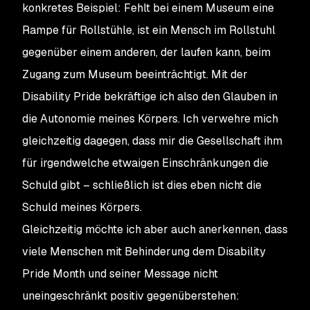
konkretes Beispiel: Fehlt bei einem Museum eine
Rampe für Rollstühle, ist ein Mensch im Rollstuhl
gegenüber einem anderen, der laufen kann, beim
Zugang zum Museum beeinträchtigt. Mit der
Disability Pride bekräftige ich also den Glauben in
die Autonomie meines Körpers. Ich verwehre mich
gleichzeitig dagegen, dass mir die Gesellschaft ihm
für irgendwelche etwaigen Einschränkungen die
Schuld gibt – schließlich ist dies eben nicht die
Schuld meines Körpers.
Gleichzeitig möchte ich aber auch anerkennen, dass
viele Menschen mit Behinderung dem Disability
Pride Month und seiner Message nicht
uneingeschränkt positiv gegenüberstehen: