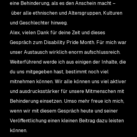
eine Behinderung, als es den Anschein macht –
über alle ethnischen und Altersgruppen, Kulturen
und Geschlechter hinweg.
Alex, vielen Dank für deine Zeit und dieses
Gespräch zum Disability Pride Month. Für mich war
unser Austausch wirklich enorm aufschlussreich.
Weiterführend werde ich aus einigen der Inhalte, die
du uns mitgegeben hast, bestimmt noch viel
mitnehmen können. Wir alle können uns viel aktiver
und ausdrucksstärker für unsere Mitmenschen mit
Behinderung einsetzen. Umso mehr freue ich mich,
wenn wir mit diesem Gespräch heute und seiner
Veröffentlichung einen kleinen Beitrag dazu leisten
können.