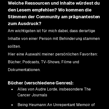
Welche Ressourcen und Inhalte würdest du
den Lesern empfehlen? Wo kommen die
Stimmen der Community am prägnantesten
zum Ausdruck?
Am wichtigsten ist für mich dabei, dass derartige
Inhalte von einer Person mit Behinderung stammen
sollten.
Hier eine Auswahl meiner persönlichen Favoriten:
Bücher, Podcasts, TV-Shows, Filme und
Dokumentationen.
Bücher (verschiedene Genres):
Alles von Audre Lorde, insbesondere
The
Cancer Journals
Being Heumann:
An Unrepentant Memoir of