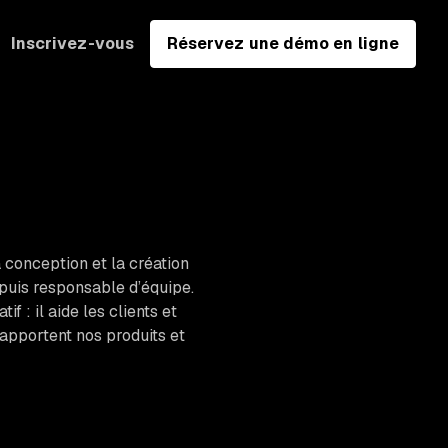
Inscrivez-vous
Réservez une démo en ligne
 conception et la création
 puis responsable d’équipe.
 : il aide les clients et
apportent nos produits et