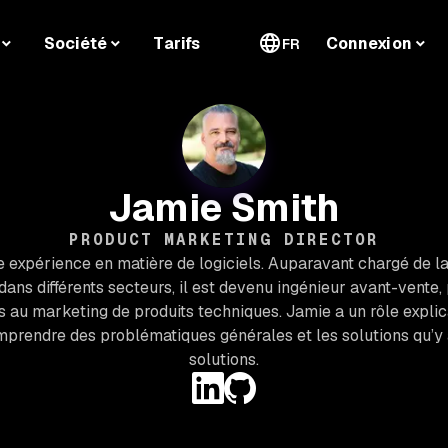
Société
Tarifs
Connexion
FR
Jamie Smith
PRODUCT MARKETING DIRECTOR
 expérience en matière de logiciels. Auparavant chargé de la
ans différents secteurs, il est devenu ingénieur avant-vente,
 au marketing de produits techniques. Jamie a un rôle explicatif
mprendre des problématiques générales et les solutions qu’y 
solutions.