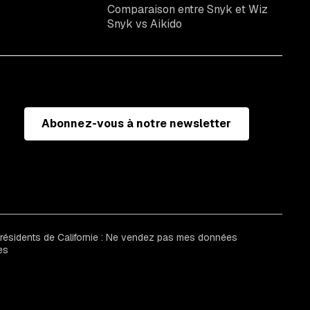
Comparaison entre Snyk et Wiz
Snyk vs Aikido
Abonnez-vous à notre newsletter
 résidents de Californie : Ne vendez pas mes données
es