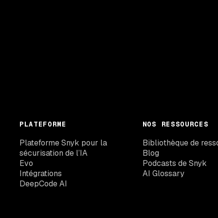
PLATEFORME
NOS RESSOURCES
Plateforme Snyk pour la
Bibliothèque de ress
sécurisation de l’IA
Blog
Evo
Podcasts de Snyk
Intégrations
AI Glossary
DeepCode AI