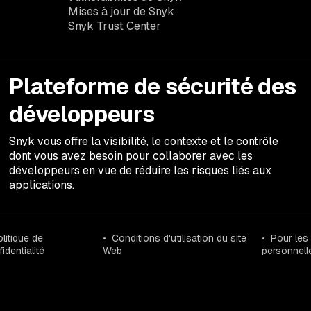
Mises à jour de Snyk
Snyk Trust Center
Plateforme de sécurité des
développeurs
Snyk vous offre la visibilité, le contexte et le contrôle
dont vous avez besoin pour collaborer avec les
développeurs en vue de réduire les risques liés aux
applications.
litique de
Conditions d'utilisation du site
Pour les
identialité
Web
personnell