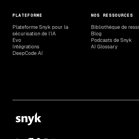
PLATEFORME
NOS RESSOURCES
Plateforme Snyk pour la
Bibliothèque de ress
sécurisation de l’IA
Blog
Evo
Podcasts de Snyk
Intégrations
AI Glossary
DeepCode AI