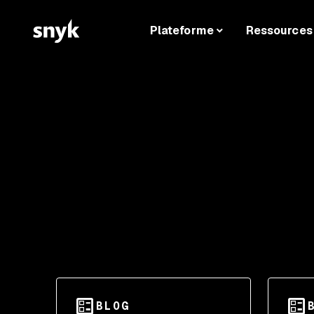
Plateforme
Ressources
BLOG