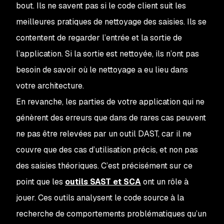
bout. Ils ne savent pas si le code client suit les
meilleures pratiques de nettoyage des saisies. Ils se
contentent de regarder l’entrée et la sortie de
l’application. Si la sortie est nettoyée, ils n’ont pas
besoin de savoir où le nettoyage a eu lieu dans
votre architecture.
En revanche, les parties de votre application qui ne
génèrent des erreurs que dans de rares cas peuvent
ne pas être relevées par un outil DAST, car il ne
couvre que des cas d’utilisation précis, et non pas
des saisies théoriques. C’est précisément sur ce
point que les
outils SAST et SCA
ont un rôle à
jouer. Ces outils analysent le code source à la
recherche de comportements problématiques qu’un