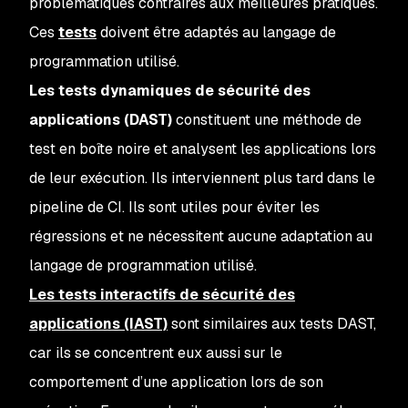
problématiques contraires aux meilleures pratiques.
Ces
tests
doivent être adaptés au langage de
programmation utilisé.
Les tests dynamiques de sécurité des
applications (DAST)
constituent une méthode de
test en boîte noire et analysent les applications lors
de leur exécution. Ils interviennent plus tard dans le
pipeline de CI. Ils sont utiles pour éviter les
régressions et ne nécessitent aucune adaptation au
langage de programmation utilisé.
Les tests interactifs de sécurité des
applications (IAST)
sont similaires aux tests DAST,
car ils se concentrent eux aussi sur le
comportement d’une application lors de son