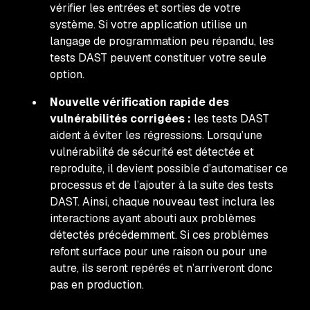
vérifier les entrées et sorties de votre
système. Si votre application utilise un
langage de programmation peu répandu, les
tests DAST peuvent constituer votre seule
option.
Nouvelle vérification rapide des
vulnérabilités corrigées :
les tests DAST
aident à éviter les régressions. Lorsqu’une
vulnérabilité de sécurité est détectée et
reproduite, il devient possible d’automatiser ce
processus et de l’ajouter à la suite des tests
DAST. Ainsi, chaque nouveau test inclura les
interactions ayant abouti aux problèmes
détectés précédemment. Si ces problèmes
refont surface pour une raison ou pour une
autre, ils seront repérés et n’arriveront donc
pas en production.