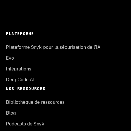
PLATEFORME
Plateforme Snyk pour la sécurisation de l’IA
Evo
Intégrations
DeepCode AI
NOS RESSOURCES
Bibliothèque de ressources
Blog
Podcasts de Snyk