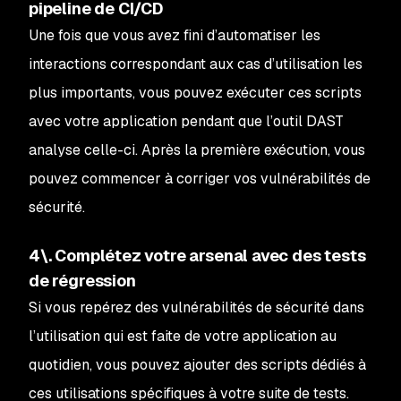
pipeline de CI/CD
Une fois que vous avez fini d’automatiser les
interactions correspondant aux cas d’utilisation les
plus importants, vous pouvez exécuter ces scripts
avec votre application pendant que l’outil DAST
analyse celle-ci. Après la première exécution, vous
pouvez commencer à corriger vos vulnérabilités de
sécurité.
4\. Complétez votre arsenal avec des tests
de régression
Si vous repérez des vulnérabilités de sécurité dans
l’utilisation qui est faite de votre application au
quotidien, vous pouvez ajouter des scripts dédiés à
ces utilisations spécifiques à votre suite de tests.