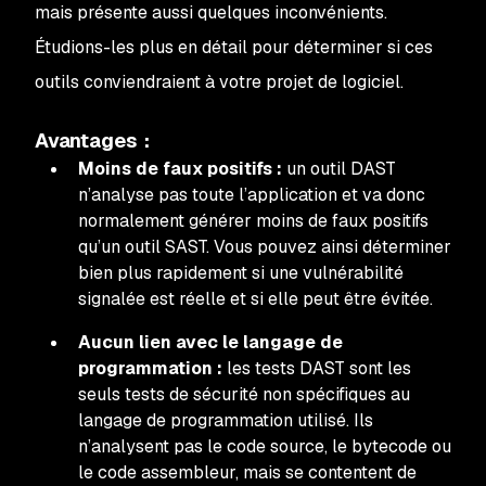
mais présente aussi quelques inconvénients.
Étudions-les plus en détail pour déterminer si ces
outils conviendraient à votre projet de logiciel.
Avantages :
Moins de faux positifs :
un outil DAST
n’analyse pas toute l’application et va donc
normalement générer moins de faux positifs
qu’un outil SAST. Vous pouvez ainsi déterminer
bien plus rapidement si une vulnérabilité
signalée est réelle et si elle peut être évitée.
Aucun lien avec le langage de
programmation :
les tests DAST sont les
seuls tests de sécurité non spécifiques au
langage de programmation utilisé. Ils
n’analysent pas le code source, le bytecode ou
le code assembleur, mais se contentent de