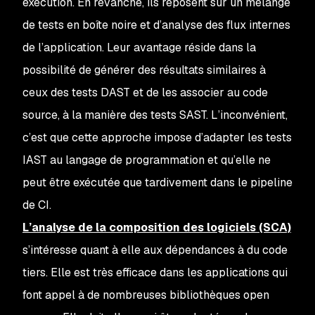
exécution. En revanche, ils reposent sur un mélange
de tests en boîte noire et d’analyse des flux internes
de l’application. Leur avantage réside dans la
possibilité de générer des résultats similaires à
ceux des tests DAST et de les associer au code
source, à la manière des tests SAST. L’inconvénient,
c’est que cette approche impose d’adapter les tests
IAST au langage de programmation et qu’elle ne
peut être exécutée que tardivement dans le pipeline
de CI.
L’analyse de la composition des logiciels (SCA)
s’intéresse quant à elle aux dépendances à du code
tiers. Elle est très efficace dans les applications qui
font appel à de nombreuses bibliothèques open