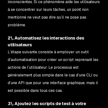
inconscientes. Si ce phénomène aide les utilisateurs
à se concentrer sur leurs tâches, un point non
mentionné ne veut pas dire qu’il ne pose pas
problème.
2\. Automatisez les interactions des
utilisateurs
L’étape suivante consiste à employer un outil
d’automatisation pour créer un script reprenant les
actions de l’utilisateur. Le processus est
généralement plus simple dans le cas d’une CLI ou
d’une API que pour une interface graphique, mais il
est possible dans tous ces cas.
3\. Ajoutez les scripts de test à votre