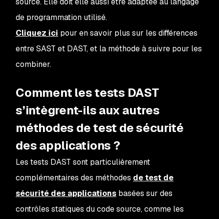
source. Elle doit elle aussi être adaptée au langage
de programmation utilisé.
Cliquez ici
pour en savoir plus sur les différences
entre SAST et DAST, et la méthode à suivre pour les
combiner.
Comment les tests DAST
s’intègrent-ils aux autres
méthodes de test de sécurité
des applications ?
Les tests DAST sont particulièrement
complémentaires des méthodes
de test de
sécurité des applications
basées sur des
contrôles statiques du code source, comme les