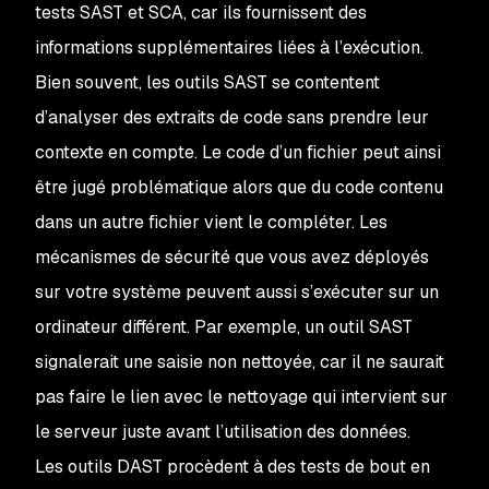
tests SAST et SCA, car ils fournissent des
informations supplémentaires liées à l’exécution.
Bien souvent, les outils SAST se contentent
d’analyser des extraits de code sans prendre leur
contexte en compte. Le code d’un fichier peut ainsi
être jugé problématique alors que du code contenu
dans un autre fichier vient le compléter. Les
mécanismes de sécurité que vous avez déployés
sur votre système peuvent aussi s’exécuter sur un
ordinateur différent. Par exemple, un outil SAST
signalerait une saisie non nettoyée, car il ne saurait
pas faire le lien avec le nettoyage qui intervient sur
le serveur juste avant l’utilisation des données.
Les outils DAST procèdent à des tests de bout en