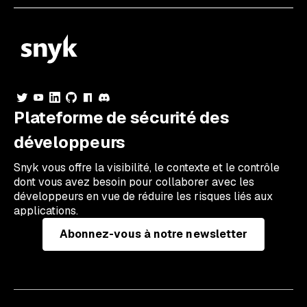
Plateforme de sécurité des
développeurs
Snyk vous offre la visibilité, le contexte et le contrôle
dont vous avez besoin pour collaborer avec les
développeurs en vue de réduire les risques liés aux
applications.
Abonnez-vous à notre newsletter