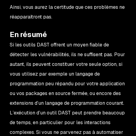
Ainsi, vous aurez la certitude que ces problèmes ne
réapparaîtront pas.
En résumé
Si les outils DAST offrent un moyen fiable de
détecter les vulnérabilités, ils ne suffisent pas. Pour
autant, ils peuvent constituer votre seule option, si
vous utilisez par exemple un langage de
programmation peu répandu pour votre application
ou vos packages en source fermée, ou encore des
extensions d’un langage de programmation courant.
L’exécution d’un outil DAST peut prendre beaucoup
de temps, en particulier pour les interactions
complexes. Si vous ne parvenez pas à automatiser