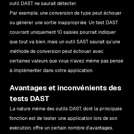
outil DAST ne saurait détecter.
Par exemple, une conversion de type peut échouer
ou générer une sortie inappropriée. Un test DAST
couvrant uniquement 10 saisies pourrait indiquer
que tout va bien, mais un outil SAST saurait qu’une
méthode de conversion peut échouer avec
certaines valeurs que vous n’avez même pas pensé
à implémenter dans votre application.
Avantages et inconvénients des
tests DAST
La nature même des outils DAST, dont la principale
fonction est de tester une application lors de son
exécution, offre un certain nombre d’avantages,