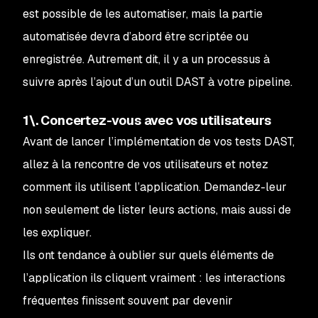
est possible de les automatiser, mais la partie
automatisée devra d’abord être scriptée ou
enregistrée. Autrement dit, il y a un processus à
suivre après l’ajout d’un outil DAST à votre pipeline.
1\. Concertez-vous avec vos utilisateurs
Avant de lancer l’implémentation de vos tests DAST,
allez à la rencontre de vos utilisateurs et notez
comment ils utilisent l’application. Demandez-leur
non seulement de lister leurs actions, mais aussi de
les expliquer.
Ils ont tendance à oublier sur quels éléments de
l’application ils cliquent vraiment : les interactions
fréquentes finissent souvent par devenir