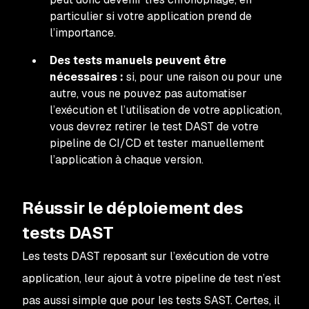
particulier si votre application prend de
l’importance.
Des tests manuels peuvent être
nécessaires :
si, pour une raison ou pour une
autre, vous ne pouvez pas automatiser
l’exécution et l’utilisation de votre application,
vous devrez retirer le test DAST de votre
pipeline de CI/CD et tester manuellement
l’application à chaque version.
Réussir le déploiement des
tests DAST
Les tests DAST reposant sur l’exécution de votre
application, leur ajout à votre pipeline de test n’est
pas aussi simple que pour les tests SAST. Certes, il