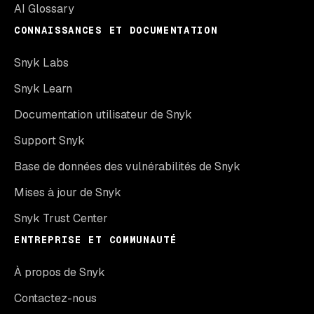
AI Glossary
CONNAISSANCES ET DOCUMENTATION
Snyk Labs
Snyk Learn
Documentation utilisateur de Snyk
Support Snyk
Base de données des vulnérabilités de Snyk
Mises à jour de Snyk
Snyk Trust Center
ENTREPRISE ET COMMUNAUTÉ
À propos de Snyk
Contactez-nous