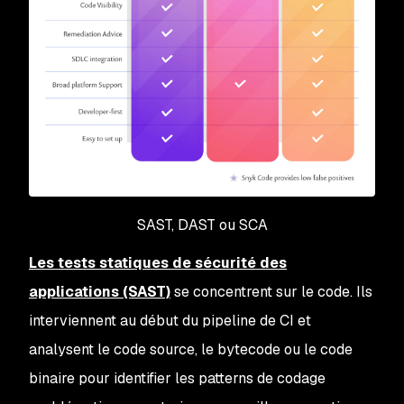
SAST, DAST ou SCA
Les tests statiques de sécurité des
applications (SAST)
se concentrent sur le code. Ils
interviennent au début du pipeline de CI et
analysent le code source, le bytecode ou le code
binaire pour identifier les patterns de codage