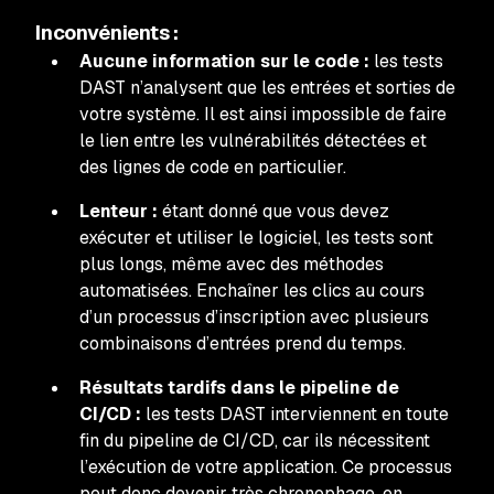
Inconvénients :
Aucune information sur le code :
les tests
DAST n’analysent que les entrées et sorties de
votre système. Il est ainsi impossible de faire
le lien entre les vulnérabilités détectées et
des lignes de code en particulier.
Lenteur :
étant donné que vous devez
exécuter et utiliser le logiciel, les tests sont
plus longs, même avec des méthodes
automatisées. Enchaîner les clics au cours
d’un processus d’inscription avec plusieurs
combinaisons d’entrées prend du temps.
Résultats tardifs dans le pipeline de
CI/CD :
les tests DAST interviennent en toute
fin du pipeline de CI/CD, car ils nécessitent
l’exécution de votre application. Ce processus
peut donc devenir très chronophage, en