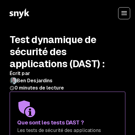
Test dynamique de
sécurité des
applications (DAST) :
Écrit par
Ben Desjardins
0
minutes de lecture
Que sont les tests DAST ?
Les tests de sécurité des applications