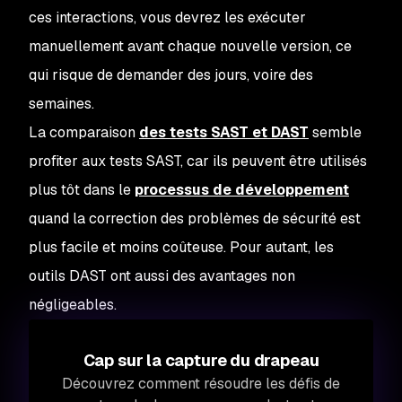
ces interactions, vous devrez les exécuter
manuellement avant chaque nouvelle version, ce
qui risque de demander des jours, voire des
semaines.
La comparaison
des tests SAST et DAST
semble
profiter aux tests SAST, car ils peuvent être utilisés
plus tôt dans le
processus de développement
quand la correction des problèmes de sécurité est
plus facile et moins coûteuse. Pour autant, les
outils DAST ont aussi des avantages non
négligeables.
Cap sur la capture du drapeau
Découvrez comment résoudre les défis de