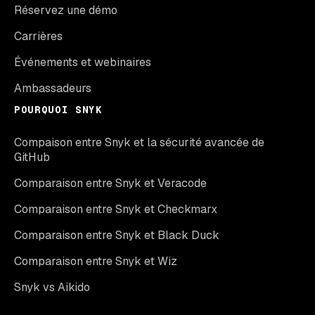
Réservez une démo
Carrières
Événements et webinaires
Ambassadeurs
POURQUOI SNYK
Compaison entre Snyk et la sécurité avancée de
GitHub
Comparaison entre Snyk et Veracode
Comparaison entre Snyk et Checkmarx
Comparaison entre Snyk et Black Duck
Comparaison entre Snyk et Wiz
Snyk vs Aikido