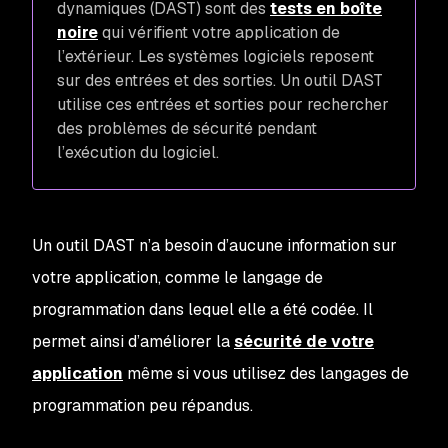
dynamiques (DAST) sont des
tests en boîte
noire
qui vérifient votre application de
l’extérieur. Les systèmes logiciels reposent
sur des entrées et des sorties. Un outil DAST
utilise ces entrées et sorties pour rechercher
des problèmes de sécurité pendant
l’exécution du logiciel.
Un outil DAST n’a besoin d’aucune information sur
votre application, comme le langage de
programmation dans lequel elle a été codée. Il
permet ainsi d’améliorer la
sécurité de votre
application
même si vous utilisez des langages de
programmation peu répandus.