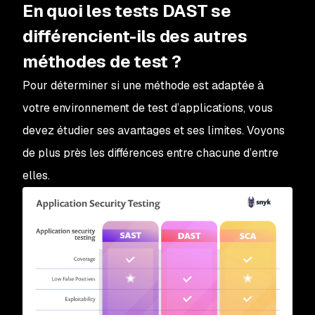
En quoi les tests DAST se
différencient-ils des autres
méthodes de test ?
Pour déterminer si une méthode est adaptée à
votre environnement de test d’applications, vous
devez étudier ses avantages et ses limites. Voyons
de plus près les différences entre chacune d’entre
elles.