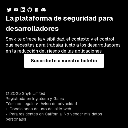
La plataforma de seguridad para
desarrolladores
Snyk te ofrece la visibilidad, el contexto y el control
que necesitas para trabajar junto a los desarrolladores
en la reducción del riesgo de las aplicaciones.
Suscríbete a nuestro boletín
© 2025 Snyk Limited
Registrada en Inglaterra y Gales
Términos legales
Aviso de privacidad
Condiciones de uso del sitio web
Para residentes en California: No vender mis datos
personales