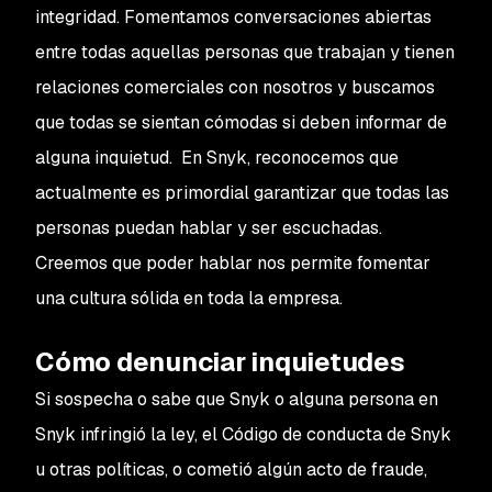
integridad. Fomentamos conversaciones abiertas
entre todas aquellas personas que trabajan y tienen
relaciones comerciales con nosotros y buscamos
que todas se sientan cómodas si deben informar de
alguna inquietud. En Snyk, reconocemos que
actualmente es primordial garantizar que todas las
personas puedan hablar y ser escuchadas.
Creemos que poder hablar nos permite fomentar
una cultura sólida en toda la empresa.
Cómo denunciar inquietudes
Si sospecha o sabe que Snyk o alguna persona en
Snyk infringió la ley, el Código de conducta de Snyk
u otras políticas, o cometió algún acto de fraude,