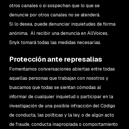
otros canales o si sospechan que lo que se
denuncie por otros canales no se atenderá.
Si lo desea, puede denunciar inquietudes de forma
anónima. Al recibir una denuncia en AllVoices,
Snyk tomará todas las medidas necesarias.
Protección ante represalias
Fomentamos conversaciones abiertas entre todas
aquellas personas que trabajan con nosotros y
buscamos que todas se sientan cómodas al
informar de cualquier inquietud o participar en la
investigación de una posible infracción del Código
de conducta, las políticas y la ley, o de algún acto
de fraude, conducta inapropiada o comportamiento