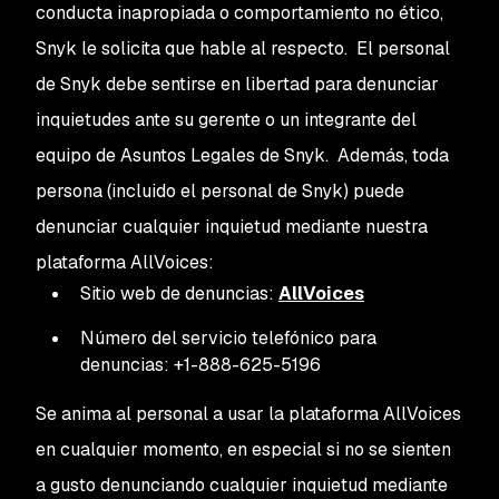
conducta inapropiada o comportamiento no ético,
Snyk le solicita que hable al respecto. El personal
de Snyk debe sentirse en libertad para denunciar
inquietudes ante su gerente o un integrante del
equipo de Asuntos Legales de Snyk. Además, toda
persona (incluido el personal de Snyk) puede
denunciar cualquier inquietud mediante nuestra
plataforma AllVoices:
Sitio web de denuncias:
AllVoices
Número del servicio telefónico para
denuncias: +1-888-625-5196
Se anima al personal a usar la plataforma AllVoices
en cualquier momento, en especial si no se sienten
a gusto denunciando cualquier inquietud mediante