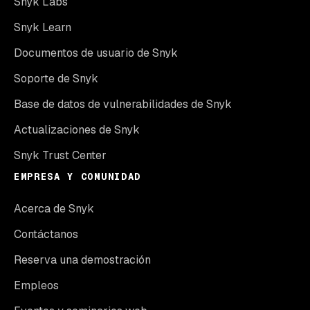
Snyk Labs
Snyk Learn
Documentos de usuario de Snyk
Soporte de Snyk
Base de datos de vulnerabilidades de Snyk
Actualizaciones de Snyk
Snyk Trust Center
EMPRESA Y COMUNIDAD
Acerca de Snyk
Contáctanos
Reserva una demostración
Empleos