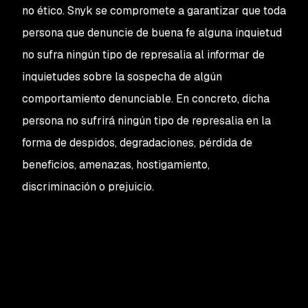
no ético. Snyk se compromete a garantizar que toda
persona que denuncie de buena fe alguna inquietud
no sufra ningún tipo de represalia al informar de
inquietudes sobre la sospecha de algún
comportamiento denunciable. En concreto, dicha
persona no sufrirá ningún tipo de represalia en la
forma de despidos, degradaciones, pérdida de
beneficios, amenazas, hostigamiento,
discriminación o prejuicio.