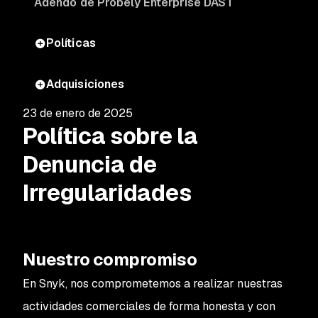
Adendo de Probely Enterprise DAST
Políticas
Adquisiciones
23 de enero de 2025
Política sobre la
Denuncia de
Irregularidades
Nuestro compromiso
En Snyk, nos comprometemos a realizar nuestras
actividades comerciales de forma honesta y con