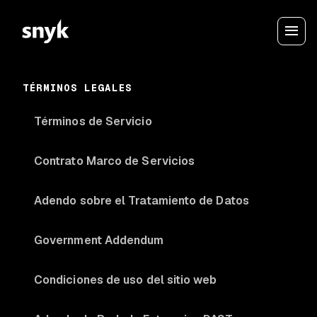
TÉRMINOS LEGALES
Términos de Servicio
Contrato Marco de Servicios
Adendo sobre el Tratamiento de Datos
Government Addendum
Condiciones de uso del sitio web