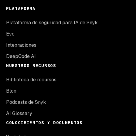
PLATAFORMA
Plataforma de seguridad para IA de Snyk
Evo
Integraciones
DeepCode AI
NUESTROS RECURSOS
Biblioteca de recursos
Blog
Pódcasts de Snyk
AI Glossary
CONOCIMIENTOS Y DOCUMENTOS