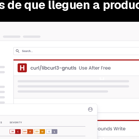
s de que lleguen a produ