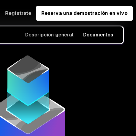
Regístrate
Reserva una demostración en vivo
Descripción general
Documentos