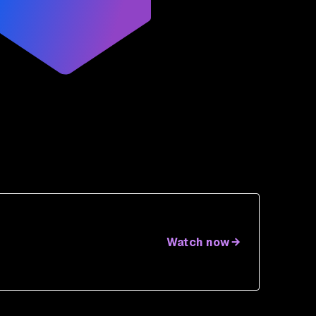
Watch now