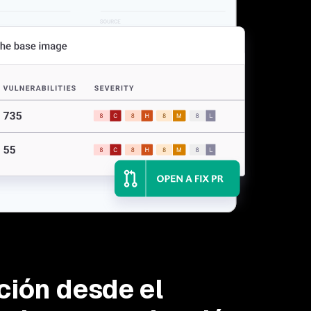
ción desde el