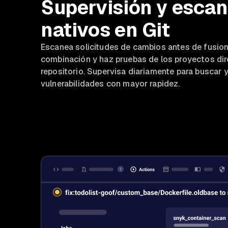
Supervisión y esca
nativos en Git
Escanea solicitudes de cambios antes de fusio
combinación y haz pruebas de los proyectos dir
repositorio. Supervisa diariamente para buscar y
vulnerabilidades con mayor rapidez.