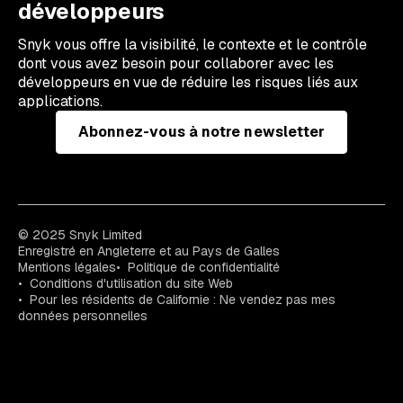
développeurs
Snyk vous offre la visibilité, le contexte et le contrôle
dont vous avez besoin pour collaborer avec les
développeurs en vue de réduire les risques liés aux
applications.
Abonnez-vous à notre newsletter
© 2025 Snyk Limited
Enregistré en Angleterre et au Pays de Galles
Mentions légales
Politique de confidentialité
Conditions d'utilisation du site Web
Pour les résidents de Californie : Ne vendez pas mes
données personnelles