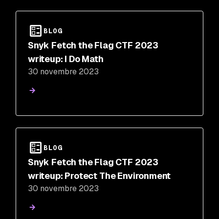
BLOG
Snyk Fetch the Flag CTF 2023
writeup: I Do Math
30 novembre 2023
BLOG
Snyk Fetch the Flag CTF 2023
writeup: Protect The Environment
30 novembre 2023