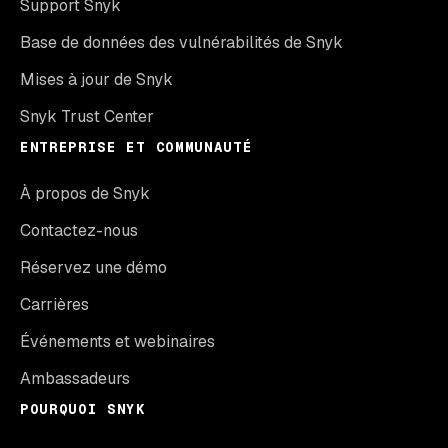
Support Snyk
Base de données des vulnérabilités de Snyk
Mises à jour de Snyk
Snyk Trust Center
ENTREPRISE ET COMMUNAUTÉ
À propos de Snyk
Contactez-nous
Réservez une démo
Carrières
Événements et webinaires
Ambassadeurs
POURQUOI SNYK