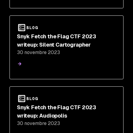
BLOG
Snyk Fetch the Flag CTF 2023
writeup: Silent Cartographer
30 novembre 2023
BLOG
Snyk Fetch the Flag CTF 2023
writeup: Audiopolis
30 novembre 2023