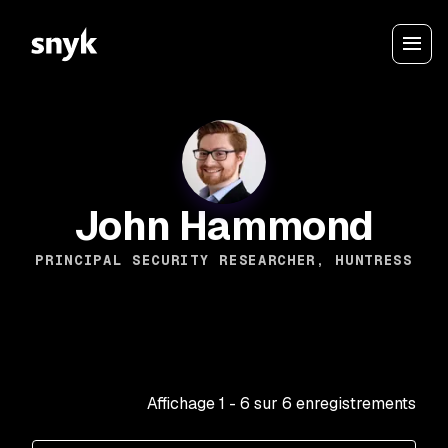
John Hammond
PRINCIPAL SECURITY RESEARCHER, HUNTRESS
Affichage
1
-
6
sur
6
enregistrements