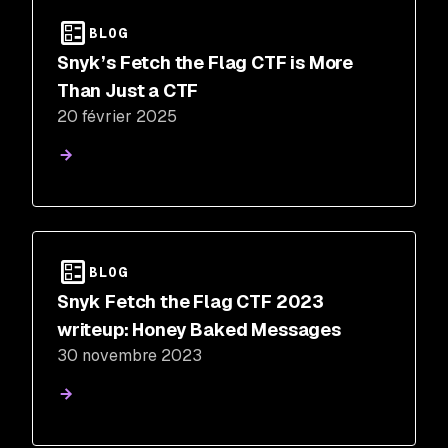
BLOG
Snyk’s Fetch the Flag CTF is More
Than Just a CTF
20 février 2025
BLOG
Snyk Fetch the Flag CTF 2023
writeup: Honey Baked Messages
30 novembre 2023