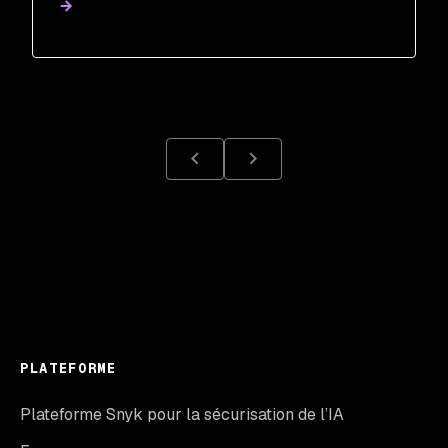
PLATEFORME
Plateforme Snyk pour la sécurisation de l’IA