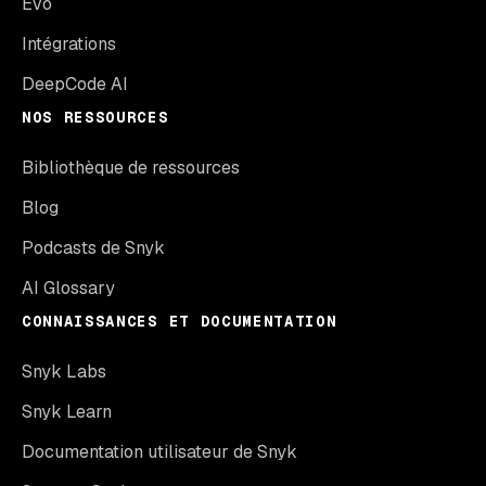
Evo
Intégrations
DeepCode AI
NOS RESSOURCES
Bibliothèque de ressources
Blog
Podcasts de Snyk
AI Glossary
CONNAISSANCES ET DOCUMENTATION
Snyk Labs
Snyk Learn
Documentation utilisateur de Snyk