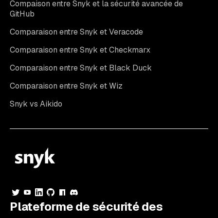
Compaison entre Snyk et la sécurité avancée de
GitHub
Comparaison entre Snyk et Veracode
Comparaison entre Snyk et Checkmarx
Comparaison entre Snyk et Black Duck
Comparaison entre Snyk et Wiz
Snyk vs Aikido
Plateforme de sécurité des