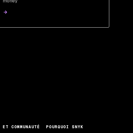
money
 ET COMMUNAUTÉ
POURQUOI SNYK