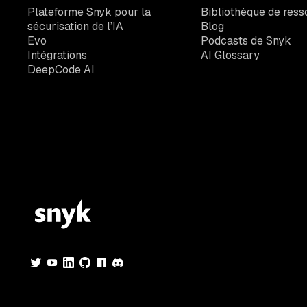
Plateforme Snyk pour la
Bibliothèque de ress
sécurisation de l’IA
Blog
Evo
Podcasts de Snyk
Intégrations
AI Glossary
DeepCode AI