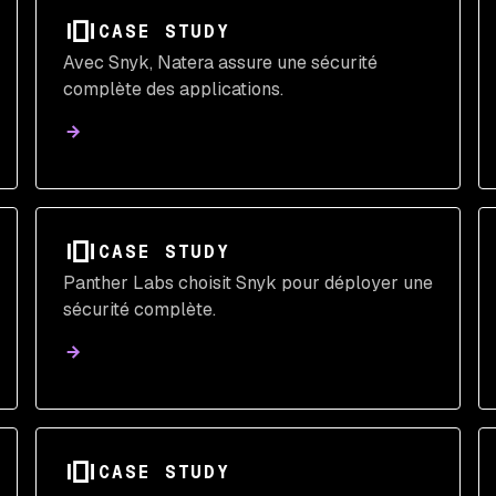
CASE STUDY
Avec Snyk, Natera assure une sécurité
complète des applications.
CASE STUDY
Panther Labs choisit Snyk pour déployer une
sécurité complète.
CASE STUDY