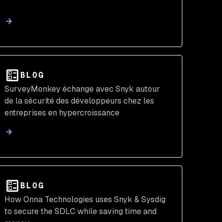
BLOG
SurveyMonkey échange avec Snyk autour
de la sécurité des développeurs chez les
entreprises en hypercroissance
BLOG
How Onna Technologies uses Snyk & Sysdig
to secure the SDLC while saving time and