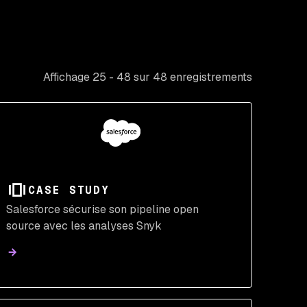
Affichage 25 - 48 sur 48 enregistrements
CASE STUDY
Salesforce sécurise son pipeline open
source avec les analyses Snyk