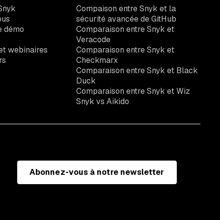
Snyk
Compaison entre Snyk et la
ous
sécurité avancée de GitHub
e démo
Comparaison entre Snyk et
Veracode
t webinaires
Comparaison entre Snyk et
rs
Checkmarx
Comparaison entre Snyk et Black
Duck
Comparaison entre Snyk et Wiz
Snyk vs Aikido
Abonnez-vous à notre newsletter