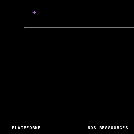
PLATEFORME
NOS RESSOURCES