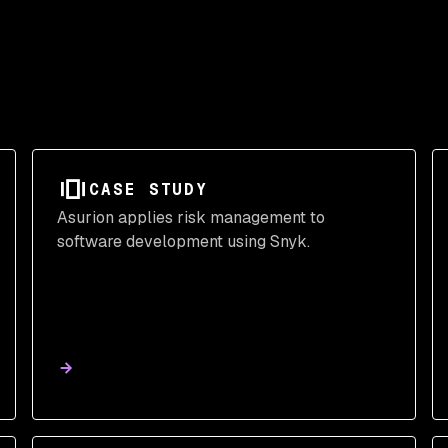
CASE STUDY
Asurion applies risk management to
software development using Snyk.