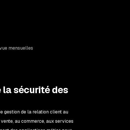
evue mensuelles
la sécurité des
 gestion de la relation client au
a vente, au commerce, aux services