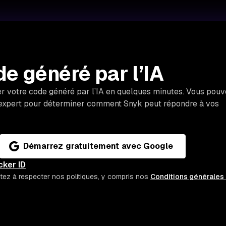
e généré par l’IA
r votre code généré par l’IA en quelques minutes. Vous pou
expert pour déterminer comment Snyk peut répondre à vos
Démarrez gratuitement avec Google
cker ID
ez à respecter nos politiques, y compris nos
Conditions générales