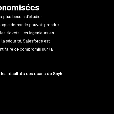
conomisées
a plus besoin d’étudier
chaque demande pouvait prendre
es tickets. Les ingénieurs en
la sécurité. Salesforce est
nt faire de compromis sur la
 les résultats des scans de Snyk