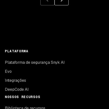
PLATAFORMA
Plataforma de segurança Snyk AI
Evo
Integrações
DeepCode AI
NOSSOS RECURSOS
Biblioteca de recursos