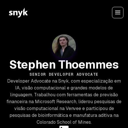
Stephen Thoemmes
SENIOR DEVELOPER ADVOCATE
Developer Advocate na Snyk, com especialização em
IA, visão computacional e grandes modelos de
linguagem. Trabalhou com ferramentas de previsão
financeira na Microsoft Research, liderou pesquisas de
visão computacional na Venvee e participou de
pesquisas de bioinformática e manufatura aditiva na
Colorado School of Mines.