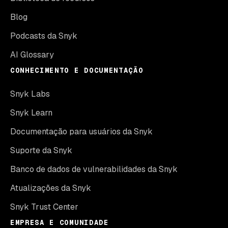
Blog
Podcasts da Snyk
AI Glossary
CONHECIMENTO E DOCUMENTAÇÃO
Snyk Labs
Snyk Learn
Documentação para usuários da Snyk
Suporte da Snyk
Banco de dados de vulnerabilidades da Snyk
Atualizações da Snyk
Snyk Trust Center
EMPRESA E COMUNIDADE