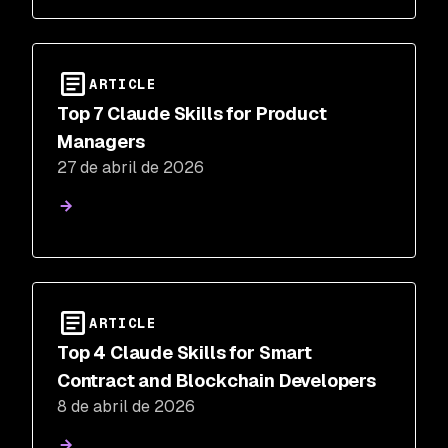
ARTICLE
Top 7 Claude Skills for Product
Managers
27 de abril de 2026
ARTICLE
Top 4 Claude Skills for Smart
Contract and Blockchain Developers
8 de abril de 2026