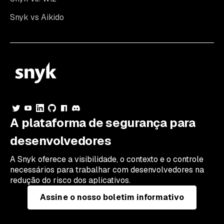
Snyk vs Aikido
A plataforma de segurança para
desenvolvedores
A Snyk oferece a visibilidade, o contexto e o controle
necessários para trabalhar com desenvolvedores na
redução do risco dos aplicativos.
Assine o nosso boletim informativo