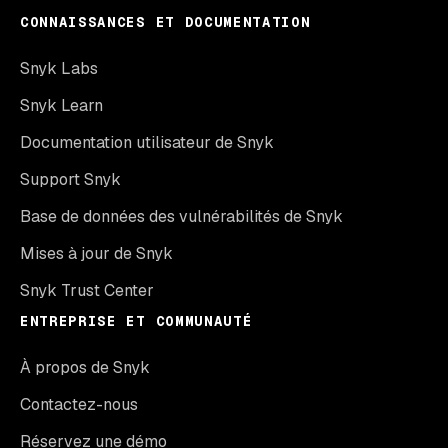
CONNAISSANCES ET DOCUMENTATION
Snyk Labs
Snyk Learn
Documentation utilisateur de Snyk
Support Snyk
Base de données des vulnérabilités de Snyk
Mises à jour de Snyk
Snyk Trust Center
ENTREPRISE ET COMMUNAUTÉ
À propos de Snyk
Contactez-nous
Réservez une démo