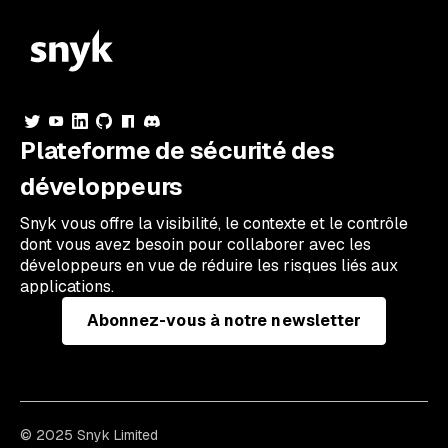
Plateforme de sécurité des
développeurs
Snyk vous offre la visibilité, le contexte et le contrôle
dont vous avez besoin pour collaborer avec les
développeurs en vue de réduire les risques liés aux
applications.
Abonnez-vous à notre newsletter
© 2025 Snyk Limited