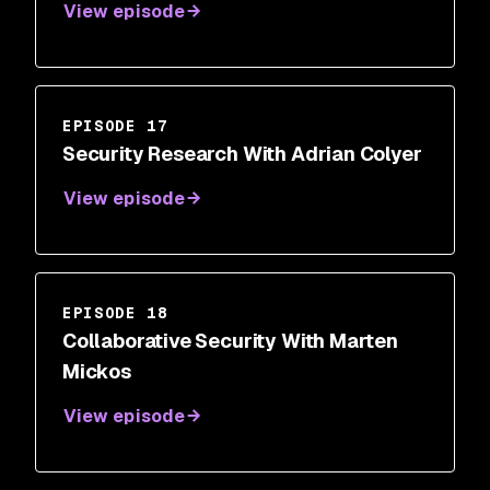
View episode
EPISODE 17
Security Research With Adrian Colyer
View episode
EPISODE 18
Collaborative Security With Marten
Mickos
View episode