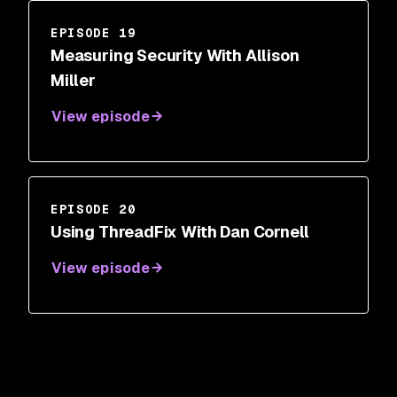
EPISODE 19
Measuring Security With Allison
Miller
View episode
EPISODE 20
Using ThreadFix With Dan Cornell
View episode