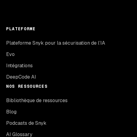
PLATEFORME
Plateforme Snyk pour la sécurisation de l’IA
Evo
Intégrations
DeepCode AI
NOS RESSOURCES
Bibliothèque de ressources
Blog
Podcasts de Snyk
AI Glossary