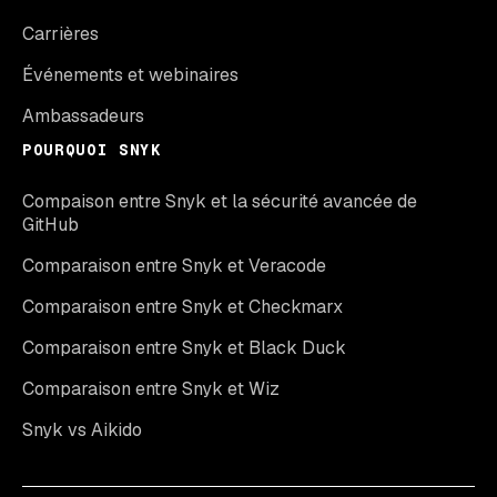
Carrières
Événements et webinaires
Ambassadeurs
POURQUOI SNYK
Compaison entre Snyk et la sécurité avancée de
GitHub
Comparaison entre Snyk et Veracode
Comparaison entre Snyk et Checkmarx
Comparaison entre Snyk et Black Duck
Comparaison entre Snyk et Wiz
Snyk vs Aikido