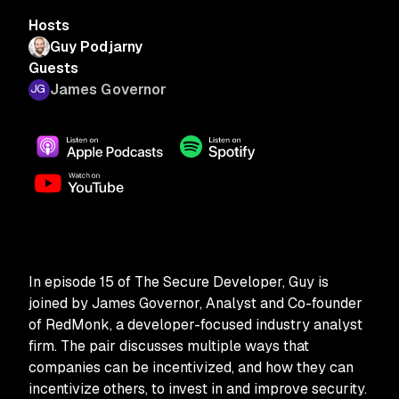
Hosts
Guy Podjarny
Guests
James Governor
In episode 15 of The Secure Developer, Guy is
joined by James Governor, Analyst and Co-founder
of RedMonk, a developer-focused industry analyst
firm. The pair discusses multiple ways that
companies can be incentivized, and how they can
incentivize others, to invest in and improve security.