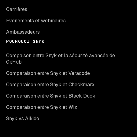
Carrières
Événements et webinaires
Ambassadeurs
POURQUOI SNYK
Compaison entre Snyk et la sécurité avancée de
GitHub
Comparaison entre Snyk et Veracode
Comparaison entre Snyk et Checkmarx
Comparaison entre Snyk et Black Duck
Comparaison entre Snyk et Wiz
Snyk vs Aikido