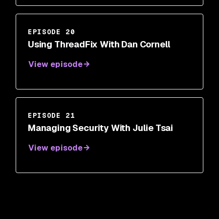
EPISODE 20
Using ThreadFix With Dan Cornell
View episode
EPISODE 21
Managing Security With Julie Tsai
View episode