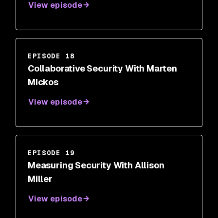
View episode
EPISODE 18
Collaborative Security With Marten
Mickos
View episode
EPISODE 19
Measuring Security With Allison
Miller
View episode