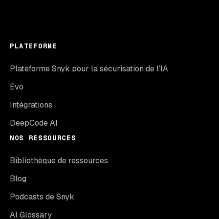
PLATEFORME
Plateforme Snyk pour la sécurisation de l’IA
Evo
Intégrations
DeepCode AI
NOS RESSOURCES
Bibliothèque de ressources
Blog
Podcasts de Snyk
AI Glossary