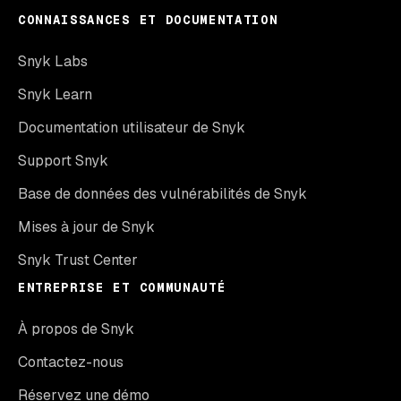
CONNAISSANCES ET DOCUMENTATION
Snyk Labs
Snyk Learn
Documentation utilisateur de Snyk
Support Snyk
Base de données des vulnérabilités de Snyk
Mises à jour de Snyk
Snyk Trust Center
ENTREPRISE ET COMMUNAUTÉ
À propos de Snyk
Contactez-nous
Réservez une démo