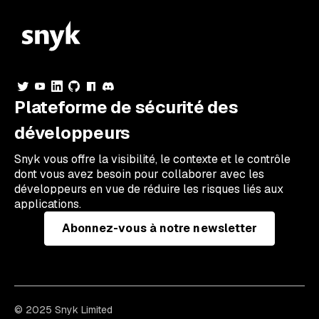
Plateforme de sécurité des
développeurs
Snyk vous offre la visibilité, le contexte et le contrôle
dont vous avez besoin pour collaborer avec les
développeurs en vue de réduire les risques liés aux
applications.
Abonnez-vous à notre newsletter
© 2025 Snyk Limited