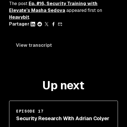
The post
Ep. #16, Security Training with
Elevate’s Masha Sedova
appeared first on
Heavybit
.
Partager
View transcript
Up next
EPISODE 17
Security Research With Adrian Colyer