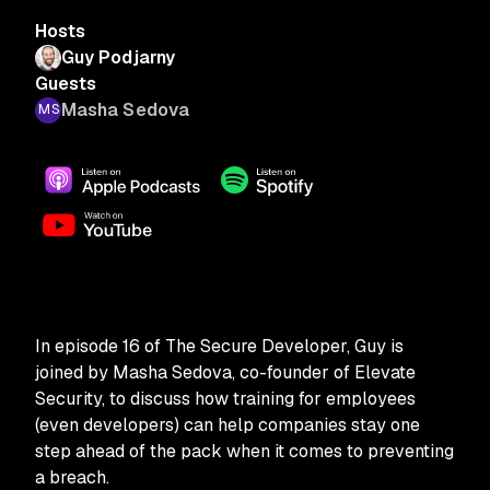
Hosts
Guy Podjarny
Guests
Masha Sedova
In episode 16 of The Secure Developer, Guy is
joined by Masha Sedova, co-founder of Elevate
Security, to discuss how training for employees
(even developers) can help companies stay one
step ahead of the pack when it comes to preventing
a breach.