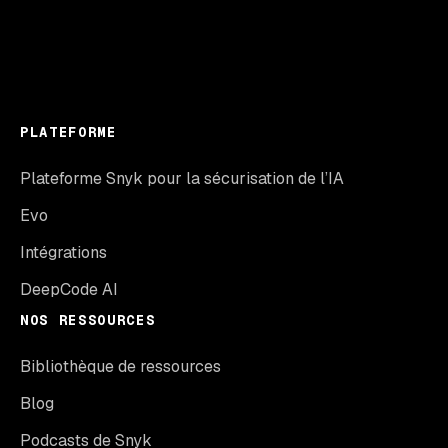
PLATEFORME
Plateforme Snyk pour la sécurisation de l’IA
Evo
Intégrations
DeepCode AI
NOS RESSOURCES
Bibliothèque de ressources
Blog
Podcasts de Snyk