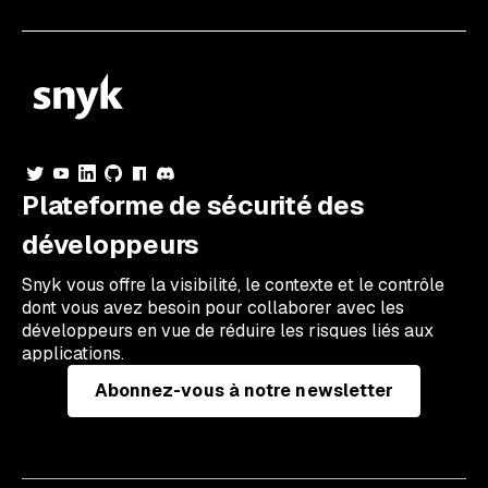
Plateforme de sécurité des
développeurs
Snyk vous offre la visibilité, le contexte et le contrôle
dont vous avez besoin pour collaborer avec les
développeurs en vue de réduire les risques liés aux
applications.
Abonnez-vous à notre newsletter