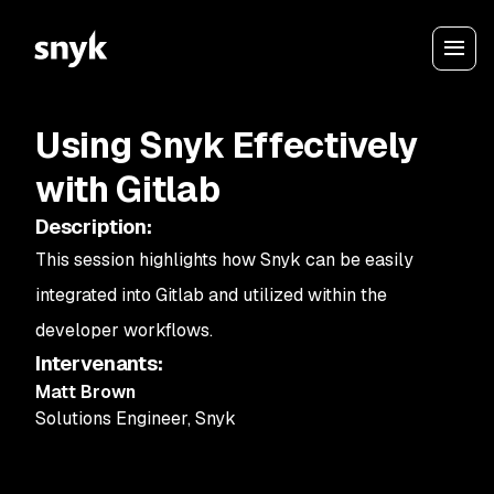
Using Snyk Effectively
with Gitlab
Description
:
This session highlights how Snyk can be easily
integrated into Gitlab and utilized within the
developer workflows.
Intervenants
:
Matt Brown
Solutions Engineer
,
Snyk