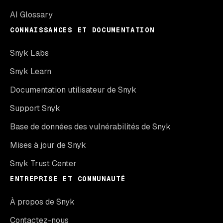
AI Glossary
CONNAISSANCES ET DOCUMENTATION
Snyk Labs
Snyk Learn
Documentation utilisateur de Snyk
Support Snyk
Base de données des vulnérabilités de Snyk
Mises à jour de Snyk
Snyk Trust Center
ENTREPRISE ET COMMUNAUTÉ
À propos de Snyk
Contactez-nous