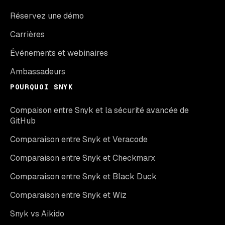
Réservez une démo
Carrières
Événements et webinaires
Ambassadeurs
POURQUOI SNYK
Compaison entre Snyk et la sécurité avancée de
GitHub
Comparaison entre Snyk et Veracode
Comparaison entre Snyk et Checkmarx
Comparaison entre Snyk et Black Duck
Comparaison entre Snyk et Wiz
Snyk vs Aikido