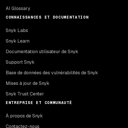
AI Glossary
CONNAISSANCES ET DOCUMENTATION
Snyk Labs
Snyk Learn
Documentation utilisateur de Snyk
Support Snyk
Base de données des vulnérabilités de Snyk
Mises à jour de Snyk
Snyk Trust Center
ENTREPRISE ET COMMUNAUTÉ
À propos de Snyk
Contactez-nous