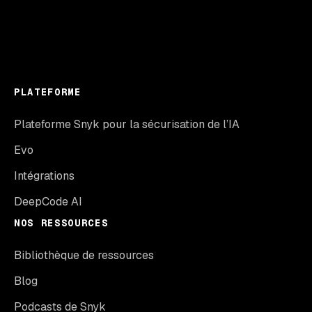
PLATEFORME
Plateforme Snyk pour la sécurisation de l’IA
Evo
Intégrations
DeepCode AI
NOS RESSOURCES
Bibliothèque de ressources
Blog
Podcasts de Snyk