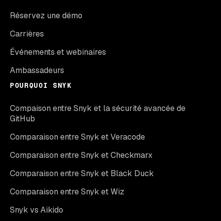
Réservez une démo
Carrières
Événements et webinaires
Ambassadeurs
POURQUOI SNYK
Compaison entre Snyk et la sécurité avancée de
GitHub
Comparaison entre Snyk et Veracode
Comparaison entre Snyk et Checkmarx
Comparaison entre Snyk et Black Duck
Comparaison entre Snyk et Wiz
Snyk vs Aikido