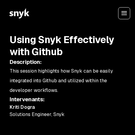
Using Snyk Effectively
with Github
Description
:
This session highlights how Snyk can be easily
integrated into Github and utilized within the
developer workflows.
Intervenants
:
Kriti Dogra
Solutions Engineer
,
Snyk