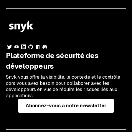
Plateforme de sécurité des
développeurs
Snyk vous offre la visibilité, le contexte et le contrôle
dont vous avez besoin pour collaborer avec les
développeurs en vue de réduire les risques liés aux
applications.
Abonnez-vous à notre newsletter