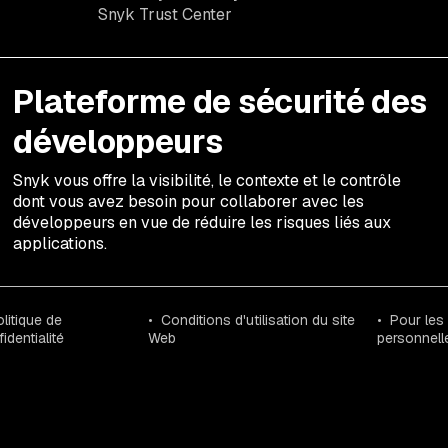
Snyk Trust Center
Plateforme de sécurité des
développeurs
Snyk vous offre la visibilité, le contexte et le contrôle
dont vous avez besoin pour collaborer avec les
développeurs en vue de réduire les risques liés aux
applications.
litique de
Conditions d'utilisation du site
Pour les
identialité
Web
personnell