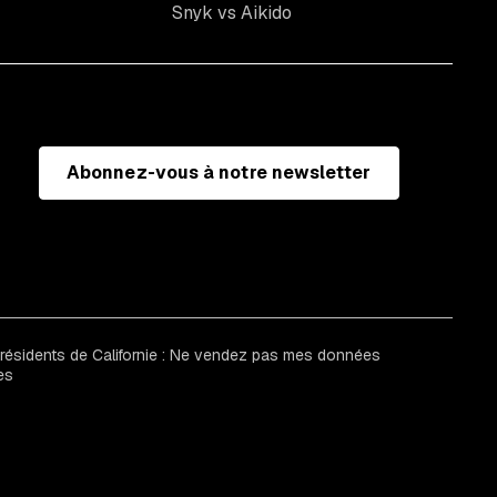
Snyk vs Aikido
Abonnez-vous à notre newsletter
 résidents de Californie : Ne vendez pas mes données
es