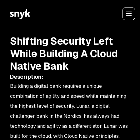
Shifting Security Left
While Building A Cloud
Native Bank
Description
:
Building a digital bank requires a unique
combination of agility and speed while maintaining
the highest level of security. Lunar, a digital
challenger bank in the Nordics, has always had
technology and agility as a differentiator. Lunar was
built for the cloud, with Cloud Native principles,