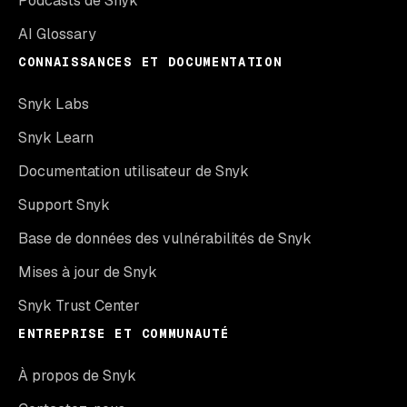
Podcasts de Snyk
AI Glossary
CONNAISSANCES ET DOCUMENTATION
Snyk Labs
Snyk Learn
Documentation utilisateur de Snyk
Support Snyk
Base de données des vulnérabilités de Snyk
Mises à jour de Snyk
Snyk Trust Center
ENTREPRISE ET COMMUNAUTÉ
À propos de Snyk