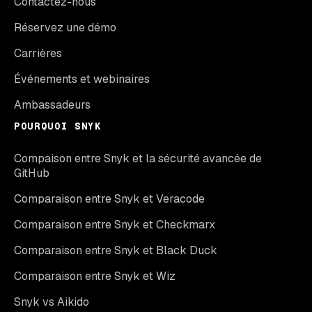
Contactez-nous
Réservez une démo
Carrières
Événements et webinaires
Ambassadeurs
POURQUOI SNYK
Compaison entre Snyk et la sécurité avancée de
GitHub
Comparaison entre Snyk et Veracode
Comparaison entre Snyk et Checkmarx
Comparaison entre Snyk et Black Duck
Comparaison entre Snyk et Wiz
Snyk vs Aikido