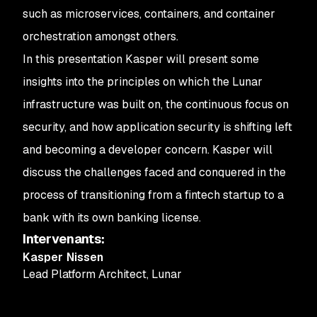
such as microservices, containers, and container
orchestration amongst others.
In this presentation Kasper will present some
insights into the principles on which the Lunar
infrastructure was built on, the continuous focus on
security, and how application security is shifting left
and becoming a developer concern. Kasper will
discuss the challenges faced and conquered in the
process of transitioning from a fintech startup to a
bank with its own banking license.
Intervenants
:
Kasper Nissen
Lead Platform Architect
,
Lunar