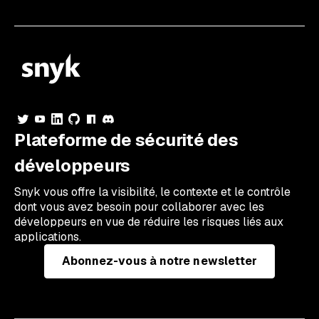
Plateforme de sécurité des
développeurs
Snyk vous offre la visibilité, le contexte et le contrôle
dont vous avez besoin pour collaborer avec les
développeurs en vue de réduire les risques liés aux
applications.
Abonnez-vous à notre newsletter