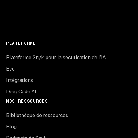
PLATEFORME
Plateforme Snyk pour la sécurisation de l’IA
Evo
Intégrations
DeepCode AI
NOS RESSOURCES
Bibliothèque de ressources
Blog