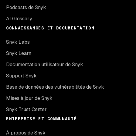
Podcasts de Snyk
AI Glossary
CONNAISSANCES ET DOCUMENTATION
Snyk Labs
Snyk Learn
Documentation utilisateur de Snyk
Support Snyk
Base de données des vulnérabilités de Snyk
Mises à jour de Snyk
Snyk Trust Center
ENTREPRISE ET COMMUNAUTÉ
À propos de Snyk