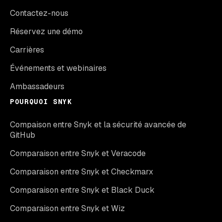
Contactez-nous
Réservez une démo
Carrières
Événements et webinaires
Ambassadeurs
POURQUOI SNYK
Compaison entre Snyk et la sécurité avancée de
GitHub
Comparaison entre Snyk et Veracode
Comparaison entre Snyk et Checkmarx
Comparaison entre Snyk et Black Duck
Comparaison entre Snyk et Wiz