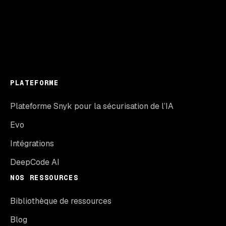
PLATEFORME
Plateforme Snyk pour la sécurisation de l’IA
Evo
Intégrations
DeepCode AI
NOS RESSOURCES
Bibliothèque de ressources
Blog