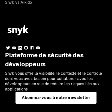
Snyk vs Aikido
Plateforme de sécurité des
développeurs
Snyk vous offre la visibilité, le contexte et le contrôle
dont vous avez besoin pour collaborer avec les
développeurs en vue de réduire les risques liés aux
applications.
Abonnez-vous à notre newsletter