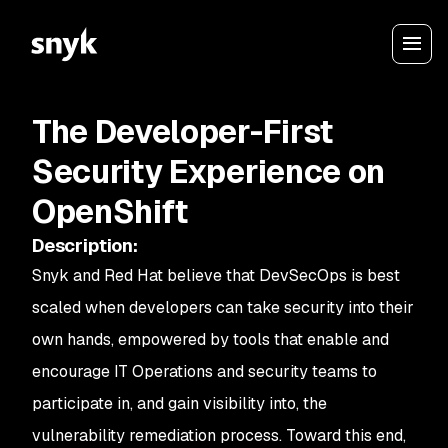
The Developer-First
Security Experience on
OpenShift
Description
:
Snyk and Red Hat believe that DevSecOps is best
scaled when developers can take security into their
own hands, empowered by tools that enable and
encourage IT Operations and security teams to
participate in, and gain visibility into, the
vulnerability remediation process. Toward this end,