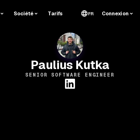
Société
Tarifs
Connexion
FR
Paulius Kutka
SENIOR SOFTWARE ENGINEER