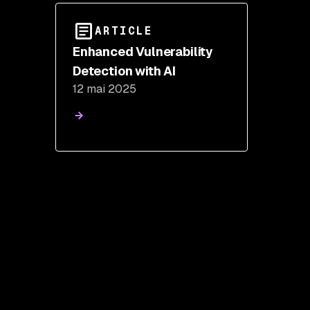
ARTICLE
Enhanced Vulnerability
Detection with AI
12 mai 2025