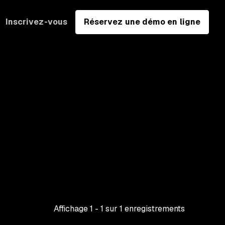
Inscrivez-vous
Réservez une démo en ligne
Affichage
1
-
1
sur
1
enregistrements