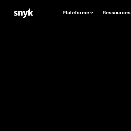
Plateforme
Ressources