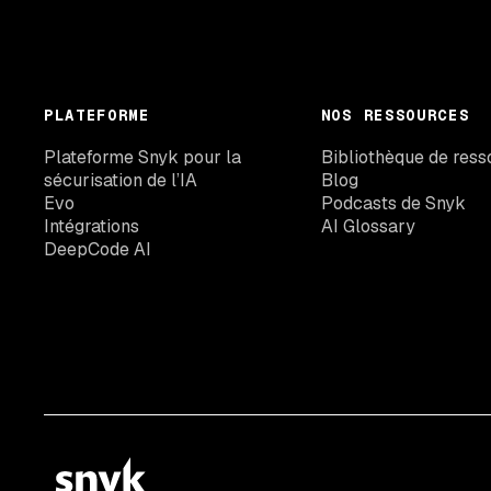
PLATEFORME
NOS RESSOURCES
Plateforme Snyk pour la
Bibliothèque de ress
sécurisation de l’IA
Blog
Evo
Podcasts de Snyk
Intégrations
AI Glossary
DeepCode AI