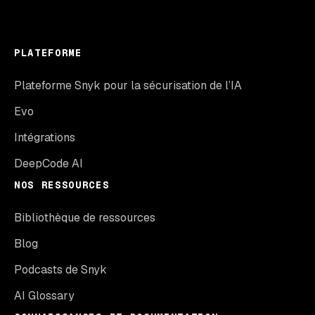
PLATEFORME
Plateforme Snyk pour la sécurisation de l’IA
Evo
Intégrations
DeepCode AI
NOS RESSOURCES
Bibliothèque de ressources
Blog
Podcasts de Snyk
AI Glossary