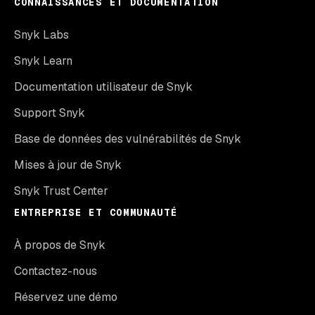
CONNAISSANCES ET DOCUMENTATION
Snyk Labs
Snyk Learn
Documentation utilisateur de Snyk
Support Snyk
Base de données des vulnérabilités de Snyk
Mises à jour de Snyk
Snyk Trust Center
ENTREPRISE ET COMMUNAUTÉ
À propos de Snyk
Contactez-nous
Réservez une démo