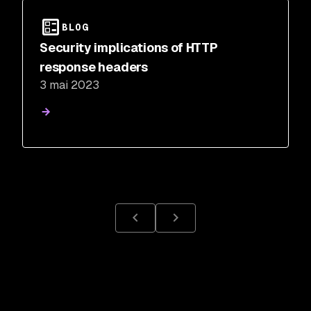
BLOG
Security implications of HTTP
response headers
3 mai 2023