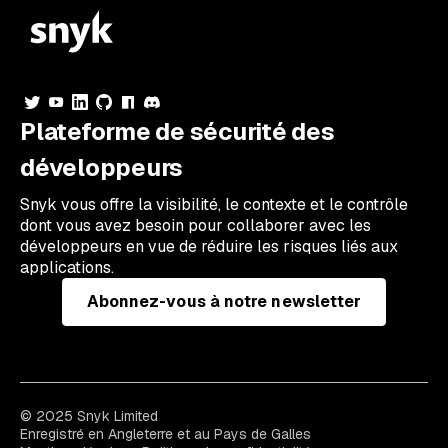
Plateforme de sécurité des
développeurs
Snyk vous offre la visibilité, le contexte et le contrôle
dont vous avez besoin pour collaborer avec les
développeurs en vue de réduire les risques liés aux
applications.
Abonnez-vous à notre newsletter
© 2025 Snyk Limited
Enregistré en Angleterre et au Pays de Galles