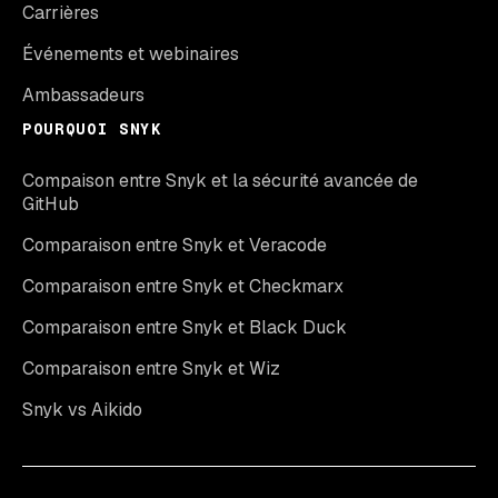
Carrières
Événements et webinaires
Ambassadeurs
POURQUOI SNYK
Compaison entre Snyk et la sécurité avancée de
GitHub
Comparaison entre Snyk et Veracode
Comparaison entre Snyk et Checkmarx
Comparaison entre Snyk et Black Duck
Comparaison entre Snyk et Wiz
Snyk vs Aikido