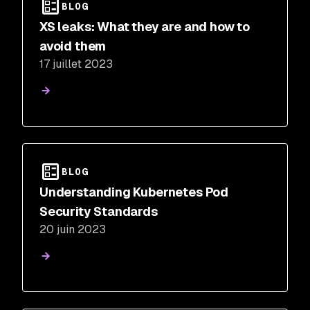
BLOG
XS leaks: What they are and how to
avoid them
17 juillet 2023
BLOG
Understanding Kubernetes Pod
Security Standards
20 juin 2023