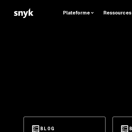
Plateforme
Ressources
BLOG