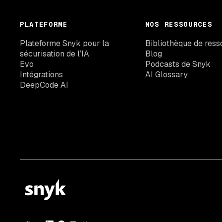
PLATEFORME
NOS RESSOURCES
Plateforme Snyk pour la
Bibliothèque de ress
sécurisation de l’IA
Blog
Evo
Podcasts de Snyk
Intégrations
AI Glossary
DeepCode AI