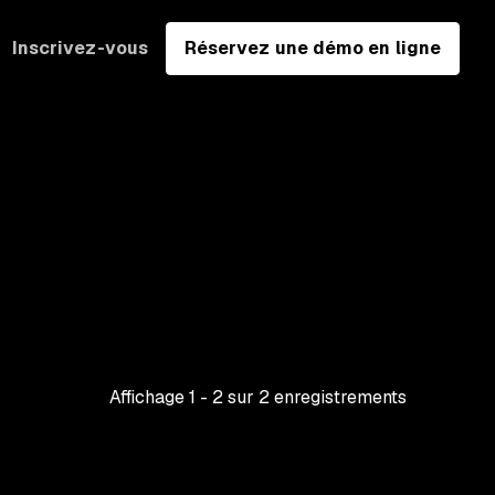
Inscrivez-vous
Réservez une démo en ligne
Affichage
1
-
2
sur
2
enregistrements