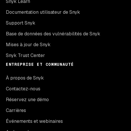
Snyk Learn
Documentation utilisateur de Snyk
Support Snyk
Base de données des vulnérabilités de Snyk
Mises à jour de Snyk
Snyk Trust Center
ENTREPRISE ET COMMUNAUTÉ
À propos de Snyk
Contactez-nous
Réservez une démo
Carrières
Événements et webinaires