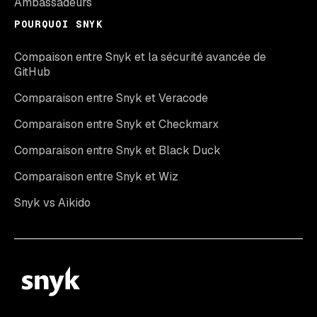
Ambassadeurs
POURQUOI SNYK
Compaison entre Snyk et la sécurité avancée de
GitHub
Comparaison entre Snyk et Veracode
Comparaison entre Snyk et Checkmarx
Comparaison entre Snyk et Black Duck
Comparaison entre Snyk et Wiz
Snyk vs Aikido