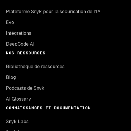
Plateforme Snyk pour la sécurisation de l’IA
Evo
Intégrations
DeepCode AI
NOS RESSOURCES
Bibliothèque de ressources
Blog
Podcasts de Snyk
AI Glossary
CONNAISSANCES ET DOCUMENTATION
Snyk Labs