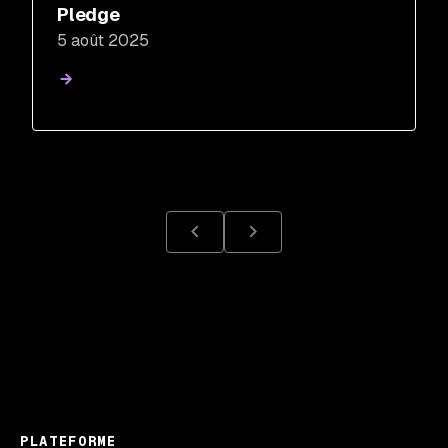
Pledge
5 août 2025
PLATEFORME