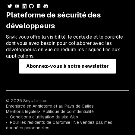
Plateforme de sécurité des
développeurs
Snyk vous offre la visibilité, le contexte et le contrôle
dont vous avez besoin pour collaborer avec les
développeurs en vue de réduire les risques liés aux
applications.
Abonnez-vous à notre newsletter
© 2025 Snyk Limited
Enregistré en Angleterre et au Pays de Galles
Mentions légales
Politique de confidentialité
Conditions d'utilisation du site Web
Pour les résidents de Californie : Ne vendez pas mes
données personnelles