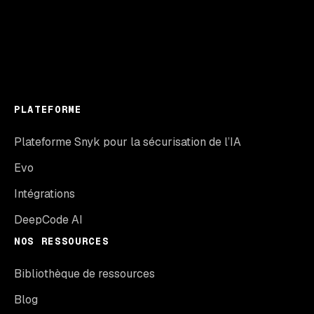
PLATEFORME
Plateforme Snyk pour la sécurisation de l’IA
Evo
Intégrations
DeepCode AI
NOS RESSOURCES
Bibliothèque de ressources
Blog