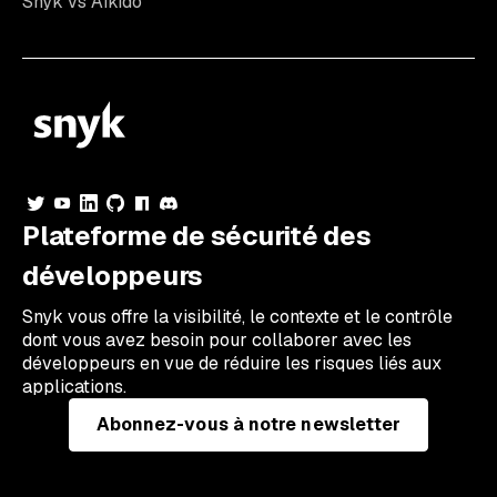
Snyk vs Aikido
Plateforme de sécurité des
développeurs
Snyk vous offre la visibilité, le contexte et le contrôle
dont vous avez besoin pour collaborer avec les
développeurs en vue de réduire les risques liés aux
applications.
Abonnez-vous à notre newsletter