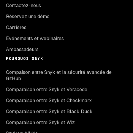
Contactez-nous
Réservez une démo
Carrières
Événements et webinaires
Ambassadeurs
POURQUOI SNYK
Compaison entre Snyk et la sécurité avancée de
GitHub
Comparaison entre Snyk et Veracode
Comparaison entre Snyk et Checkmarx
Comparaison entre Snyk et Black Duck
Comparaison entre Snyk et Wiz