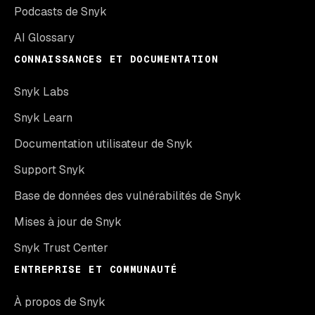
Podcasts de Snyk
AI Glossary
CONNAISSANCES ET DOCUMENTATION
Snyk Labs
Snyk Learn
Documentation utilisateur de Snyk
Support Snyk
Base de données des vulnérabilités de Snyk
Mises à jour de Snyk
Snyk Trust Center
ENTREPRISE ET COMMUNAUTÉ
À propos de Snyk