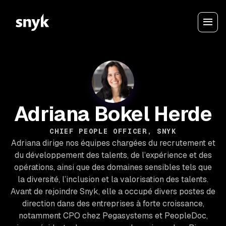
Adriana Bokel Herde
CHIEF PEOPLE OFFICER, SNYK
Adriana dirige nos équipes chargées du recrutement et
du développement des talents, de l’expérience et des
opérations, ainsi que des domaines sensibles tels que
la diversité, l’inclusion et la valorisation des talents.
Avant de rejoindre Snyk, elle a occupé divers postes de
direction dans des entreprises à forte croissance,
notamment CPO chez Pegasystems et PeopleDoc,