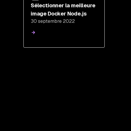
Sélectionner la meilleure
image Docker Node.js
30 septembre 2022