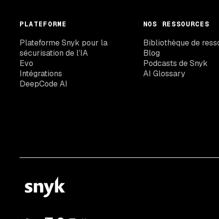
PLATEFORME
NOS RESSOURCES
Plateforme Snyk pour la
Bibliothèque de ress
sécurisation de l’IA
Blog
Evo
Podcasts de Snyk
Intégrations
AI Glossary
DeepCode AI