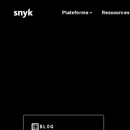
Plateforme
Ressources
BLOG