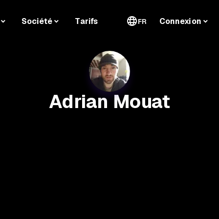
Société
Tarifs
Connexion
FR
Adrian Mouat