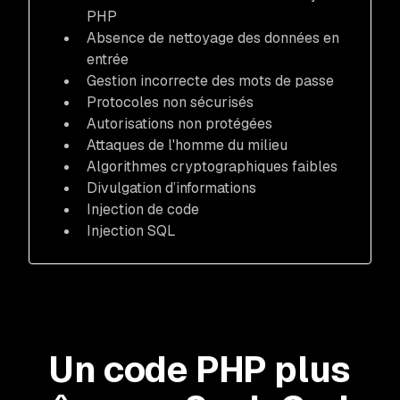
PHP
Absence de nettoyage des données en
entrée
Gestion incorrecte des mots de passe
Protocoles non sécurisés
Autorisations non protégées
Attaques de l'homme du milieu
Algorithmes cryptographiques faibles
Divulgation d’informations
Injection de code
Injection SQL
Un code PHP plus