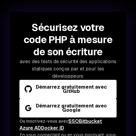
Sécurisez votre
code PHP à mesure
de son écriture
avec des tests de sécurité des applications
statiques conçus par et pour les
développeurs.
Démarrez gratuitement avec
GitHub
Démarrez gratuitement avec
Google
SSO
Bitbucket
Ou inscrivez-vous avec
Azure AD
Docker ID
En vous connectant ou en vous inscrivant, vous