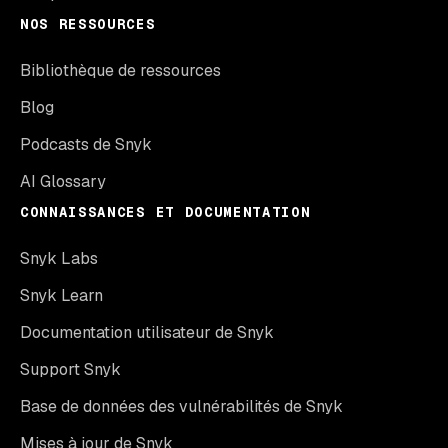
NOS RESSOURCES
Bibliothèque de ressources
Blog
Podcasts de Snyk
AI Glossary
CONNAISSANCES ET DOCUMENTATION
Snyk Labs
Snyk Learn
Documentation utilisateur de Snyk
Support Snyk
Base de données des vulnérabilités de Snyk
Mises à jour de Snyk