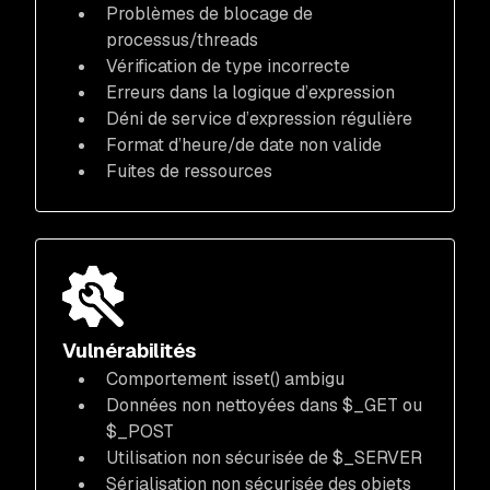
Problèmes de blocage de
processus/threads
Vérification de type incorrecte
Erreurs dans la logique d’expression
Déni de service d’expression régulière
Format d’heure/de date non valide
Fuites de ressources
Vulnérabilités
Comportement isset() ambigu
Données non nettoyées dans $_GET ou
$_POST
Utilisation non sécurisée de $_SERVER
Sérialisation non sécurisée des objets