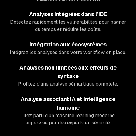
Analyses intégrées dans l’IDE
Détectez rapidement les vulnérabilités pour gagner
du temps et réduire les coûts.
Intégration aux écosystèmes
Intégrez les analyses dans votre workflow en place.
Analyses non limitées aux erreurs de
syntaxe
Profitez d’une analyse sémantique complète.
Analyse associant IA et intelligence
humaine
Tirez parti d’un machine learning moderne,
supervisé par des experts en sécurité.