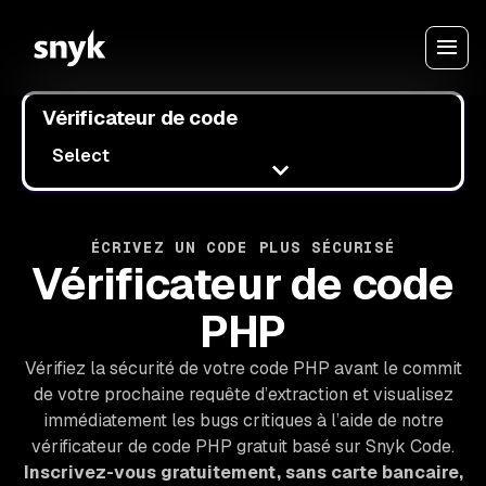
Vérificateur de code
Select
ÉCRIVEZ UN CODE PLUS SÉCURISÉ
Vérificateur de code
PHP
Vérifiez la sécurité de votre code PHP avant le commit
de votre prochaine requête d’extraction et visualisez
immédiatement les bugs critiques à l’aide de notre
vérificateur de code PHP gratuit basé sur Snyk Code.
Inscrivez-vous gratuitement, sans carte bancaire,