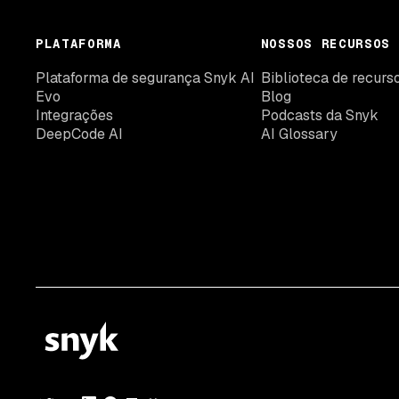
PLATAFORMA
NOSSOS RECURSOS
Plataforma de segurança Snyk AI
Biblioteca de recurs
Evo
Blog
Integrações
Podcasts da Snyk
DeepCode AI
AI Glossary