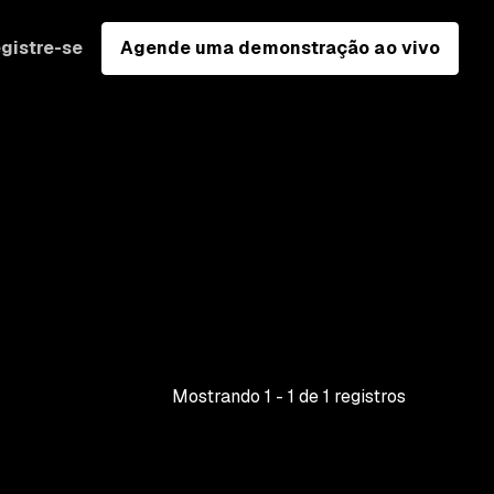
gistre-se
Agende uma demonstração ao vivo
Mostrando
1
-
1
de
1
registros