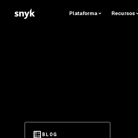
Plataforma
Recursos
BLOG