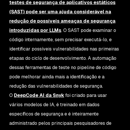
testes de segurança de aplicativos estáticos
(SAST) pode ser uma ajuda considerável na
redução de possíveis ameaças de segurança
introduzidas por LLMs
. O SAST pode examinar o
código internamente, sem precisar executá-lo, e
identificar possíveis vulnerabilidades nas primeiras
etapas do ciclo de desenvolvimento. A automação
dessas ferramentas de teste no pipeline de código
pode melhorar ainda mais a identificação e a
redução das vulnerabilidades de segurança.
O
DeepCode AI da Snyk
foi criado para usar
vários modelos de IA, é treinado em dados
específicos de segurança e é inteiramente
administrado pelos principais pesquisadores de