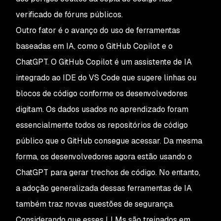
verificado de fóruns públicos.
Outro fator é o avanço do uso de ferramentas
baseadas em IA, como o GitHub Copilot e o
ChatGPT. O GitHub Copilot é um assistente de IA
integrado ao IDE do VS Code que sugere linhas ou
blocos de código conforme os desenvolvedores
digitam. Os dados usados no aprendizado foram
essencialmente todos os repositórios de código
público que o GitHub consegue acessar. Da mesma
forma, os desenvolvedores agora estão usando o
ChatGPT para gerar trechos de código. No entanto,
a adoção generalizada dessas ferramentas de IA
também traz novas questões de segurança.
Considerando que esses LLMs são treinados em