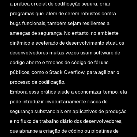
a prática crucial de codificação segura: criar
programas que, além de serem robustos contra
bugs funcionais, também sejam resilientes a
ameaças de segurança. No entanto, no ambiente
dinâmico e acelerado de desenvolvimento atual, os
desenvolvedores muitas vezes usam software de
código aberto e trechos de código de fóruns
públicos, como o Stack Overflow, para agilizar o
processo de codificação.
Embora essa prática ajude a economizar tempo, ela
pode introduzir involuntariamente riscos de
segurança substanciais em aplicativos de produção
e no fluxo de trabalho diário dos desenvolvedores,
que abrange a criação de código ou pipelines de