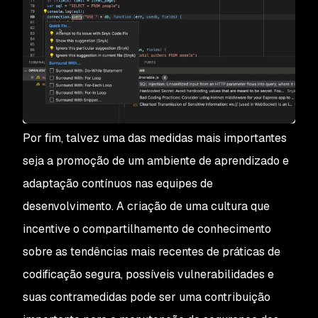
Por fim, talvez uma das medidas mais importantes
seja a promoção de um ambiente de aprendizado e
adaptação contínuos nas equipes de
desenvolvimento. A criação de uma cultura que
incentive o compartilhamento de conhecimento
sobre as tendências mais recentes de práticas de
codificação segura, possíveis vulnerabilidades e
suas contramedidas pode ser uma contribuição