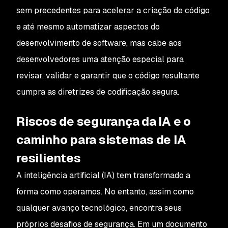
sem precedentes para acelerar a criação de código
e até mesmo automatizar aspectos do
desenvolvimento de software, mas cabe aos
desenvolvedores uma atenção especial para
revisar, validar e garantir que o código resultante
cumpra as diretrizes de codificação segura.
Riscos de segurança da IA e o
caminho para sistemas de IA
resilientes
A inteligência artificial (IA) tem transformado a
forma como operamos. No entanto, assim como
qualquer avanço tecnológico, encontra seus
próprios desafios de segurança. Em um documento