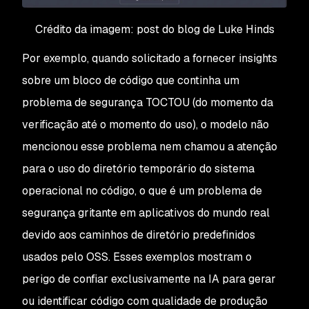
Crédito da imagem: post do blog de Luke Hinds
Por exemplo, quando solicitado a fornecer insights
sobre um bloco de código que continha um
problema de segurança TOCTOU (do momento da
verificação até o momento do uso), o modelo não
mencionou esse problema nem chamou a atenção
para o uso do diretório temporário do sistema
operacional no código, o que é um problema de
segurança gritante em aplicativos do mundo real
devido aos caminhos de diretório predefinidos
usados pelo OSS. Esses exemplos mostram o
perigo de confiar exclusivamente na IA para gerar
ou identificar código com qualidade de produção