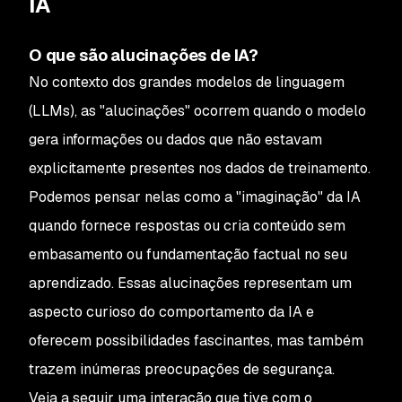
IA
O que são alucinações de IA?
No contexto dos grandes modelos de linguagem
(LLMs), as "alucinações" ocorrem quando o modelo
gera informações ou dados que não estavam
explicitamente presentes nos dados de treinamento.
Podemos pensar nelas como a "imaginação" da IA
quando fornece respostas ou cria conteúdo sem
embasamento ou fundamentação factual no seu
aprendizado. Essas alucinações representam um
aspecto curioso do comportamento da IA e
oferecem possibilidades fascinantes, mas também
trazem inúmeras preocupações de segurança.
Veja a seguir uma interação que tive com o