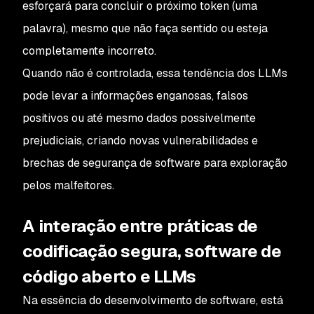
esforçará para concluir o próximo token (uma
palavra), mesmo que não faça sentido ou esteja
completamente incorreto.
Quando não é controlada, essa tendência dos LLMs
pode levar a informações enganosas, falsos
positivos ou até mesmo dados possivelmente
prejudiciais, criando novas vulnerabilidades e
brechas de segurança de software para exploração
pelos malfeitores.
A interação entre práticas de
codificação segura, software de
código aberto e LLMs
Na essência do desenvolvimento de software, está