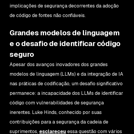
implicações de segurança decorrentes da adoção
de código de fontes não confiáveis.
Grandes modelos de linguagem
e o desafio de identificar código
seguro
Apesar dos avanços inovadores dos grandes
modelos de linguagem (LLMs) e da integração de IA
nas práticas de codificação, um desafio significativo
permanece: a incapacidade dos LLMs de identificar
código com vulnerabilidades de segurança
inerentes. Luke Hinds, conhecido por suas
contribuições para a segurança da cadeia de
suprimentos,
esclareceu
essa questão com vários