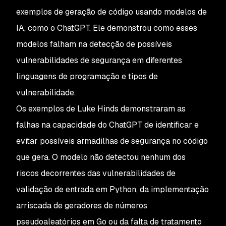
exemplos de geração de código usando modelos de
IA, como o ChatGPT. Ele demonstrou como esses
modelos falham na detecção de possíveis
vulnerabilidades de segurança em diferentes
linguagens de programação e tipos de
vulnerabilidade.
Os exemplos de Luke Hinds demonstraram as
falhas na capacidade do ChatGPT de identificar e
evitar possíveis armadilhas de segurança no código
que gera. O modelo não detectou nenhum dos
riscos decorrentes das vulnerabilidades de
validação de entrada em Python, da implementação
arriscada de geradores de números
pseudoaleatórios em Go ou da falta de tratamento