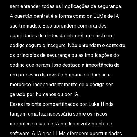
sem entender todas as implicações de segurança.
A questão central é a forma como os LLMs de IA
são treinados. Eles aprendem com grandes
quantidades de dados da internet, que incluem
código seguro e inseguro. Não entendem o contexto,
os princípios de segurança ou as implicações do
código que geram. Isso destaca a importância de
um processo de revisão humana cuidadoso e
metódico, independentemente de o código ser
gerado por humanos ou por IA.
Esses insights compartilhados por Luke Hinds
lançam uma luz necessária sobre os riscos
inerentes ao uso de IA no desenvolvimento de
software. A IA e os LLMs oferecem oportunidades