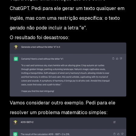
ChatGPT. Pedi para ele gerar um texto qualquer em
inglês, mas com uma restrição específica: o texto
gerado não pode incluir a letra "e".
O resultado foi desastroso:
Vamos considerar outro exemplo. Pedi para ele
resolver um problema matemático simples: