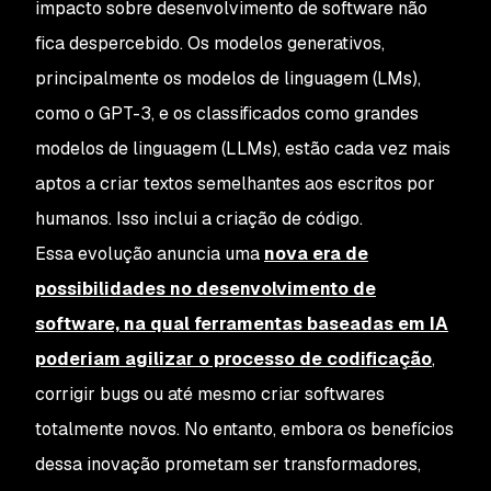
impacto sobre desenvolvimento de software não
fica despercebido. Os modelos generativos,
principalmente os modelos de linguagem (LMs),
como o GPT-3, e os classificados como grandes
modelos de linguagem (LLMs), estão cada vez mais
aptos a criar textos semelhantes aos escritos por
humanos. Isso inclui a criação de código.
Essa evolução anuncia uma
nova era de
possibilidades no desenvolvimento de
software, na qual ferramentas baseadas em IA
poderiam agilizar o processo de codificação
,
corrigir bugs ou até mesmo criar softwares
totalmente novos. No entanto, embora os benefícios
dessa inovação prometam ser transformadores,