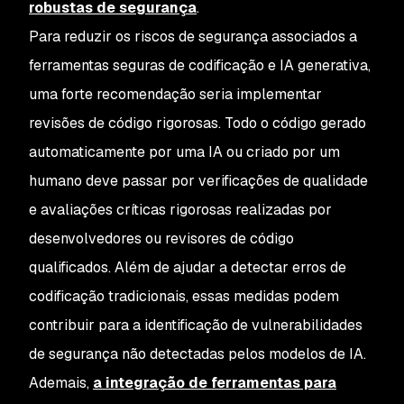
robustas de segurança
.
Para reduzir os riscos de segurança associados a
ferramentas seguras de codificação e IA generativa,
uma forte recomendação seria implementar
revisões de código rigorosas. Todo o código gerado
automaticamente por uma IA ou criado por um
humano deve passar por verificações de qualidade
e avaliações críticas rigorosas realizadas por
desenvolvedores ou revisores de código
qualificados. Além de ajudar a detectar erros de
codificação tradicionais, essas medidas podem
contribuir para a identificação de vulnerabilidades
de segurança não detectadas pelos modelos de IA.
Ademais,
a integração de ferramentas para