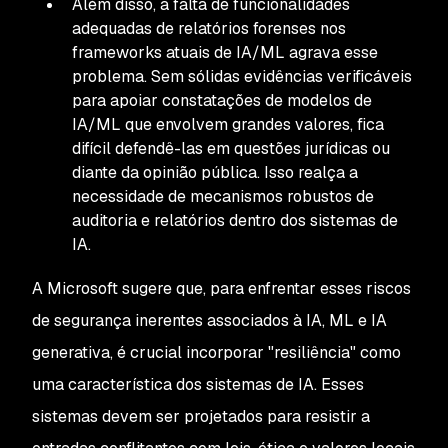
Além disso, a falta de funcionalidades
adequadas de relatórios forenses nos
frameworks atuais de IA/ML agrava esse
problema. Sem sólidas evidências verificáveis
para apoiar constatações de modelos de
IA/ML que envolvem grandes valores, fica
difícil defendê-las em questões jurídicas ou
diante da opinião pública. Isso realça a
necessidade de mecanismos robustos de
auditoria e relatórios dentro dos sistemas de
IA.
A Microsoft sugere que, para enfrentar esses riscos
de segurança inerentes associados à IA, ML e IA
generativa, é crucial incorporar "resiliência" como
uma característica dos sistemas de IA. Esses
sistemas devem ser projetados para resistir a