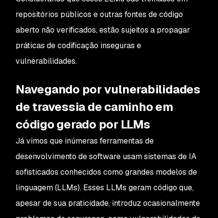
repositórios públicos e outras fontes de código
aberto não verificados, estão sujeitos a propagar
práticas de codificação inseguras e
vulnerabilidades.
Navegando por vulnerabilidades
de travessia de caminho em
código gerado por LLMs
Já vimos que inúmeras ferramentas de
desenvolvimento de software usam sistemas de IA
sofisticados conhecidos como grandes modelos de
linguagem (LLMs). Esses LLMs geram código que,
apesar de sua praticidade, introduz ocasionalmente