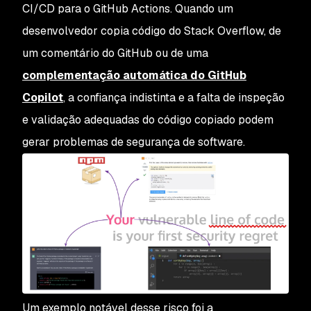
CI/CD para o GitHub Actions. Quando um
desenvolvedor copia código do Stack Overflow, de
um comentário do GitHub ou de uma
complementação automática do GitHub
Copilot
, a confiança indistinta e a falta de inspeção
e validação adequadas do código copiado podem
gerar problemas de segurança de software.
Um exemplo notável desse risco foi a