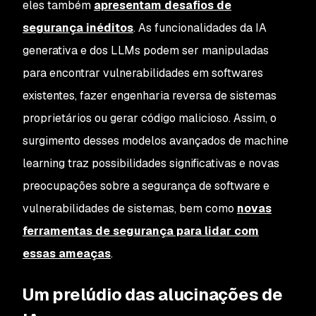
eles também
apresentam desafios de
segurança inéditos
. As funcionalidades da IA
generativa e dos LLMs podem ser manipuladas
para encontrar vulnerabilidades em softwares
existentes, fazer engenharia reversa de sistemas
proprietários ou gerar código malicioso. Assim, o
surgimento desses modelos avançados de machine
learning traz possibilidades significativas e novas
preocupações sobre a segurança de software e
vulnerabilidades de sistemas, bem como
novas
ferramentas de segurança para lidar com
essas ameaças
.
Um prelúdio das alucinações de