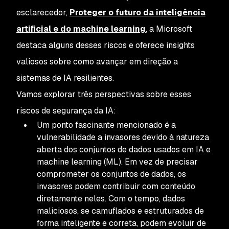
esclarecedor,
Proteger o futuro da inteligência
artificial e do machine learning
, a Microsoft
destaca alguns desses riscos e oferece insights
valiosos sobre como avançar em direção a
sistemas de IA resilientes.
Vamos explorar três perspectivas sobre esses
riscos de segurança da IA:
Um ponto fascinante mencionado é a
vulnerabilidade a invasores devido à natureza
aberta dos conjuntos de dados usados em IA e
machine learning (ML). Em vez de precisar
comprometer os conjuntos de dados, os
invasores podem contribuir com conteúdo
diretamente neles. Com o tempo, dados
maliciosos, se camuflados e estruturados de
forma inteligente e correta, podem evoluir de