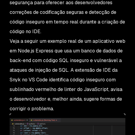
segurança para oferecer aos desenvolvedores
correções de codificação seguras e detecção de
código inseguro em tempo real durante a criação de
código no IDE.
Veja a seguir um exemplo real de um aplicativo web
em Node.js Express que usa um banco de dados de
back-end com código SQL inseguro e vulnerável a
ataques de injeção de SQL. A extensão de IDE da
Snyk no VS Code identifica código inseguro com
sublinhado vermelho de linter do JavaScript, avisa
o desenvolvedor e, melhor ainda, sugere formas de
corrigir o problema.