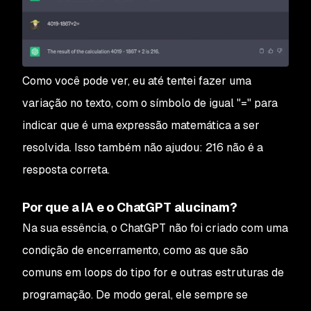
Como você pode ver, eu até tentei fazer uma
variação no texto, com o símbolo de igual "=" para
indicar que é uma expressão matemática a ser
resolvida. Isso também não ajudou: 216 não é a
resposta correta.
Por que a IA e o ChatGPT alucinam?
Na sua essência, o ChatGPT não foi criado com uma
condição de encerramento, como as que são
comuns em loops do tipo for e outras estruturas de
programação. De modo geral, ele sempre se