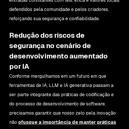
entradas conflitantes com leis, ética e valores locais
defendidos pela comunidade e pelos criadores,
reforçando sua segurança e confiabilidade.
Redução dos riscos de
segurança no cenário de
desenvolvimento aumentado
por IA
Conforme mergulhamos em um futuro em que
ferramentas de IA, LLM e IA generativa passam a
ser parte integrante das práticas de codificação e
do processo de desenvolvimento de software,
precisamos garantir que nosso zelo pela inovação
não
ofusque a importância de manter práticas