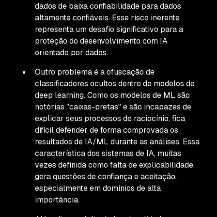
dados de baixa confiabilidade para dados
altamente confiáveis. Esse risco inerente
representa um desafio significativo para a
proteção do desenvolvimento com IA
orientado por dados.
Outro problema é a ofuscação de
classificadores ocultos dentro de modelos de
deep learning. Como os modelos de ML são
notórias "caixas-pretas" e são incapazes de
explicar seus processos de raciocínio, fica
difícil defender de forma comprovada os
resultados de IA/ML durante as análises. Essa
característica dos sistemas de IA, muitas
vezes definida como falta de explicabilidade,
gera questões de confiança e aceitação,
especialmente em domínios de alta
importância.