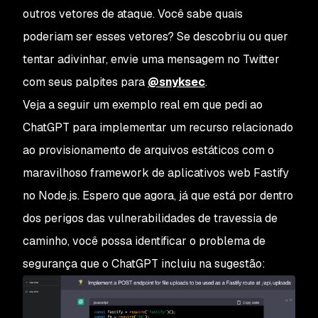
outros vetores de ataque. Você sabe quais
poderiam ser esses vetores? Se descobriu ou quer
tentar adivinhar, envie uma mensagem no Twitter
com seus palpites para
@snyksec
.
Veja a seguir um exemplo real em que pedi ao
ChatGPT para implementar um recurso relacionado
ao provisionamento de arquivos estáticos com o
maravilhoso framework de aplicativos web Fastify
no Node.js. Espero que agora, já que está por dentro
dos perigos das vulnerabilidades de travessia de
caminho, você possa identificar o problema de
segurança que o ChatGPT incluiu na sugestão: