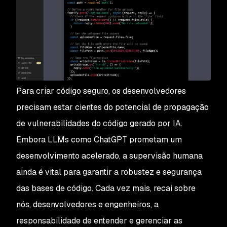
Para criar código seguro, os desenvolvedores
precisam estar cientes do potencial de propagação
de vulnerabilidades do código gerado por IA.
Embora LLMs como ChatGPT prometam um
desenvolvimento acelerado, a supervisão humana
ainda é vital para garantir a robustez e segurança
das bases de código. Cada vez mais, recai sobre
nós, desenvolvedores e engenheiros, a
responsabilidade de entender e gerenciar as