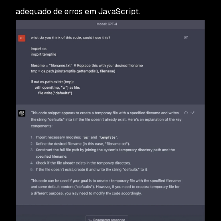
adequado de erros em JavaScript.