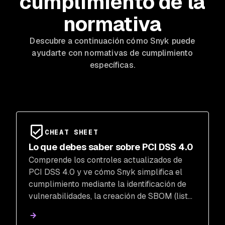
cumplimiento de la
normativa
Descubre a continuación cómo Snyk puede
ayudarte con normativas de cumplimiento
específicas.
CHEAT SHEET
Lo que debes saber sobre PCI DSS 4.0
Comprende los controles actualizados de
PCI DSS 4.0 y ve cómo Snyk simplifica el
cumplimiento mediante la identificación de
vulnerabilidades, la creación de SBOM (listas
de materiales de software) y la habilitación
de la supervisión continua.