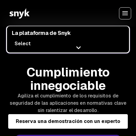
La plataforma de Snyk
Select
Cumplimiento
innegociable
Agiliza el cumplimiento de los requisitos de
seguridad de las aplicaciones en normativas clave
sin ralentizar el desarrollo.
Reserva una demostración con un experto