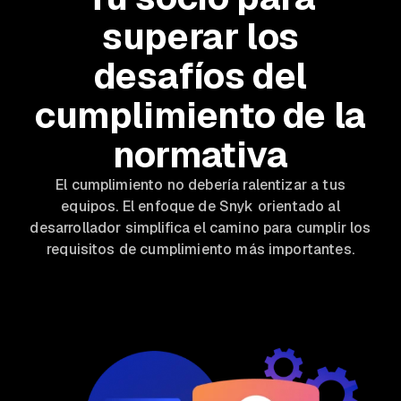
superar los
desafíos del
cumplimiento de la
normativa
El cumplimiento no debería ralentizar a tus
equipos. El enfoque de Snyk orientado al
desarrollador simplifica el camino para cumplir los
requisitos de cumplimiento más importantes.