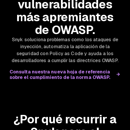
vulnerabilidades
más apremiantes
de OWASP.
Snyk soluciona problemas como los ataques de
inyección, automatiza la aplicación de la
seguridad con Policy as Code y ayuda a los
desarrolladores a cumplir las directrices OWASP.
Consulta nuestra nueva hoja de referencia
sobre el cumplimiento de la norma OWASP.
¿Por qué recurrir a