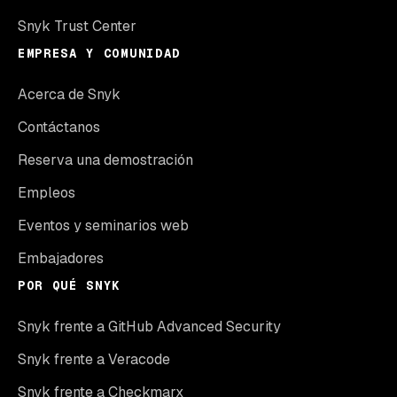
Snyk Trust Center
EMPRESA Y COMUNIDAD
Acerca de Snyk
Contáctanos
Reserva una demostración
Empleos
Eventos y seminarios web
Embajadores
POR QUÉ SNYK
Snyk frente a GitHub Advanced Security
Snyk frente a Veracode
Snyk frente a Checkmarx