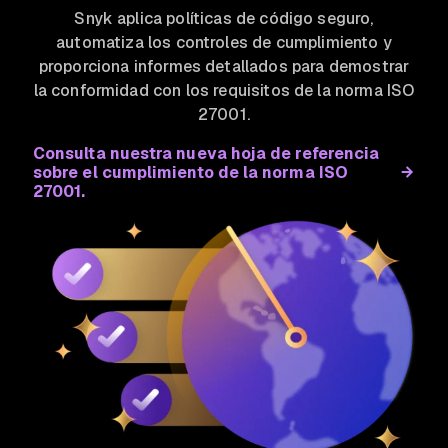
Snyk aplica políticas de código seguro,
automatiza los controles de cumplimiento y
proporciona informes detallados para demostrar
la conformidad con los requisitos de la norma ISO
27001.
Consulta nuestra nueva hoja de referencia
sobre el cumplimiento de la norma ISO
27001.