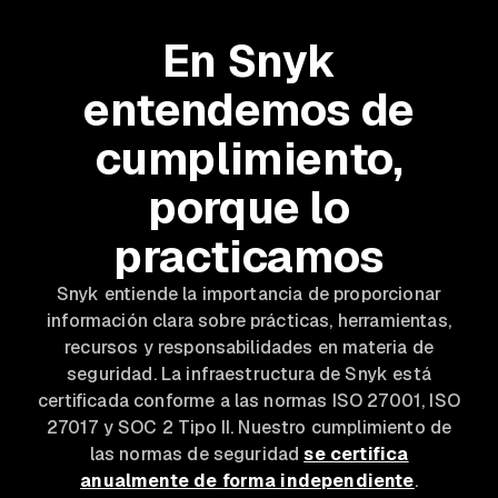
En Snyk
entendemos de
cumplimiento,
porque lo
practicamos
Snyk entiende la importancia de proporcionar
información clara sobre prácticas, herramientas,
recursos y responsabilidades en materia de
seguridad. La infraestructura de Snyk está
certificada conforme a las normas ISO 27001, ISO
27017 y SOC 2 Tipo II. Nuestro cumplimiento de
las normas de seguridad
se certifica
anualmente de forma independiente
.