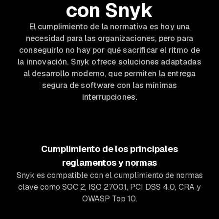
con Snyk
El cumplimiento de la normativa es hoy una
necesidad para las organizaciones, pero para
conseguirlo no hay por qué sacrificar el ritmo de
la innovación. Snyk ofrece soluciones adaptadas
al desarrollo moderno, que permiten la entrega
segura de software con las mínimas
interrupciones.
Cumplimiento de los principales
reglamentos y normas
Snyk es compatible con el cumplimiento de normas
clave como SOC 2, ISO 27001, PCI DSS 4.0, CRA y
OWASP Top 10.