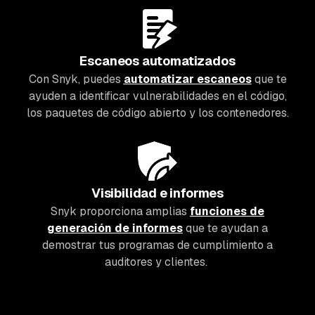
Escaneos automatizados
Con Snyk, puedes
automatizar escaneos
que te
ayuden a identificar vulnerabilidades en el código,
los paquetes de código abierto y los contenedores.
Visibilidad e informes
Snyk proporciona amplias
funciones de
generación de informes
que te ayudan a
demostrar tus programas de cumplimiento a
auditores y clientes.