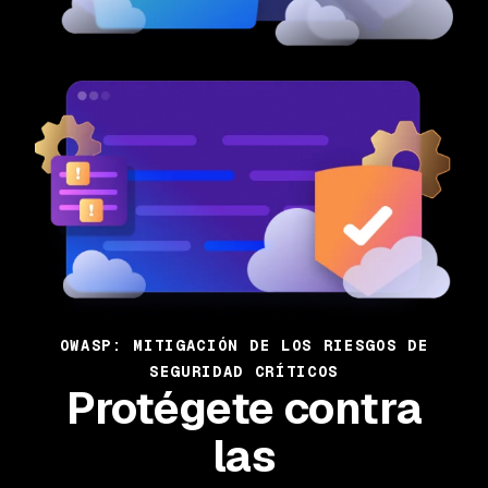
OWASP: MITIGACIÓN DE LOS RIESGOS DE
SEGURIDAD CRÍTICOS
Protégete contra
las