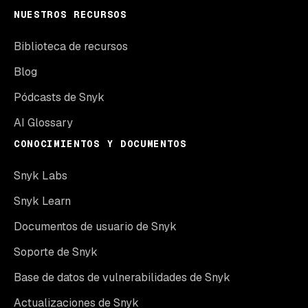
NUESTROS RECURSOS
Biblioteca de recursos
Blog
Pódcasts de Snyk
AI Glossary
CONOCIMIENTOS Y DOCUMENTOS
Snyk Labs
Snyk Learn
Documentos de usuario de Snyk
Soporte de Snyk
Base de datos de vulnerabilidades de Snyk
Actualizaciones de Snyk