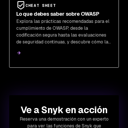
CHEAT SHEET
Lo que debes saber sobre OWASP
Explora las prácticas recomendadas para el
cumplimiento de OWASP, desde la
codificación segura hasta las evaluaciones
de seguridad continuas, y descubre cómo las
soluciones de Snyk simplifican la detección y
remediación de vulnerabilidades.
Ve a Snyk en acción
Reserva una demostración con un experto
para ver las funciones de Snyk que