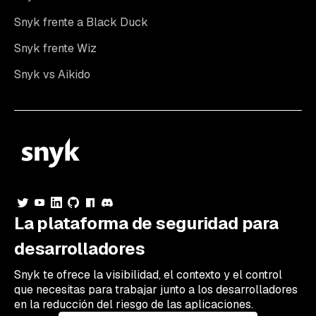
Snyk frente a Black Duck
Snyk frente Wiz
Snyk vs Aikido
La plataforma de seguridad para
desarrolladores
Snyk te ofrece la visibilidad, el contexto y el control
que necesitas para trabajar junto a los desarrolladores
en la reducción del riesgo de las aplicaciones.