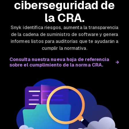
ciberseguridad de
la CRA.
Snyk identifica riesgos, aumenta la transparencia
de la cadena de suministro de software y genera
informes listos para auditorías que te ayudarán a
cumplir la normativa.
Consulta nuestra nueva hoja de referencia
sobre el cumplimiento de la norma CRA.