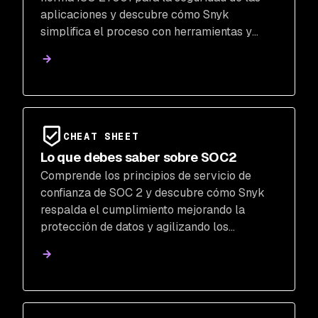
aplicaciones y descubre cómo Snyk
simplifica el proceso con herramientas y
prácticas recomendadas.
CHEAT SHEET
Lo que debes saber sobre SOC2
Comprende los principios de servicio de
confianza de SOC 2 y descubre cómo Snyk
respalda el cumplimiento mejorando la
protección de datos y agilizando los
procesos de seguridad.