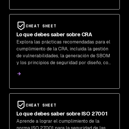
CHEAT SHEET
Lo que debes saber sobre CRA
Explora las prácticas recomendadas para el
cumplimiento de la CRA, incluida la gestión
de vulnerabilidades, la generación de SBOM
y los principios de seguridad por diseño, con
la orientación de las herramientas de
seguridad de aplicaciones de Snyk.
CHEAT SHEET
Lo que debes saber sobre ISO 27001
Aprende a lograr el cumplimiento de la
norma ISO 27001 para la seguridad de las