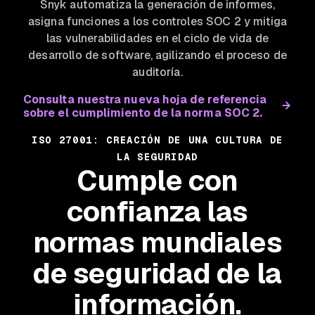
Snyk automatiza la generación de informes,
asigna funciones a los controles SOC 2 y mitiga
las vulnerabilidades en el ciclo de vida de
desarrollo de software, agilizando el proceso de
auditoría.
Consulta nuestra nueva hoja de referencia
sobre el cumplimiento de la norma SOC 2.
ISO 27001: CREACIÓN DE UNA CULTURA DE
LA SEGURIDAD
Cumple con
confianza las
normas mundiales
de seguridad de la
información.