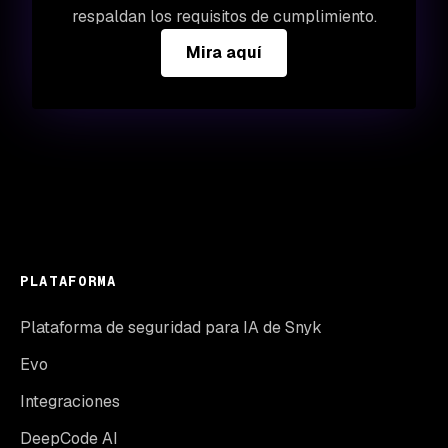
respaldan los requisitos de cumplimiento.
Mira aquí
PLATAFORMA
Plataforma de seguridad para IA de Snyk
Evo
Integraciones
DeepCode AI