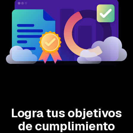
Logra tus objetivos
de cumplimiento