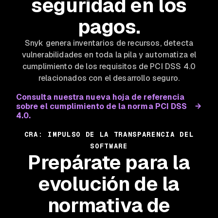
seguridad en los
pagos.
Snyk genera inventarios de recursos, detecta
vulnerabilidades en toda la pila y automatiza el
cumplimiento de los requisitos de PCI DSS 4.0
relacionados con el desarrollo seguro.
Consulta nuestra nueva hoja de referencia
sobre el cumplimiento de la norma PCI DSS
4.0.
CRA: IMPULSO DE LA TRANSPARENCIA DEL
SOFTWARE
Prepárate para la
evolución de la
normativa de