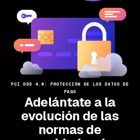
PCI DSS 4.0: PROTECCIÓN DE LOS DATOS DE
PAGO
Adelántate a la
evolución de las
normas de