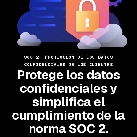
SOC 2: PROTECCIÓN DE LOS DATOS
CONFIDENCIALES DE LOS CLIENTES
Protege los datos
confidenciales y
simplifica el
cumplimiento de la
norma SOC 2.