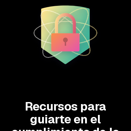
Recursos para
guiarte en el