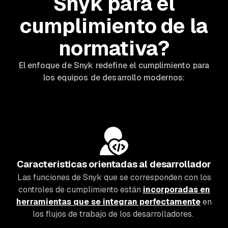
Snyk para el
cumplimiento de la
normativa?
El enfoque de Snyk redefine el cumplimiento para
los equipos de desarrollo modernos:
Características orientadas al desarrollador
Las funciones de Snyk que se corresponden con los
controles de cumplimiento están
incorporadas en
herramientas que se integran perfectamente
en
los flujos de trabajo de los desarrolladores.