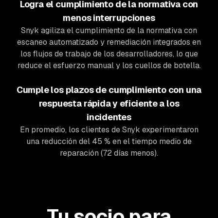
Logra el cumplimiento de la normativa con
menos interrupciones
Snyk agiliza el cumplimiento de la normativa con
escaneo automatizado y remediación integrados en
los flujos de trabajo de los desarrolladores, lo que
reduce el esfuerzo manual y los cuellos de botella.
Cumple los plazos de cumplimiento con una
respuesta rápida y eficiente a los
incidentes
En promedio, los clientes de Snyk experimentaron
una reducción del 45 % en el tiempo medio de
reparación (72 días menos).
Tu socio para