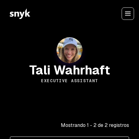
Tali Wahrhaft
EXECUTIVE ASSISTANT
Mostrando
1
-
2
de
2
registros