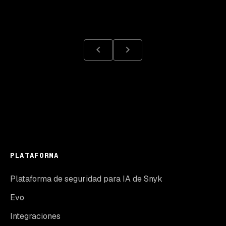
PLATAFORMA
Plataforma de seguridad para IA de Snyk
Evo
Integraciones