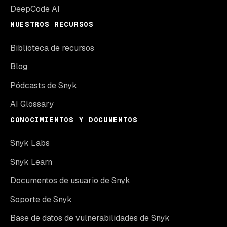
DeepCode AI
NUESTROS RECURSOS
Biblioteca de recursos
Blog
Pódcasts de Snyk
AI Glossary
CONOCIMIENTOS Y DOCUMENTOS
Snyk Labs
Snyk Learn
Documentos de usuario de Snyk
Soporte de Snyk
Base de datos de vulnerabilidades de Snyk