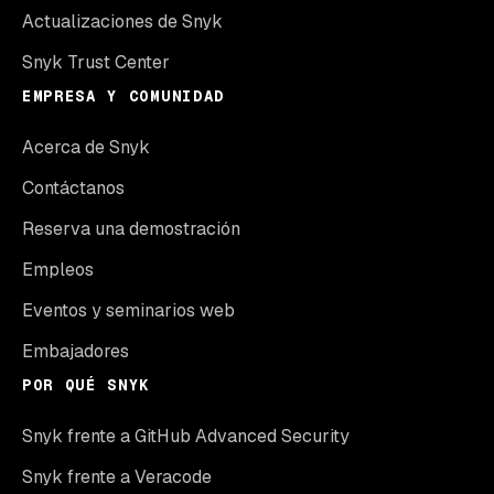
Actualizaciones de Snyk
Snyk Trust Center
EMPRESA Y COMUNIDAD
Acerca de Snyk
Contáctanos
Reserva una demostración
Empleos
Eventos y seminarios web
Embajadores
POR QUÉ SNYK
Snyk frente a GitHub Advanced Security
Snyk frente a Veracode