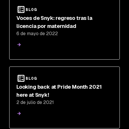
BLOG
Voces de Snyk: regreso tras la
licencia por maternidad
6 de mayo de 2022
BLOG
Looking back at Pride Month 2021
here at Snyk!
2 de julio de 2021