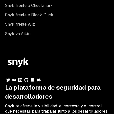
Snyk frente a Checkmarx
Snyk frente a Black Duck
Snyk frente Wiz
Snyk vs Aikido
La plataforma de seguridad para
desarrolladores
Snyk te ofrece la visibilidad, el contexto y el control
que necesitas para trabajar junto a los desarrolladores