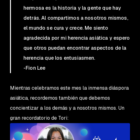
hermosa es la historia y la gente que hay
detrás. Al compartirnos a nosotros mismos,
el mundo se cura y crece. Me siento
agradecida por mi herencia asiática y espero
que otros puedan encontrar aspectos de la
herencia que los entusiasmen.
-
Fion Lee
Mientras celebramos este mes la inmensa diáspora
asiática, recordemos también que debemos
concientizar a los demás y a nosotros mismos. Un
gran recordatorio de Tori: