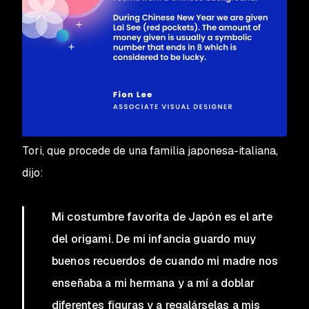
Tori, que procede de una familia japonesa-italiana,
dijo:
Mi costumbre favorita de Japón es el arte
del origami. De mi infancia guardo muy
buenos recuerdos de cuando mi madre nos
enseñaba a mi hermana y a mí a doblar
diferentes figuras y a regalárselas a mis