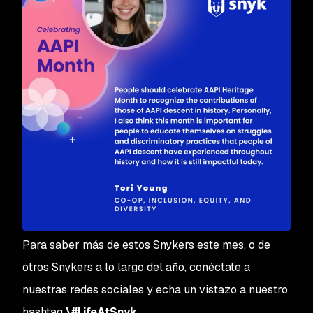
Para saber más de estos Snykers este mes, o de
otros Snykers a lo largo del año, conéctate a
nuestras redes sociales y echa un vistazo a nuestro
hashtag
\#LifeAtSnyk
.