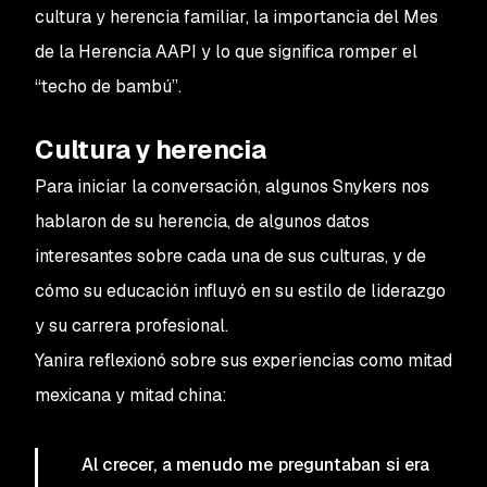
cultura y herencia familiar, la importancia del Mes
de la Herencia AAPI y lo que significa romper el
“techo de bambú”.
Cultura y herencia
Para iniciar la conversación, algunos Snykers nos
hablaron de su herencia, de algunos datos
interesantes sobre cada una de sus culturas, y de
cómo su educación influyó en su estilo de liderazgo
y su carrera profesional.
Yanira reflexionó sobre sus experiencias como mitad
mexicana y mitad china:
Al crecer, a menudo me preguntaban si era