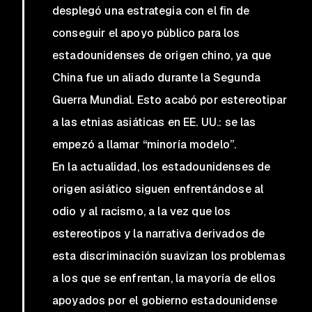
desplegó una estrategia con el fin de
conseguir el apoyo público para los
estadounidenses de origen chino, ya que
China fue un aliado durante la Segunda
Guerra Mundial. Esto acabó por estereotipar
a las etnias asiáticas en EE. UU.: se las
empezó a llamar “minoría modelo”.
En la actualidad, los estadounidenses de
origen asiático siguen enfrentándose al
odio y al racismo, a la vez que los
estereotipos y la narrativa derivados de
esta discriminación suavizan los problemas
a los que se enfrentan, la mayoría de ellos
apoyados por el gobierno estadounidense