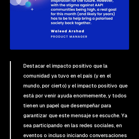
Destacar el impacto positivo que la
comunidad ya tuvo en el país (y en el
mundo, por cierto) y el impacto positivo que
está por venir ayuda enormemente, y todos
tienen un papel que desempeñar para
garantizar que este mensaje se escuche. Ya
sea participando en las redes sociales, en
eventos o incluso iniciando conversaciones