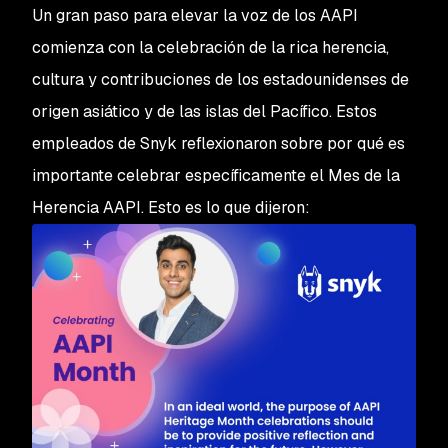
Un gran paso para elevar la voz de los AAPI
comienza con la celebración de la rica herencia,
cultura y contribuciones de los estadounidenses de
origen asiático y de las islas del Pacífico. Estos
empleados de Snyk reflexionaron sobre por qué es
importante celebrar específicamente el Mes de la
Herencia AAPI. Esto es lo que dijeron: