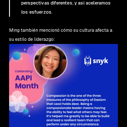
perspectivas diferentes, y así aceleramos
los esfuerzos.
Ming también mencionó cómo su cultura afecta a
su estilo de liderazgo: