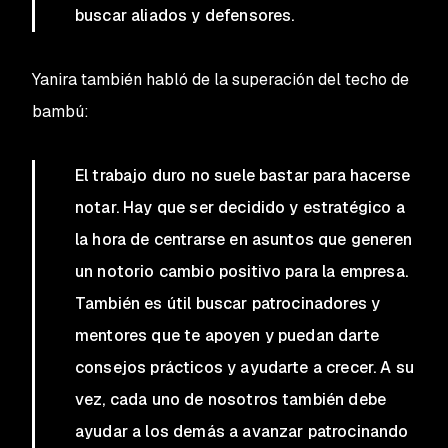
buscar aliados y defensores.
Yanira también habló de la superación del techo de
bambú:
El trabajo duro no suele bastar para hacerse
notar. Hay que ser decidido y estratégico a
la hora de centrarse en asuntos que generen
un notorio cambio positivo para la empresa.
También es útil buscar patrocinadores y
mentores que te apoyen y puedan darte
consejos prácticos y ayudarte a crecer. A su
vez, cada uno de nosotros también debe
ayudar a los demás a avanzar patrocinando