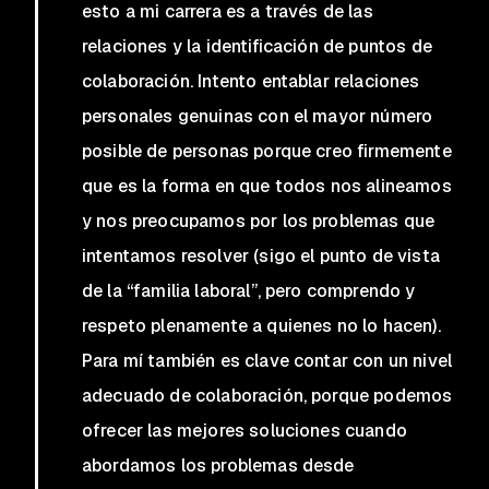
esto a mi carrera es a través de las
relaciones y la identificación de puntos de
colaboración. Intento entablar relaciones
personales genuinas con el mayor número
posible de personas porque creo firmemente
que es la forma en que todos nos alineamos
y nos preocupamos por los problemas que
intentamos resolver (sigo el punto de vista
de la “familia laboral”, pero comprendo y
respeto plenamente a quienes no lo hacen).
Para mí también es clave contar con un nivel
adecuado de colaboración, porque podemos
ofrecer las mejores soluciones cuando
abordamos los problemas desde