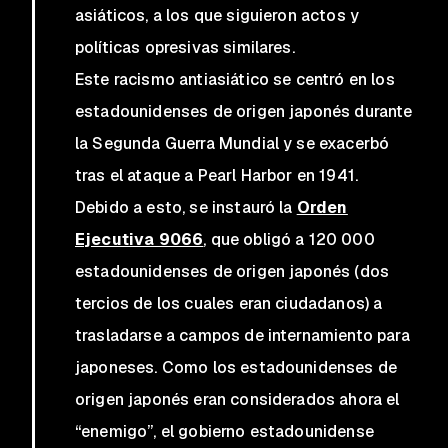
asiáticos, a los que siguieron actos y
políticas opresivas similares.
Este racismo antiasiático se centró en los
estadounidenses de origen japonés durante
la Segunda Guerra Mundial y se exacerbó
tras el ataque a Pearl Harbor en 1941.
Debido a esto, se instauró la
Orden
Ejecutiva 9066
, que obligó a 120 000
estadounidenses de origen japonés (dos
tercios de los cuales eran ciudadanos) a
trasladarse a campos de internamiento para
japoneses. Como los estadounidenses de
origen japonés eran considerados ahora el
“enemigo”, el gobierno estadounidense