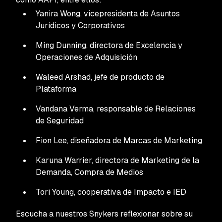
Yanira Wong, vicepresidenta de Asuntos
Jurídicos y Corporativos
Ming Dunning, directora de Excelencia y
Operaciones de Adquisición
Waleed Arshad, jefe de producto de
Plataforma
Vandana Verma, responsable de Relaciones
de Seguridad
Fion Lee, diseñadora de Marcas de Marketing
Karuna Warrier, directora de Marketing de la
Demanda, Compra de Medios
Tori Young, cooperativa de Impacto e IED
Escucha a nuestros Snykers reflexionar sobre su