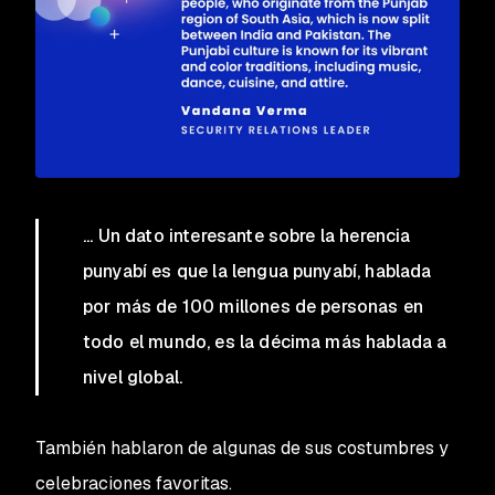
... Un dato interesante sobre la herencia
punyabí es que la lengua punyabí, hablada
por más de 100 millones de personas en
todo el mundo, es la décima más hablada a
nivel global.
También hablaron de algunas de sus costumbres y
celebraciones favoritas.