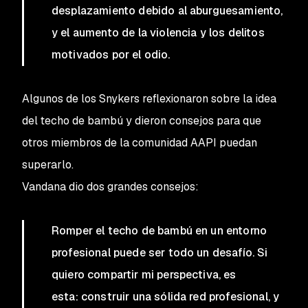
desplazamiento debido al aburguesamiento,
y el aumento de la violencia y los delitos
motivados por el odio.
Algunos de los Snykers reflexionaron sobre la idea
del techo de bambú y dieron consejos para que
otros miembros de la comunidad AAPI puedan
superarlo.
Vandana dio dos grandes consejos:
Romper el techo de bambú en un entorno
profesional puede ser todo un desafío. Si
quiero compartir mi perspectiva, es
esta: construir una sólida red profesional, y