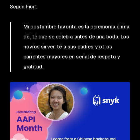
Según Fion:
Mi costumbre favorita es la ceremonia china
del té que se celebra antes de una boda. Los
novios sirven té a sus padres y otros
parientes mayores en señal de respeto y
gratitud.