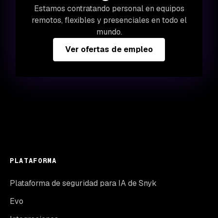
Estamos contratando personal en equipos
remotos, flexibles y presenciales en todo el
mundo.
Ver ofertas de empleo
PLATAFORMA
Plataforma de seguridad para IA de Snyk
Evo