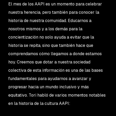
El mes de los AAPI es un momento para celebrar
nuestra herencia, pero también para conocer la
historia de nuestra comunidad. Educarnos a
nosotros mismos y a los demás para la
concientización no solo ayuda a evitar que la
historia se repita, sino que también hace que
comprendamos cómo llegamos a donde estamos
hoy. Creemos que dotar a nuestra sociedad
colectiva de esta información es una de las bases
fundamentales para ayudarnos a avanzar y
progresar hacia un mundo inclusivo y más
equitativo. Tori habló de varios momentos notables
en la historia de la cultura AAPI: