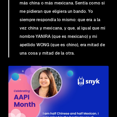
más china o más mexicana. Sentía como si
me pidieran que eligiera un bando. Yo
siempre respondía lo mismo: que era a la
vez china y mexicana, y que, al igual que mi
nombre YANIRA (que es mexicano) y mi
apellido WONG (que es chino), era mitad de
una cosa y mitad de la otra.