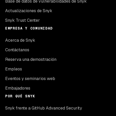
Base de datos de vulnerabilidades de Snyk
Actualizaciones de Snyk
Snyk Trust Center
EMPRESA Y COMUNIDAD
Acerca de Snyk
Contáctanos
Reserva una demostración
Empleos
Eventos y seminarios web
Embajadores
POR QUÉ SNYK
Snyk frente a GitHub Advanced Security