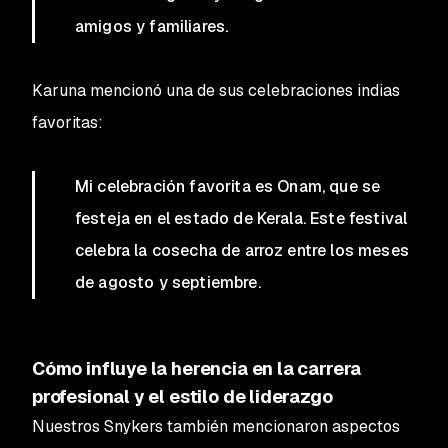
amigos y familiares.
Karuna mencionó una de sus celebraciones indias
favoritas:
Mi celebración favorita es Onam, que se
festeja en el estado de Kerala. Este festival
celebra la cosecha de arroz entre los meses
de agosto y septiembre.
Cómo influye la herencia en la carrera
profesional y el estilo de liderazgo
Nuestros Snykers también mencionaron aspectos