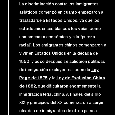
La discriminación contra los inmigrantes
asiáticos comenzó en cuanto empezaron a
trasladarse a Estados Unidos, ya que los
estadounidenses blancos los veían como
una amenaza económica y a la “pureza
racial”. Los emigrantes chinos comenzaron a
vivir en Estados Unidos en la década de
1850, y poco después se aplicaron políticas
de inmigración excluyentes, como la
Ley
Page de 1875
y la
Ley de Exclusión China
de 1882
, que dificultaron enormemente la
inmigración legal china. A finales del siglo
XIX y principios del XX comenzaron a surgir
oleadas de inmigrantes de otros países