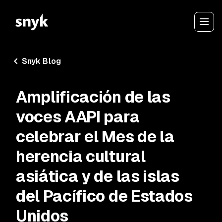
Snyk Blog
Amplificación de las
voces AAPI para
celebrar el Mes de la
herencia cultural
asiática y de las islas
del Pacífico de Estados
Unidos