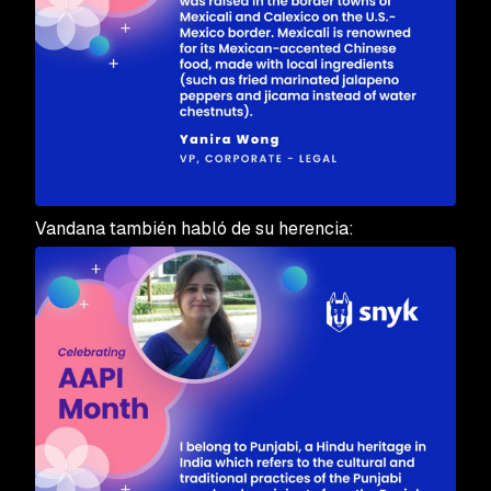
Vandana también habló de su herencia: