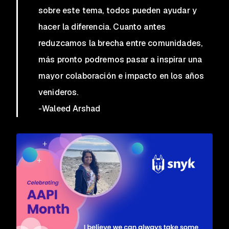
sobre este tema, todos pueden ayudar y
hacer la diferencia. Cuanto antes
reduzcamos la brecha entre comunidades,
más pronto podremos pasar a inspirar una
mayor colaboración e impacto en los años
venideros.
-
Waleed Arshad