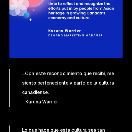
…Con este reconocimiento que recibí, me
siento perteneciente y parte de la cultura
canadiense.
-
Karuna Warrier
Lo que hace que esta cultura sea tan