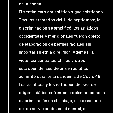
de la época.
El sentimiento antiasiático sigue existiendo.
Tras los atentados del 11 de septiembre, la
discriminación se amplificó: los asiáticos
occidentales y meridionales fueron objeto
de elaboración de perfiles raciales sin
importar su etnia o religión. Además, la
violencia contra los chinos y otros
estadounidenses de origen asiático
aumentó durante la pandemia de Covid-19.
Los asiáticos y los estadounidenses de
origen asiático enfrentan problemas como la
discriminación en el trabajo, el escaso uso
de los servicios de salud mental, el