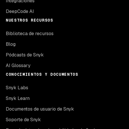
Integraciones
DeepCode AI
NUESTROS RECURSOS
Biblioteca de recursos
Blog
Pódcasts de Snyk
AI Glossary
CONOCIMIENTOS Y DOCUMENTOS
Snyk Labs
Snyk Learn
Documentos de usuario de Snyk
Soporte de Snyk