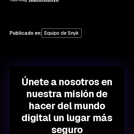
Publicado en
:
Equipo de Snyk
Únete a nosotros en
nuestra misión de
hacer del mundo
digital un lugar más
seguro