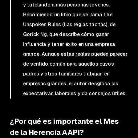
y tutelando a más personas jóvenes.
Recomiendo un libro que se llama
The
Unspoken Rules
(Las reglas tácitas), de
Gorick Ng, que describe cómo ganar
influencia y tener éxito en una empresa
grande. Aunque estas reglas pueden parecer
de sentido común para aquellos cuyos
padres y otros familiares trabajan en
empresas grandes, el autor desglosa las
expectativas laborales y da consejos útiles.
¿Por qué es importante el Mes
de la Herencia AAPI?