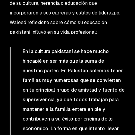
de su cultura, herencia o educación que
incorporaron a sus carreras y estilos de liderazgo.
Waleed reflexionó sobre cómo su educación
pakistaní influyó en su vida profesional:
En la cultura pakistaní se hace mucho
hincapié en ser más que la suma de
nuestras partes. En Pakistán solemos tener
familias muy numerosas que se convierten
en tu principal grupo de amistad y fuente de
supervivencia, ya que todos trabajan para
mantener a la familia entera en pie y
contribuyen a su éxito por encima de lo
económico. La forma en que intento llevar