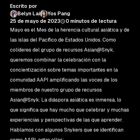
Escrito por
Belyn Lai
Yos Pang
25 de mayo de 2023
0
minutos de lectura
Mayo es el Mes de la herencia cultural asiática y de
las islas del Pacífico de Estados Unidos. Como
colíderes del grupo de recursos Asian@Snyk,
queremos combinar la celebración con la
concientización sobre temas importantes en la
comunidad AAPI amplificando las voces de los
miembros de nuestro grupo de recursos
Asian@Snyk. La diáspora asiática es inmensa, lo
que significa que hay mucho que celebrar y muchas
experiencias y perspectivas de las que aprender.
Hablamos con algunos Snykers que se identifican
como AAPI, entre ellos: