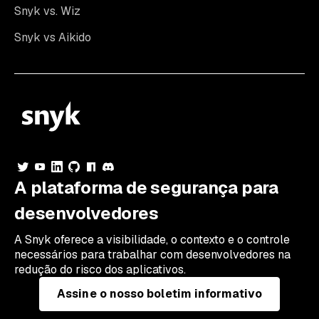
Snyk vs. Wiz
Snyk vs Aikido
A plataforma de segurança para
desenvolvedores
A Snyk oferece a visibilidade, o contexto e o controle
necessários para trabalhar com desenvolvedores na
redução do risco dos aplicativos.
Assine o nosso boletim informativo