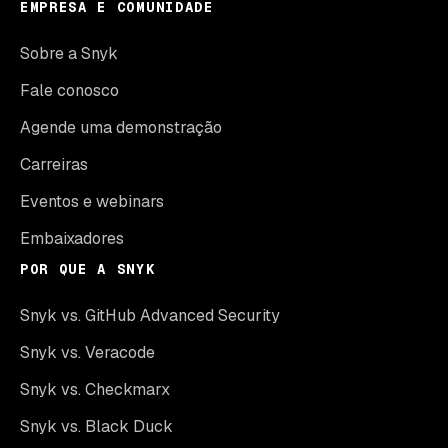
EMPRESA E COMUNIDADE
Sobre a Snyk
Fale conosco
Agende uma demonstração
Carreiras
Eventos e webinars
Embaixadores
POR QUE A SNYK
Snyk vs. GitHub Advanced Security
Snyk vs. Veracode
Snyk vs. Checkmarx
Snyk vs. Black Duck