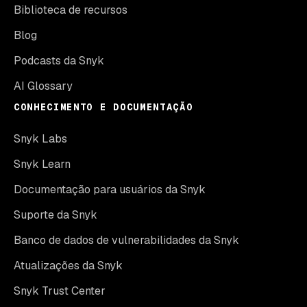
Biblioteca de recursos
Blog
Podcasts da Snyk
AI Glossary
CONHECIMENTO E DOCUMENTAÇÃO
Snyk Labs
Snyk Learn
Documentação para usuários da Snyk
Suporte da Snyk
Banco de dados de vulnerabilidades da Snyk
Atualizações da Snyk
Snyk Trust Center