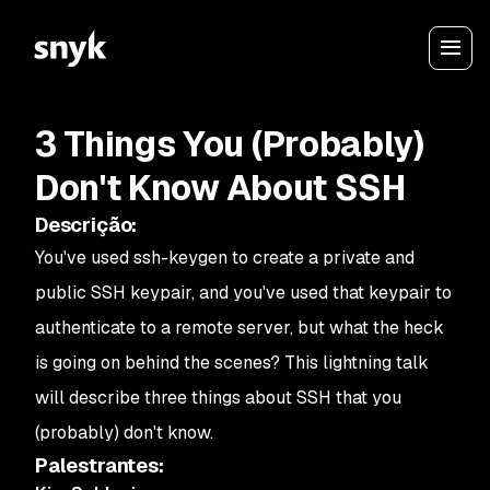
3 Things You (Probably)
Don't Know About SSH
Descrição
:
You've used ssh-keygen to create a private and
public SSH keypair, and you've used that keypair to
authenticate to a remote server, but what the heck
is going on behind the scenes? This lightning talk
will describe three things about SSH that you
(probably) don't know.
Palestrantes
: