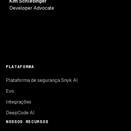
Kim Schlesinger
Developer Advocate
PLATAFORMA
Plataforma de segurança Snyk AI
Evo
Integrações
DeepCode AI
NOSSOS RECURSOS