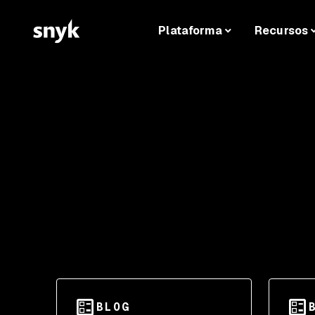
Plataforma
Recursos
BLOG