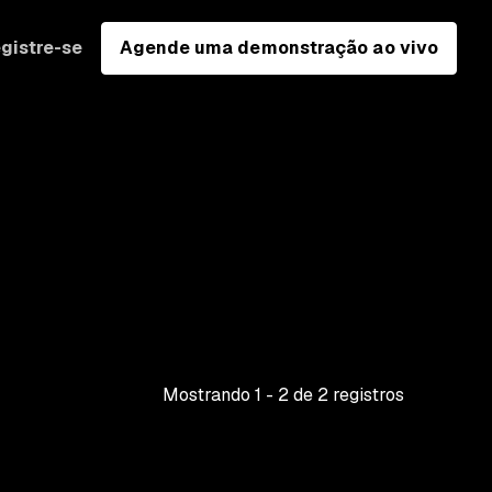
gistre-se
Agende uma demonstração ao vivo
Mostrando
1
-
2
de
2
registros