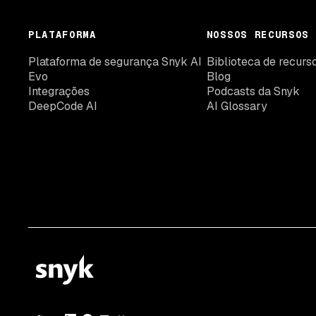
PLATAFORMA
NOSSOS RECURSOS
Plataforma de segurança Snyk AI
Biblioteca de recurs
Evo
Blog
Integrações
Podcasts da Snyk
DeepCode AI
AI Glossary