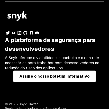
A plataforma de segurança para
desenvolvedores
A Snyk oferece a visibilidade, o contexto e o controle
necessários para trabalhar com desenvolvedores na
redução do risco dos aplicativos.
Assine o nosso boletim informativo
© 2025 Snyk Limited
Registrada na Inglaterra e País de Gales