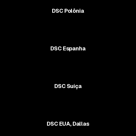
DSC Polônia
DSC Espanha
DSC Suíça
DSC EUA, Dallas