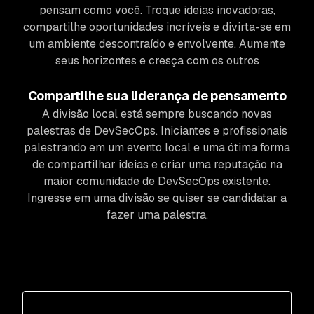
pensam como você. Troque ideias inovadoras,
compartilhe oportunidades incríveis e divirta-se em
um ambiente descontraído e envolvente. Aumente
seus horizontes e cresça com os outros
Compartilhe sua liderança de pensamento
A divisão local está sempre buscando novas
palestras de DevSecOps. Iniciantes e profissionais
palestrando em um evento local e uma ótima forma
de compartilhar ideias e criar uma reputação na
maior comunidade de DevSecOps existente.
Ingresse em uma divisão se quiser se candidatar a
fazer uma palestra.