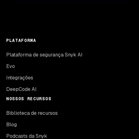
PLATAFORMA
Plataforma de segurança Snyk AI
Evo
Integrações
DeepCode AI
NOSSOS RECURSOS
Biblioteca de recursos
Blog
Podcasts da Snyk