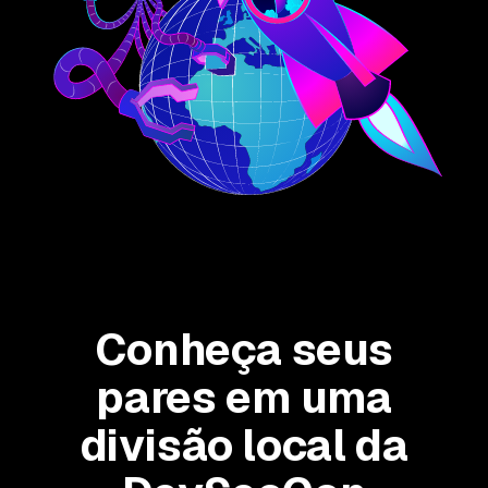
Conheça seus
pares em uma
divisão local da