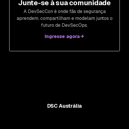
Junte-se à sua comunidade
A DevSecCon é onde fãs de segurança
aprendem, compartilham e modelam juntos o
futuro de DevSecOps.
Ingresse agora
DSC Austrália