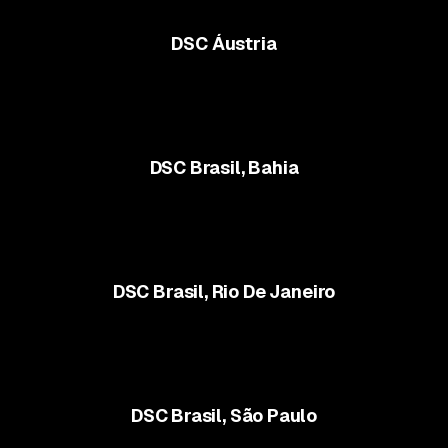
DSC Áustria
DSC Brasil, Bahia
DSC Brasil, Rio De Janeiro
DSC Brasil, São Paulo