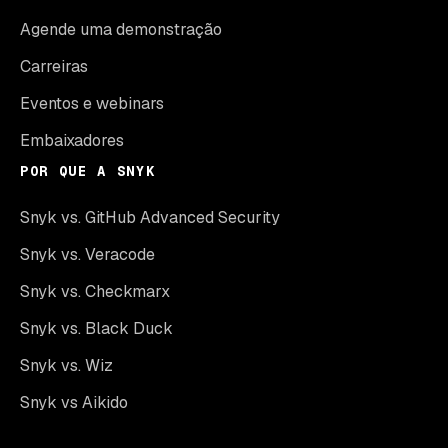
Agende uma demonstração
Carreiras
Eventos e webinars
Embaixadores
POR QUE A SNYK
Snyk vs. GitHub Advanced Security
Snyk vs. Veracode
Snyk vs. Checkmarx
Snyk vs. Black Duck
Snyk vs. Wiz
Snyk vs Aikido