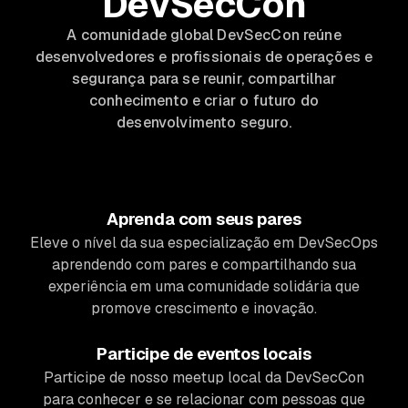
DevSecCon
A comunidade global DevSecCon reúne
desenvolvedores e profissionais de operações e
segurança para se reunir, compartilhar
conhecimento e criar o futuro do
desenvolvimento seguro.
Aprenda com seus pares
Eleve o nível da sua especialização em DevSecOps
aprendendo com pares e compartilhando sua
experiência em uma comunidade solidária que
promove crescimento e inovação.
Participe de eventos locais
Participe de nosso meetup local da DevSecCon
para conhecer e se relacionar com pessoas que