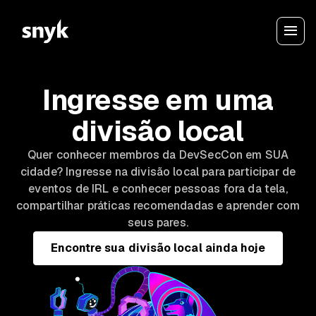
Ingresse em uma
divisão local
Quer conhecer membros da DevSecCon em SUA
cidade? Ingresse na divisão local para participar de
eventos de IRL e conhecer pessoas fora da tela,
compartilhar práticas recomendadas e aprender com
seus pares.
Encontre sua divisão local ainda hoje