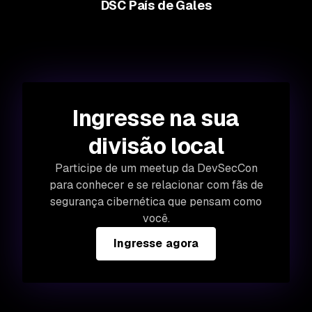
DSC País de Gales
Ingresse na sua
divisão local
Participe de um meetup da DevSecCon
para conhecer e se relacionar com fãs de
segurança cibernética que pensam como
você.
Ingresse agora