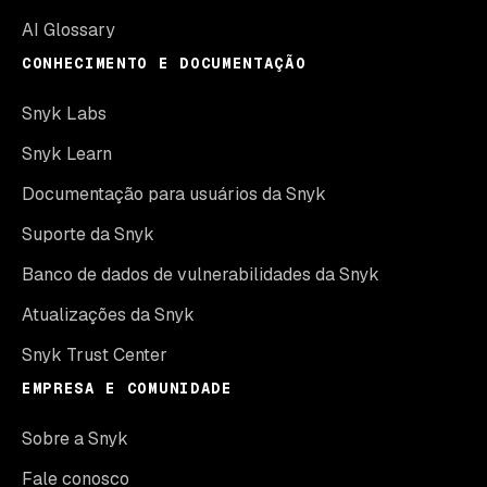
AI Glossary
CONHECIMENTO E DOCUMENTAÇÃO
Snyk Labs
Snyk Learn
Documentação para usuários da Snyk
Suporte da Snyk
Banco de dados de vulnerabilidades da Snyk
Atualizações da Snyk
Snyk Trust Center
EMPRESA E COMUNIDADE
Sobre a Snyk
Fale conosco