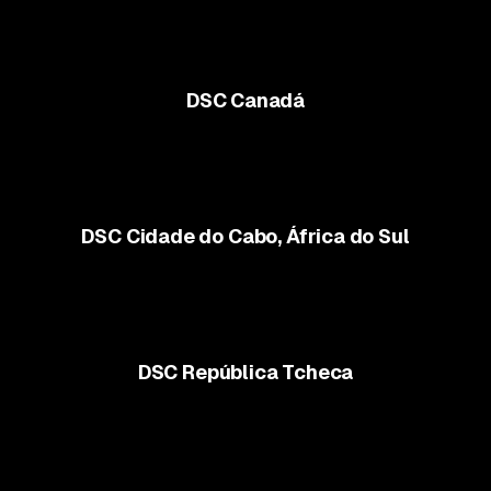
DSC Canadá
DSC Cidade do Cabo, África do Sul
DSC República Tcheca