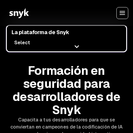
La plataforma de Snyk
Select
Formación en
seguridad para
desarrolladores de
Snyk
Capacita a tus desarrolladores para que se
conviertan en campeones de la codificación de IA