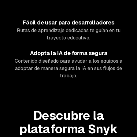
Fácil de usar para desarrolladores
Rutas de aprendizaje dedicadas te guían en tu
trayecto educativo.
Adopta la IA de forma segura
Contenido diseñado para ayudar a los equipos a
adoptar de manera segura la IA en sus flujos de
trabajo.
Descubre la
plataforma Snyk