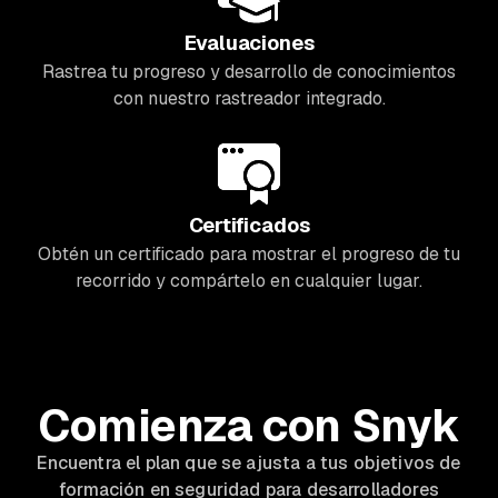
Evaluaciones
Rastrea tu progreso y desarrollo de conocimientos
con nuestro rastreador integrado.
Certificados
Obtén un certificado para mostrar el progreso de tu
recorrido y compártelo en cualquier lugar.
Comienza con Snyk
Encuentra el plan que se ajusta a tus objetivos de
formación en seguridad para desarrolladores