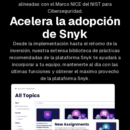
alineadas con el Marco NICE del NIST para
Ciberseguridad.
Acelera la adopción
de Snyk
Desde la implementación hasta el retorno de la
inversión, nuestra extensa biblioteca de prácticas
recomendadas de la plataforma Snyk te ayudará a
incorporar a tu equipo, mantenerte al día con las
últimas funciones y obtener el máximo provecho
de la plataforma Snyk.