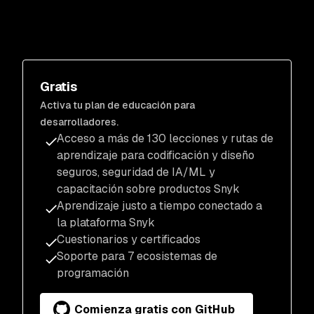
Gratis
Activa tu plan de educación para
desarrolladores.
Acceso a más de 130 lecciones y rutas de
aprendizaje para codificación y diseño
seguros, seguridad de IA/ML y
capacitación sobre productos Snyk
Aprendizaje justo a tiempo conectado a
la plataforma Snyk
Cuestionarios y certificados
Soporte para 7 ecosistemas de
programación
Comienza gratis con GitHub