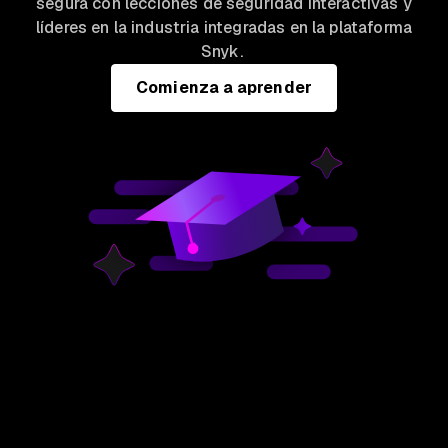
segura con lecciones de seguridad interactivas y
líderes en la industria integradas en la plataforma
Snyk.
Comienza a aprender