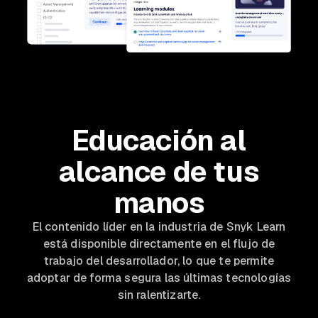
Educación al
alcance de tus
manos
El contenido líder en la industria de Snyk Learn
está disponible directamente en el flujo de
trabajo del desarrollador, lo que te permite
adoptar de forma segura las últimas tecnologías
sin ralentizarte.