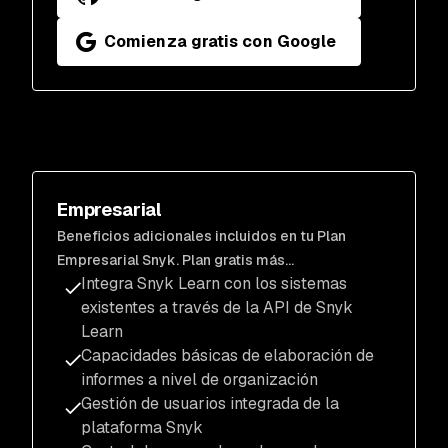
Comienza gratis con Google
Empresarial
Beneficios adicionales incluidos en tu Plan
Empresarial Snyk. Plan gratis más...
Integra Snyk Learn con los sistemas
existentes a través de la API de Snyk
Learn
Capacidades básicas de elaboración de
informes a nivel de organización
Gestión de usuarios integrada de la
plataforma Snyk