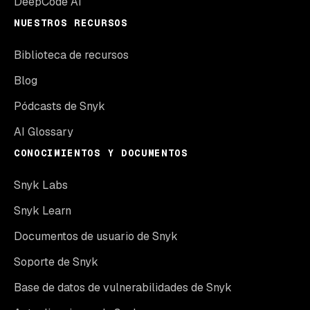
DeepCode AI
NUESTROS RECURSOS
Biblioteca de recursos
Blog
Pódcasts de Snyk
AI Glossary
CONOCIMIENTOS Y DOCUMENTOS
Snyk Labs
Snyk Learn
Documentos de usuario de Snyk
Soporte de Snyk
Base de datos de vulnerabilidades de Snyk