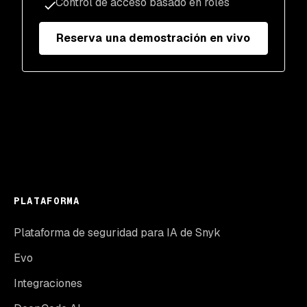
Control de acceso basado en roles
Reserva una demostración en vivo
PLATAFORMA
Plataforma de seguridad para IA de Snyk
Evo
Integraciones