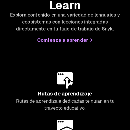
Learn
Explora contenido en una variedad de lenguajes y
ecosistemas con lecciones integradas
directamente en tu flujo de trabajo de Snyk.
Comienza a aprender
Rutas de aprendizaje
Rutas de aprendizaje dedicadas te guían en tu
trayecto educativo.