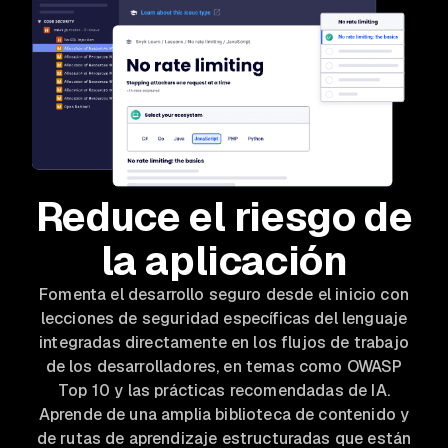
Reduce el riesgo de
la aplicación
Fomenta el desarrollo seguro desde el inicio con
lecciones de seguridad específicas del lenguaje
integradas directamente en los flujos de trabajo
de los desarrolladores, en temas como OWASP
Top 10 y las prácticas recomendadas de IA.
Aprende de una amplia biblioteca de contenido y
de rutas de aprendizaje estructuradas que están