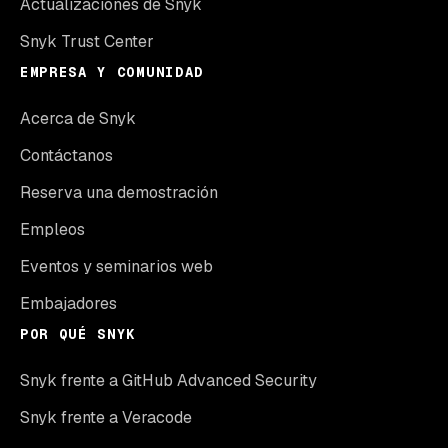
Actualizaciones de Snyk
Snyk Trust Center
EMPRESA Y COMUNIDAD
Acerca de Snyk
Contáctanos
Reserva una demostración
Empleos
Eventos y seminarios web
Embajadores
POR QUÉ SNYK
Snyk frente a GitHub Advanced Security
Snyk frente a Veracode