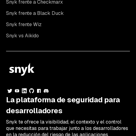
Snyk frente a Checkmarx
Snyk frente a Black Duck
Snyk frente Wiz
Snyk vs Aikido
La plataforma de seguridad para
desarrolladores
Snyk te ofrece la visibilidad, el contexto y el control
que necesitas para trabajar junto a los desarrolladores
en la reducción del riesgo de las aplicaciones.