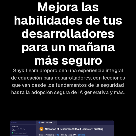
Mejora las
habilidades de tus
desarrolladores
para un mañana
más seguro
Snyk Learn proporciona una experiencia integral
de educación para desarrolladores, con lecciones
que van desde los fundamentos de la seguridad
hasta la adopción segura de IA generativa y más.