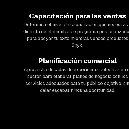
Capacitación para las ventas
Determina el nivel de capacitación que necesitas
disfruta de elementos de programa personalizad
para apoyar tu éxito mientras vendes productos
Snyk.
Planificación comercial
Aprovecha décadas de experiencia colectiva en e
sector para elaborar planes de negocio con los
servicios adecuados para tu público objetivo, si
dejar escapar ninguna oportunidad.