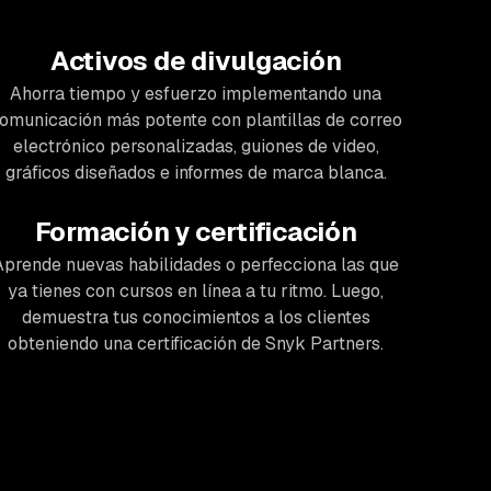
Activos de divulgación
Ahorra tiempo y esfuerzo implementando una
omunicación más potente con plantillas de correo
electrónico personalizadas, guiones de video,
gráficos diseñados e informes de marca blanca.
Formación y certificación
Aprende nuevas habilidades o perfecciona las que
ya tienes con cursos en línea a tu ritmo. Luego,
demuestra tus conocimientos a los clientes
obteniendo una certificación de Snyk Partners.