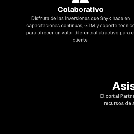
Colaborativo
Disfruta de las inversiones que Snyk hace en
capacitaciones continuas, GTM y soporte técnic
para ofrecer un valor diferencial atractivo para e
cliente.
Asi
El portal Part
recursos de 