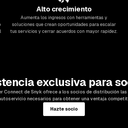
Alto crecimiento
Aumenta los ingresos con herramientas y
o
soluciones que crean oportunidades para escalar
l
tus servicios y cerrar acuerdos con mayor rapidez.
stencia exclusiva para so
ner Connect de Snyk ofrece a los socios de distribución las
autoservicio necesarios para obtener una ventaja competit
Hazte socio