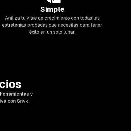
Simple
Agiliza tu viaje de crecimiento con todas las
estrategias probadas que necesitas para tener
éxito en un solo lugar.
cios
 herramientas y
iva con Snyk.