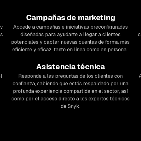
Campañas de marketing
 y
Accede a campañas e iniciativas preconfiguradas
os
diseñadas para ayudarte a llegar a clientes
c
potenciales y captar nuevas cuentas de forma más
eficiente y eficaz, tanto en línea como en persona.
Asistencia técnica
l
Responde a las preguntas de los clientes con
confianza, sabiendo que estás respaldado por una
n
profunda experiencia compartida en el sector, así
como por el acceso directo a los expertos técnicos
de Snyk.