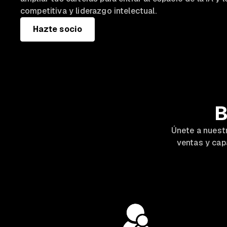
competitiva y liderazgo intelectual.
Hazte socio
B
Únete a nuest
ventas y cap