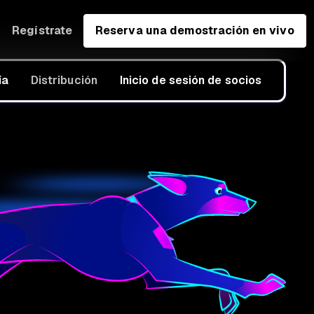
Regístrate
Reserva una demostración en vivo
ía
Distribución
Inicio de sesión de socios