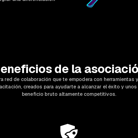
eneficios de la asociaci
ra red de colaboración que te empodera con herramientas 
acitación, creados para ayudarte a alcanzar el éxito y uno
beneficio bruto altamente competitivos.