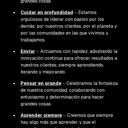
grandes cosas.
Cuidar en profundidad
-
. Estamos
orgullosos de liderar con pasión por los
demás, por nuestros clientes, por el planeta y
por las comunidades en las que vivimos y
trabajamos.
Enviar
-
. Actuamos con rapidez, adoptando la
innovación continua para ofrecer resultados a
nuestros clientes, siempre aprendiendo,
iterando y mejorando.
Pensar en grande
-
. Celebramos la fortaleza
de nuestra comunidad, colaborando con
entusiasmo y determinación para hacer
grandes cosas.
Aprender siempre
-
. Creemos que siempre
hay algo más que aprender y que el