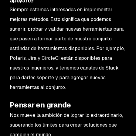
apoyarte
Siempre estamos interesados en implementar
mejores métodos. Esto significa que podemos
sugerir, probar y validar nuevas herramientas para
que pasen a formar parte de nuestro conjunto
estándar de herramientas disponibles. Por ejemplo,
Polaris, Jira y CircleCI están disponibles para
nuestros ingenieros, y tenemos canales de Slack
para darles soporte y para agregar nuevas
herramientas al conjunto.
Pensar en grande
Nos mueve la ambición de lograr lo extraordinario,
superando los límites para crear soluciones que
cambien el mundo.