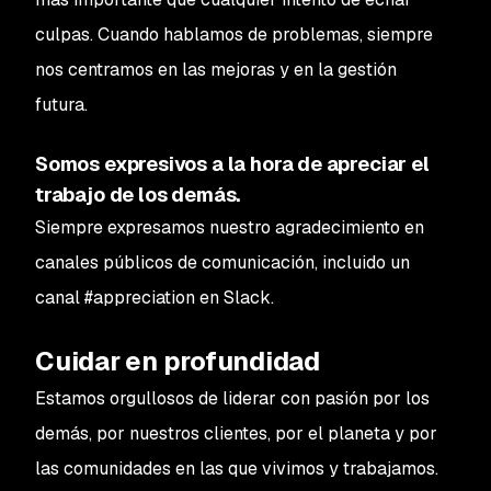
culpas. Cuando hablamos de problemas, siempre
nos centramos en las mejoras y en la gestión
futura.
Somos expresivos a la hora de apreciar el
trabajo de los demás.
Siempre expresamos nuestro agradecimiento en
canales públicos de comunicación, incluido un
canal #appreciation en Slack.
Cuidar en profundidad
Estamos orgullosos de liderar con pasión por los
demás, por nuestros clientes, por el planeta y por
las comunidades en las que vivimos y trabajamos.