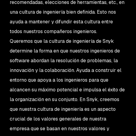
recomendadas, elecciones de herramientas, etc., en
una cultura de ingeniería bien definida. Esto nos
ayuda a mantener y difundir esta cultura entre
todos nuestros compañeros ingenieros.
Queremos que la cultura de ingeniería de Snyk
determine la forma en que nuestros ingenieros de
software abordan la resolución de problemas, la
innovación y la colaboración. Ayuda a construir el
entorno que apoya a los ingenieros para que
alcancen su máximo potencial e impulsa el éxito de
la organización en su conjunto. En Snyk, creemos
que nuestra cultura de ingeniería es un aspecto
crucial de los valores generales de nuestra
empresa que se basan en nuestros valores y