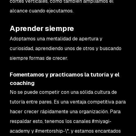
cortes verticales, como también ampliamos el
alcance cuando ejecutamos.
Aprender siempre
Adoptamos una mentalidad de apertura y
curiosidad, aprendiendo unos de otros y buscando
siempre formas de crecer.
Fomentamos y practicamos la tutoría y el
coaching
No se puede competir con una sólida cultura de
tutoría entre pares. Es una ventaja competitiva para
hacer crecer rápidamente una organización. Para
respaldar esto, tenemos los canales #miyagi-
academy y #mentorship-\*, y estamos encantados