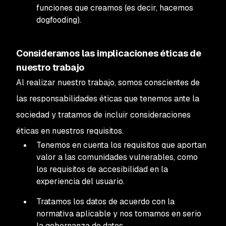
funciones que creamos (es decir, hacemos
dogfooding).
Consideramos las implicaciones éticas de
nuestro trabajo
Al realizar nuestro trabajo, somos conscientes de
las responsabilidades éticas que tenemos ante la
sociedad y tratamos de incluir consideraciones
éticas en nuestros requisitos.
Tenemos en cuenta los requisitos que aportan
valor a las comunidades vulnerables, como
los requisitos de accesibilidad en la
experiencia del usuario.
Tratamos los datos de acuerdo con la
normativa aplicable y nos tomamos en serio
la gobernanza de datos.