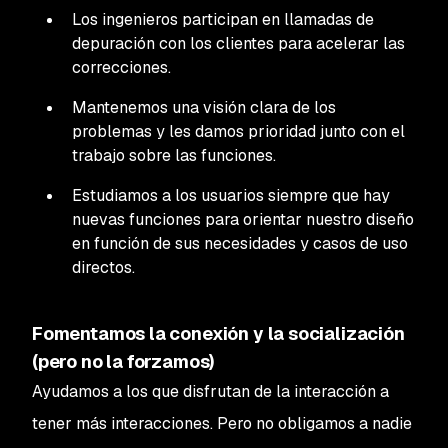
Los ingenieros participan en llamadas de
depuración con los clientes para acelerar las
correcciones.
Mantenemos una visión clara de los
problemas y les damos prioridad junto con el
trabajo sobre las funciones.
Estudiamos a los usuarios siempre que hay
nuevas funciones para orientar nuestro diseño
en función de sus necesidades y casos de uso
directos.
Fomentamos la conexión y la socialización
(pero no la forzamos)
Ayudamos a los que disfrutan de la interacción a
tener más interacciones. Pero no obligamos a nadie