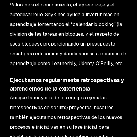
Valoramos el conocimiento, el aprendizaje y el
autodesarrollo. Snyk nos ayuda a invertir más en
aprendizaje fomentando el “calendar blocking” (la
división de las tareas en bloques, y el respeto de
esos bloques), proporcionando un presupuesto
anual para educación y dando acceso a recursos de
aprendizaje como Learnerbly, Udemy, O'Reilly, etc.
Ejecutamos regularmente retrospectivas y
aprendemos de la experiencia
Aunque la mayoría de los equipos ejecutan
retrospectivas de sprints/proyectos, nosotros
también ejecutamos retrospectivas de los nuevos
procesos e iniciativas en su fase inicial para
identificar lo que se puede cambiar, arreglar o