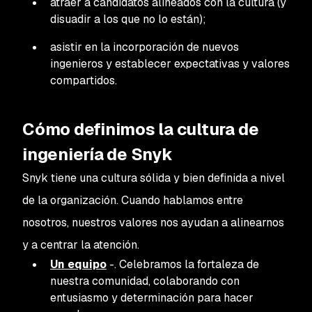
atraer a candidatos alineados con la cultura (y
disuadir a los que no lo están);
asistir en la incorporación de nuevos
ingenieros y establecer expectativas y valores
compartidos.
Cómo definimos la cultura de
ingeniería de Snyk
Snyk tiene una cultura sólida y bien definida a nivel
de la organización. Cuando hablamos entre
nosotros, nuestros valores nos ayudan a alinearnos
y a centrar la atención.
Un equipo
-
. Celebramos la fortaleza de
nuestra comunidad, colaborando con
entusiasmo y determinación para hacer