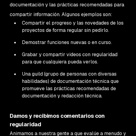
documentación y las prácticas recomendadas para
compartir información. Algunos ejemplos son:
Compartir el progreso y las novedades de los
proyectos de forma regular sin pedirlo.
Demostrar funciones nuevas o en curso.
Grabar y compartir videos con regularidad
para que cualquiera pueda verlos.
Una guild (grupo de personas con diversas
habilidades) de documentación técnica que
promueve las prácticas recomendadas de
documentación y redacción técnica.
Damos y recibimos comentarios con
regularidad
Animamos a nuestra gente a que evalúe a menudo y