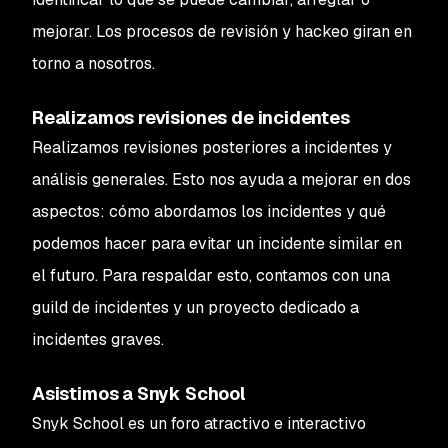
mejorar. Los procesos de revisión y hackeo giran en
torno a nosotros.
Realizamos revisiones de incidentes
Realizamos revisiones posteriores a incidentes y
análisis generales. Esto nos ayuda a mejorar en dos
aspectos: cómo abordamos los incidentes y qué
podemos hacer para evitar un incidente similar en
el futuro. Para respaldar esto, contamos con una
guild de incidentes y un proyecto dedicado a
incidentes graves.
Asistimos a Snyk School
Snyk School es un foro atractivo e interactivo