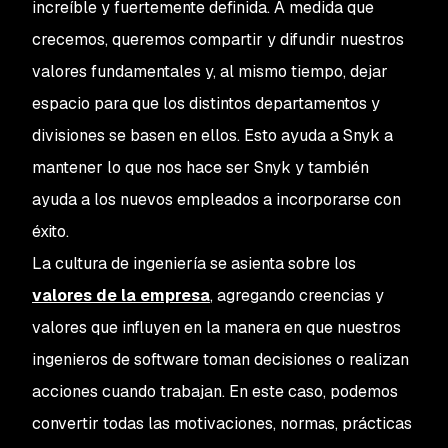
increíble y fuertemente definida. A medida que
crecemos, queremos compartir y difundir nuestros
valores fundamentales y, al mismo tiempo, dejar
espacio para que los distintos departamentos y
divisiones se basen en ellos. Esto ayuda a Snyk a
mantener lo que nos hace ser Snyk y también
ayuda a los nuevos empleados a incorporarse con
éxito.
La cultura de ingeniería se asienta sobre los
valores de la empresa
, agregando creencias y
valores que influyen en la manera en que nuestros
ingenieros de software toman decisiones o realizan
acciones cuando trabajan. En este caso, podemos
convertir todas las motivaciones, normas, prácticas