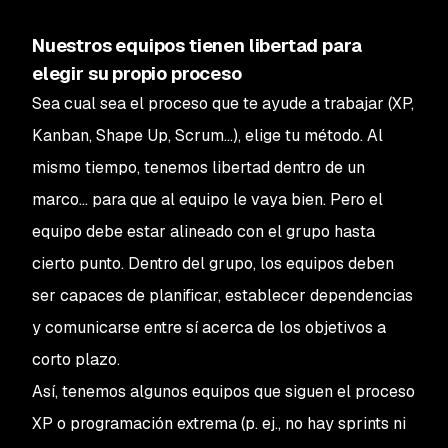
Nuestros equipos tienen libertad para
elegir su propio proceso
Sea cual sea el proceso que te ayude a trabajar (XP,
Kanban, Shape Up, Scrum...), elige tu método. Al
mismo tiempo, tenemos libertad dentro de un
marco... para que al equipo le vaya bien. Pero el
equipo debe estar alineado con el grupo hasta
cierto punto. Dentro del grupo, los equipos deben
ser capaces de planificar, establecer dependencias
y comunicarse entre sí acerca de los objetivos a
corto plazo.
Así, tenemos algunos equipos que siguen el proceso
XP o programación extrema (p. ej., no hay sprints ni