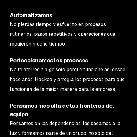
Automatizamos
No pierdas tiempo y esfuerzo en procesos
rutinarios, pasos repetitivos y operaciones que
requieren mucho tiempo.
Perfeccionamos los procesos
No te aferres a algo solo porque funcione así desde
hace años. Hackea y arregla los procesos para que
funcionen de la mejor manera para la empresa.
Pensamos más allá de las fronteras del
equipo
Pensamos en las dependencias, las sacamos a la
luz y formamos parte de un grupo, no solo del