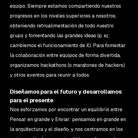
equipo. Siempre estamos compartiendo nuestros
progresos en los niveles superiores a nosotros,
obteniendo retroalimentación de todo nuestro
grupo y fomentando las grandes ideas (p. ej.:
cambiemos el funcionamiento de X). Para fomentar
la colaboración entre equipos de forma divertida,
organizamos hackathons (o maratones de hackers)
y otros eventos para reunir a todos.
Diseñamos para el futuro y desarrollamos
para el presente
Nos esforzamos por encontrar un equilibrio entre
Pensar en grande y Enviar: pensamos en grande en
la arquitectura y el diseño, y nos centramos en los