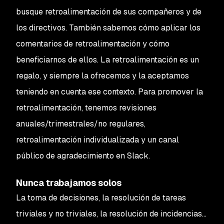
busque retroalimentación de sus compañeros y de
los directivos. También sabemos cómo aplicar los
comentarios de retroalimentación y cómo
beneficiarnos de ellos. La retroalimentación es un
regalo, y siempre la ofrecemos y la aceptamos
teniendo en cuenta ese contexto. Para promover la
retroalimentación, tenemos revisiones
anuales/trimestrales/no regulares,
retroalimentación individualizada y un canal
público de agradecimiento en Slack.
Nunca trabajamos solos
La toma de decisiones, la resolución de tareas
triviales y no triviales, la resolución de incidencias...