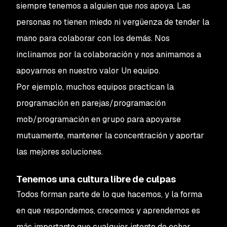
siempre tenemos a alguien que nos apoya. Las
personas no tienen miedo ni vergüenza de tender la
mano para colaborar con los demás. Nos
inclinamos por la colaboración y nos animamos a
apoyarnos en nuestro valor Un equipo.
Por ejemplo, muchos equipos practican la
programación en parejas/programación
mob/programación en grupo para apoyarse
mutuamente, mantener la concentración y aportar
las mejores soluciones.
Tenemos una cultura libre de culpas
Todos forman parte de lo que hacemos, y la forma
en que respondemos, crecemos y aprendemos es
más importante que cualquier intento de echar