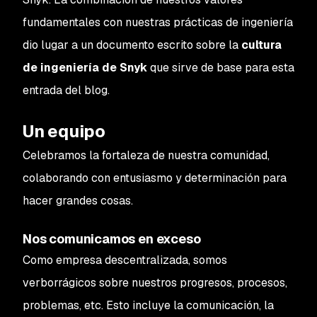
fundamentales con nuestras prácticas de ingeniería
dio lugar a un documento escrito sobre la
cultura
de ingeniería de Snyk
que sirve de base para esta
entrada del blog.
Un equipo
Celebramos la fortaleza de nuestra comunidad,
colaborando con entusiasmo y determinación para
hacer grandes cosas.
Nos comunicamos en exceso
Como empresa descentralizada, somos
verborrágicos sobre nuestros progresos, procesos,
problemas, etc. Esto incluye la comunicación, la