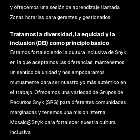
y ofrecemos una sesión de aprendizaje llamada
Zonas horarias para gerentes y gestionados
.
Tratamos la diversidad, la equidad y la
inclusión (DEI) como principio básico
Estamos fortaleciendo la cultura inclusiva de Snyk,
en la que aceptamos las diferencias, mantenemos
un sentido de unidad y nos empoderamos
mutuamente para ser nuestro yo más auténtico en
el trabajo. Ofrecemos una variedad de Grupos de
Recursos Snyk (SRG) para diferentes comunidades
marginadas y tenemos una misión interna
Mosaic@Snyk para fortalecer nuestra cultura
inclusiva.