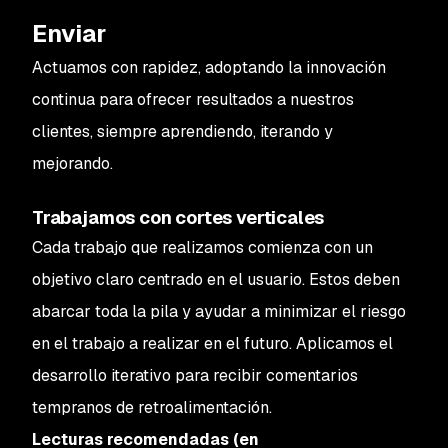
Enviar
Actuamos con rapidez, adoptando la innovación
continua para ofrecer resultados a nuestros
clientes, siempre aprendiendo, iterando y
mejorando.
Trabajamos con cortes verticales
Cada trabajo que realizamos comienza con un
objetivo claro centrado en el usuario. Estos deben
abarcar toda la pila y ayudar a minimizar el riesgo
en el trabajo a realizar en el futuro. Aplicamos el
desarrollo iterativo para recibir comentarios
tempranos de retroalimentación.
Lecturas recomendadas (en