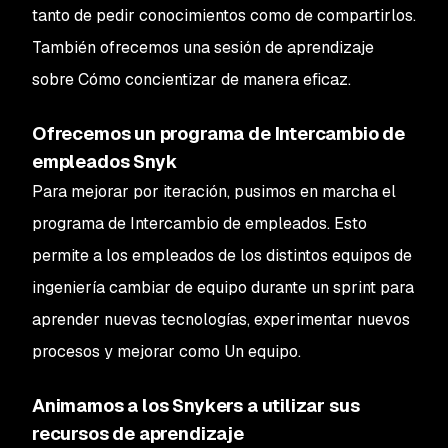
tanto de pedir conocimientos como de compartirlos.
También ofrecemos una sesión de aprendizaje
sobre
Cómo concientizar de manera eficaz
.
Ofrecemos un programa de Intercambio de
empleados Snyk
Para mejorar por iteración, pusimos en marcha el
programa de Intercambio de empleados. Esto
permite a los empleados de los distintos equipos de
ingeniería cambiar de equipo durante un sprint para
aprender nuevas tecnologías, experimentar nuevos
procesos y mejorar como Un equipo.
Animamos a los Snykers a utilizar sus
recursos de aprendizaje