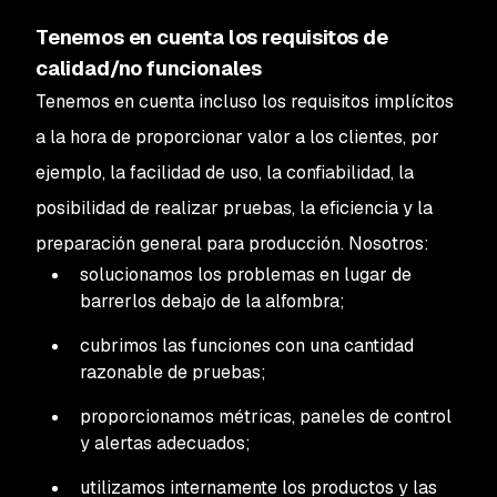
Tenemos en cuenta los requisitos de
calidad/no funcionales
Tenemos en cuenta incluso los requisitos implícitos
a la hora de proporcionar valor a los clientes, por
ejemplo, la facilidad de uso, la confiabilidad, la
posibilidad de realizar pruebas, la eficiencia y la
preparación general para producción. Nosotros:
solucionamos los problemas en lugar de
barrerlos debajo de la alfombra;
cubrimos las funciones con una cantidad
razonable de pruebas;
proporcionamos métricas, paneles de control
y alertas adecuados;
utilizamos internamente los productos y las