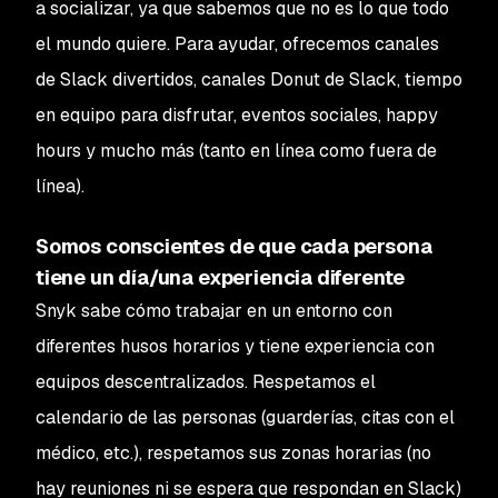
a socializar, ya que sabemos que no es lo que todo
el mundo quiere. Para ayudar, ofrecemos canales
de Slack divertidos, canales Donut de Slack, tiempo
en equipo para disfrutar, eventos sociales, happy
hours y mucho más (tanto en línea como fuera de
línea).
Somos conscientes de que cada persona
tiene un día/una experiencia diferente
Snyk sabe cómo trabajar en un entorno con
diferentes husos horarios y tiene experiencia con
equipos descentralizados. Respetamos el
calendario de las personas (guarderías, citas con el
médico, etc.), respetamos sus zonas horarias (no
hay reuniones ni se espera que respondan en Slack)