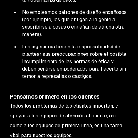
No empleamos patrones de diseño engañosos
(por ejemplo, los que obligan a la gente a
suscribirse a cosas o engañan de alguna otra
manera).
Los ingenieros tienen la responsabilidad de
plantear sus preocupaciones sobre el posible
incumplimiento de las normas de ética y
deben sentirse empoderados para hacerlo sin
temor a represalias o castigos.
Pensamos primero en los clientes
Todos los problemas de los clientes importan, y
apoyar a los equipos de atención al cliente, así
como a los equipos de primera línea, es una tarea
vital para nuestros equipos.