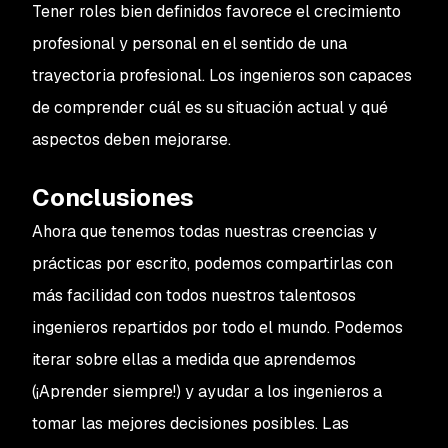
Tener roles bien definidos favorece el crecimiento
profesional y personal en el sentido de una
trayectoria profesional. Los ingenieros son capaces
de comprender cuál es su situación actual y qué
aspectos deben mejorarse.
Conclusiones
Ahora que tenemos todas nuestras creencias y
prácticas por escrito, podemos compartirlas con
más facilidad con todos nuestros talentosos
ingenieros repartidos por todo el mundo. Podemos
iterar sobre ellas a medida que aprendemos
(¡Aprender siempre!) y ayudar a los ingenieros a
tomar las mejores decisiones posibles. Las