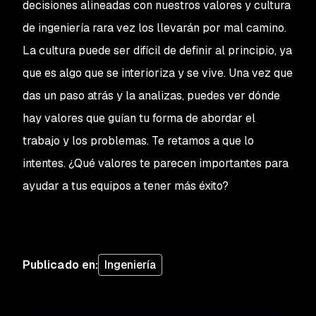
decisiones alineadas con nuestros valores y cultura
de ingeniería rara vez los llevarán por mal camino.
La cultura puede ser difícil de definir al principio, ya
que es algo que se interioriza y se vive. Una vez que
das un paso atrás y la analizas, puedes ver dónde
hay valores que guían tu forma de abordar el
trabajo y los problemas. Te retamos a que lo
intentes. ¿Qué valores te parecen importantes para
ayudar a tus equipos a tener más éxito?
Publicado en
:
Ingeniería