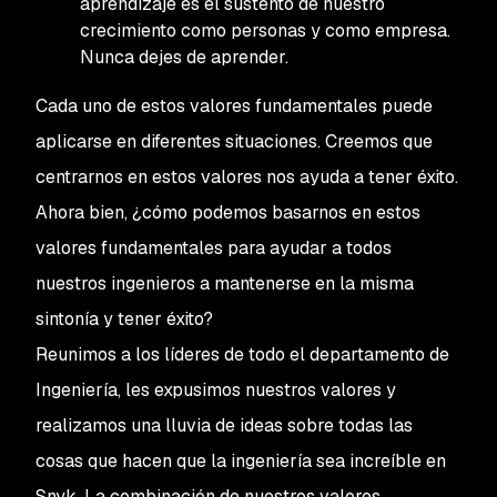
aprendizaje es el sustento de nuestro
crecimiento como personas y como empresa.
Nunca dejes de aprender.
Cada uno de estos valores fundamentales puede
aplicarse en diferentes situaciones. Creemos que
centrarnos en estos valores nos ayuda a tener éxito.
Ahora bien, ¿cómo podemos basarnos en estos
valores fundamentales para ayudar a todos
nuestros ingenieros a mantenerse en la misma
sintonía y tener éxito?
Reunimos a los líderes de todo el departamento de
Ingeniería, les expusimos nuestros valores y
realizamos una lluvia de ideas sobre todas las
cosas que hacen que la ingeniería sea increíble en
Snyk. La combinación de nuestros valores