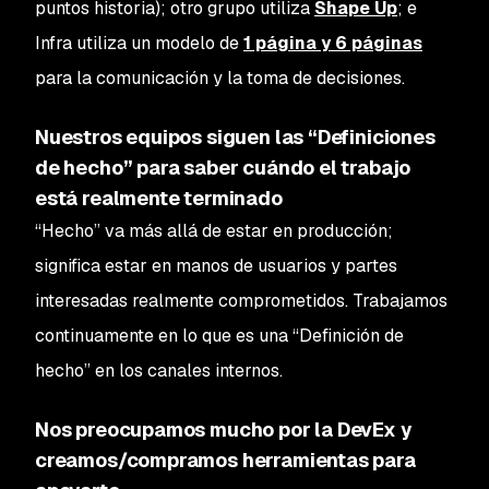
puntos historia); otro grupo utiliza
Shape Up
; e
Infra utiliza un modelo de
1 página y 6 páginas
para la comunicación y la toma de decisiones.
Nuestros equipos siguen las “Definiciones
de hecho” para saber cuándo el trabajo
está realmente terminado
“Hecho” va más allá de estar en producción;
significa estar en manos de usuarios y partes
interesadas realmente comprometidos. Trabajamos
continuamente en lo que es una “Definición de
hecho” en los canales internos.
Nos preocupamos mucho por la DevEx y
creamos/compramos herramientas para