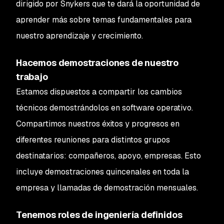
dirigido por Snykers que te dará la oportunidad de
aprender más sobre temas fundamentales para
nuestro aprendizaje y crecimiento.
Hacemos demostraciones de nuestro
trabajo
Estamos dispuestos a compartir los cambios
técnicos demostrándolos en software operativo.
Compartimos nuestros éxitos y progresos en
diferentes reuniones para distintos grupos
destinatarios: compañeros, apoyo, empresas. Esto
incluye demostraciones quincenales en toda la
empresa y llamadas de demostración mensuales.
Tenemos roles de ingeniería definidos