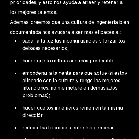
prioridades, y esto nos ayuda a atraer y retener a
los mejores talentos.
Además, creemos que una cultura de ingeniería bien
documentada nos ayudará a ser más eficaces al:
sacar a la luz las incongruencias y forzar los
debates necesarios;
hacer que la cultura sea más predecible;
empoderar a la gente para que actúe (si estoy
alineado con la cultura y tengo las mejores
intenciones, no me meteré en demasiados
problemas);
hacer que los ingenieros remen en la misma
dirección;
reducir las fricciones entre las personas;