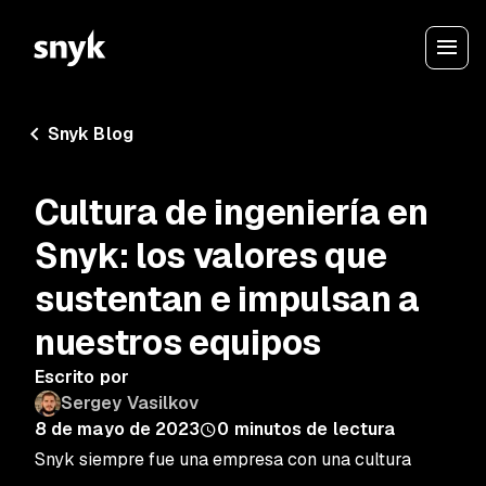
Snyk Blog
Cultura de ingeniería en
Snyk: los valores que
sustentan e impulsan a
nuestros equipos
Escrito por
Sergey Vasilkov
8 de mayo de 2023
0
minutos de lectura
Snyk siempre fue una empresa con una cultura