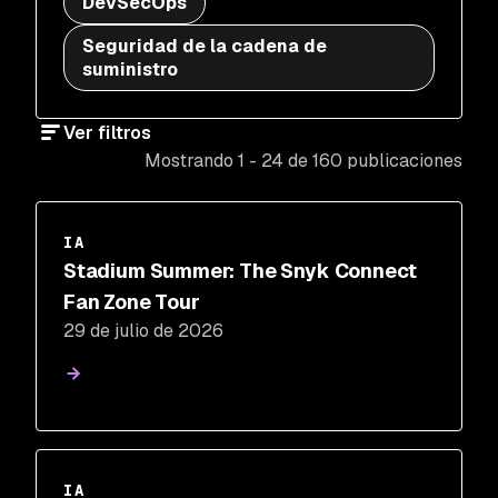
DevSecOps
Seguridad de la cadena de
suministro
Ver filtros
Mostrando 1 - 24 de 160 publicaciones
IA
Stadium Summer: The Snyk Connect
Fan Zone Tour
29 de julio de 2026
IA