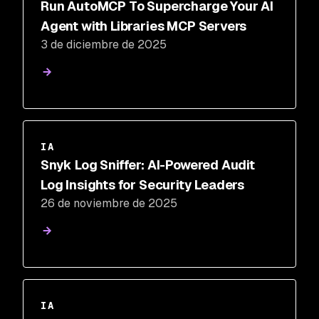
Run AutoMCP To Supercharge Your AI
Agent with Libraries MCP Servers
3 de diciembre de 2025
IA
Snyk Log Sniffer: AI-Powered Audit
Log Insights for Security Leaders
26 de noviembre de 2025
IA