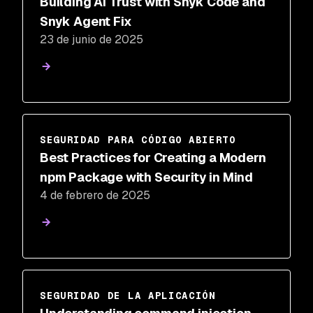
Building AI Trust with Snyk Code and
Snyk Agent Fix
23 de junio de 2025
SEGURIDAD PARA CÓDIGO ABIERTO
Best Practices for Creating a Modern
npm Package with Security in Mind
4 de febrero de 2025
SEGURIDAD DE LA APLICACIÓN