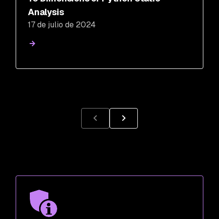
Analysis
17 de julio de 2024