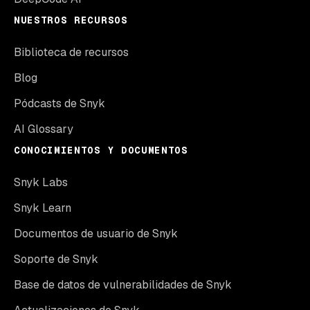
NUESTROS RECURSOS
Biblioteca de recursos
Blog
Pódcasts de Snyk
AI Glossary
CONOCIMIENTOS Y DOCUMENTOS
Snyk Labs
Snyk Learn
Documentos de usuario de Snyk
Soporte de Snyk
Base de datos de vulnerabilidades de Snyk