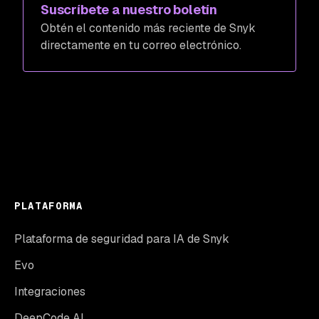
Suscríbete a nuestro boletín
Obtén el contenido más reciente de Snyk
directamente en tu correo electrónico.
PLATAFORMA
Plataforma de seguridad para IA de Snyk
Evo
Integraciones
DeepCode AI