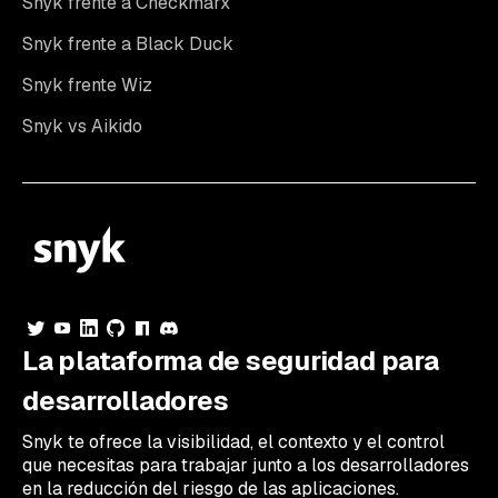
Snyk frente a Checkmarx
Snyk frente a Black Duck
Snyk frente Wiz
Snyk vs Aikido
La plataforma de seguridad para
desarrolladores
Snyk te ofrece la visibilidad, el contexto y el control
que necesitas para trabajar junto a los desarrolladores
en la reducción del riesgo de las aplicaciones.