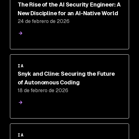
The Rise of the AI Security Engineer: A
New Discipline for an AI-Native World
24 de febrero de 2026
IA
Snyk and Cline: Securing the Future
of Autonomous Coding
18 de febrero de 2026
IA