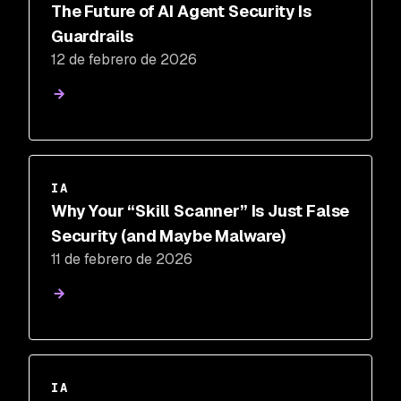
The Future of AI Agent Security Is
Guardrails
12 de febrero de 2026
IA
Why Your “Skill Scanner” Is Just False
Security (and Maybe Malware)
11 de febrero de 2026
IA