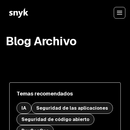
Blog Archivo
Temas recomendados
IA
Seguridad de las aplicaciones
Seguridad de código abierto