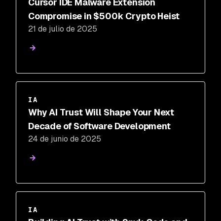
Cursor IDE Malware Extension
Compromise in $500k Crypto Heist
21 de julio de 2025
IA
Why AI Trust Will Shape Your Next
Decade of Software Development
24 de junio de 2025
IA