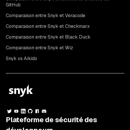
GitHub
Comparaison entre Snyk et Veracode
Comparaison entre Snyk et Checkmarx
Comparaison entre Snyk et Black Duck
Comparaison entre Snyk et Wiz
Snyk vs Aikido
Plateforme de sécurité des