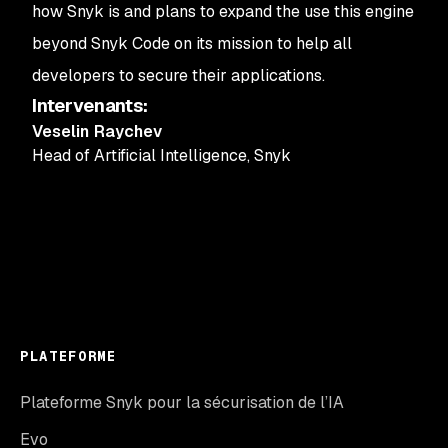
how Snyk is and plans to expand the use this engine
beyond Snyk Code on its mission to help all
developers to secure their applications.
Intervenants
:
Veselin Raychev
Head of Artificial Intelligence
,
Snyk
PLATEFORME
Plateforme Snyk pour la sécurisation de l’IA
Evo