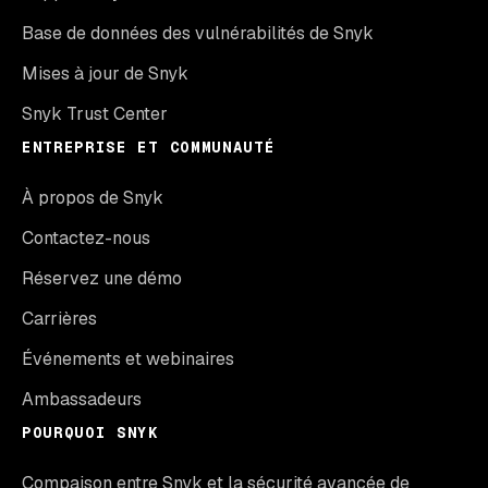
Base de données des vulnérabilités de Snyk
Mises à jour de Snyk
Snyk Trust Center
ENTREPRISE ET COMMUNAUTÉ
À propos de Snyk
Contactez-nous
Réservez une démo
Carrières
Événements et webinaires
Ambassadeurs
POURQUOI SNYK
Compaison entre Snyk et la sécurité avancée de