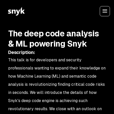
The deep code analysis
& ML powering Snyk
Description
:
This talk is for developers and security
professionals wanting to expand their knowledge on
how Machine Learning (ML) and semantic code
analysis is revolutionizing finding critical code risks
in seconds. We will introduce the details of how
Snyk's deep code engine is achieving such
revolutionary results. We close with an outlook on