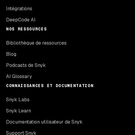
Intégrations
DeepCode AI
NOS RESSOURCES
Bibliothèque de ressources
Blog
Podcasts de Snyk
AI Glossary
CONNAISSANCES ET DOCUMENTATION
Snyk Labs
Snyk Learn
Documentation utilisateur de Snyk
Support Snyk