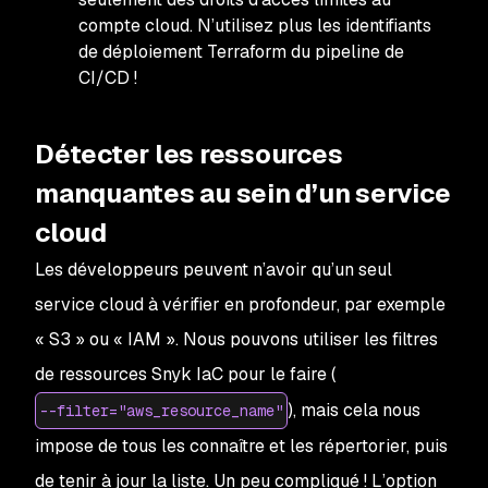
compte cloud. N’utilisez plus les identifiants
de déploiement Terraform du pipeline de
CI/CD !
Détecter les ressources
manquantes au sein d’un service
cloud
Les développeurs peuvent n’avoir qu’un seul
service cloud à vérifier en profondeur, par exemple
« S3 » ou « IAM ». Nous pouvons utiliser les filtres
de ressources Snyk IaC pour le faire (
), mais cela nous
--filter="aws_resource_name"
impose de tous les connaître et les répertorier, puis
de tenir à jour la liste. Un peu compliqué ! L’option