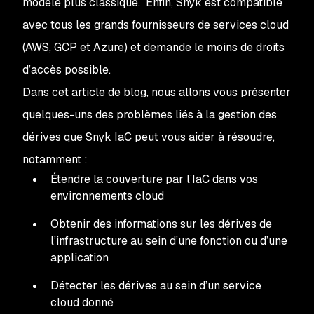
modèle plus classique. Enfin, Snyk est compatible
avec tous les grands fournisseurs de services cloud
(AWS, GCP et Azure) et demande le moins de droits
d’accès possible.
Dans cet article de blog, nous allons vous présenter
quelques-uns des problèmes liés à la gestion des
dérives que Snyk IaC peut vous aider à résoudre,
notamment :
Étendre la couverture par l’IaC dans vos
environnements cloud
Obtenir des informations sur les dérives de
l’infrastructure au sein d’une fonction ou d’une
application
Détecter les dérives au sein d’un service
cloud donné