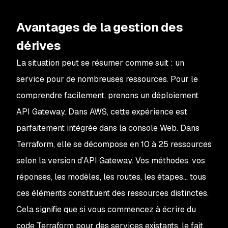
Avantages de la gestion des
dérives
La situation peut se résumer comme suit : un
service pour de nombreuses ressources. Pour le
comprendre facilement, prenons un déploiement
API Gateway. Dans AWS, cette expérience est
parfaitement intégrée dans la console Web. Dans
Terraform, elle se décompose en 10 à 25 ressources
selon la version d’API Gateway. Vos méthodes, vos
réponses, les modèles, les routes, les étapes... tous
ces éléments constituent des ressources distinctes.
Cela signifie que si vous commencez à écrire du
code Terraform pour des services existants, le fait