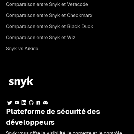
Comparaison entre Snyk et Veracode
Comparaison entre Snyk et Checkmarx
Comparaison entre Snyk et Black Duck
Comparaison entre Snyk et Wiz
Snyk vs Aikido
Plateforme de sécurité des
développeurs
Snyk vous offre la visibilité, le contexte et le contrôle