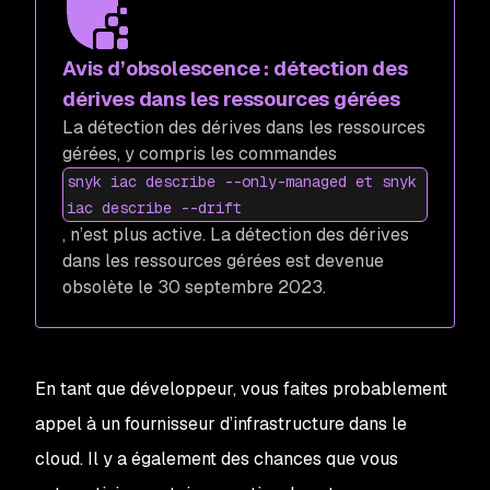
Avis d’obsolescence : détection des
dérives dans les ressources gérées
La détection des dérives dans les ressources
gérées, y compris les commandes
snyk iac describe --only-managed et snyk
iac describe --drift
, n’est plus active. La détection des dérives
dans les ressources gérées est devenue
obsolète le 30 septembre 2023.
En tant que développeur, vous faites probablement
appel à un fournisseur d’infrastructure dans le
cloud. Il y a également des chances que vous