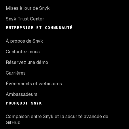
Mises à jour de Snyk
Snyk Trust Center
ENTREPRISE ET COMMUNAUTÉ
À propos de Snyk
Contactez-nous
Réservez une démo
Carrières
Événements et webinaires
Ambassadeurs
POURQUOI SNYK
Compaison entre Snyk et la sécurité avancée de
GitHub