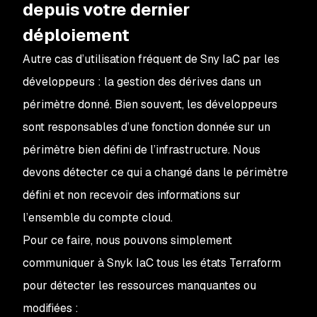
depuis votre dernier
déploiement
Autre cas d’utilisation fréquent de Sny IaC par les
développeurs : la gestion des dérives dans un
périmètre donné. Bien souvent, les développeurs
sont responsables d’une fonction donnée sur un
périmètre bien défini de l’infrastructure. Nous
devons détecter ce qui a changé dans le périmètre
défini et non recevoir des informations sur
l’ensemble du compte cloud.
Pour ce faire, nous pouvons simplement
communiquer à Snyk IaC tous les états Terraform
pour détecter les ressources manquantes ou
modifiées :