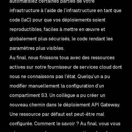
automatisiez certaines parties de votre
infrastructure à l’aide de l’infrastructure en tant que
code (IaC) pour que vos déploiements soient
reproductibles, faciles à mettre en œuvre et
globalement plus sécurisés, le code rendant les
paramètres plus visibles.
Au final, nous finissons tous avec des ressources
actives sur notre fournisseur de services cloud dont
nous ne connaissons pas l’état. Quelqu’un a pu
modifier manuellement la configuration d’un
compartiment S3. Un collègue a pu créer un
nouveau chemin dans le déploiement API Gateway.
Une ressource par défaut est peut-être mal
configurée. Comment le savoir ? Au final, vous vous