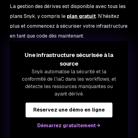
La gestion des dérives est disponible avec tous les
plans Snyk, y compris le
plan gratuit
. N’hésitez
plus et commencez à sécuriser votre infrastructure
en tant que code dès maintenant.
Une infrastructure sécurisée à la
source
Snyk automatise la sécurité et la
conformité de l’IaC dans les workflows, et
détecte les ressources manquantes ou
ayant dérivé.
Réservez une démo en ligne
Démarrez gratuitement