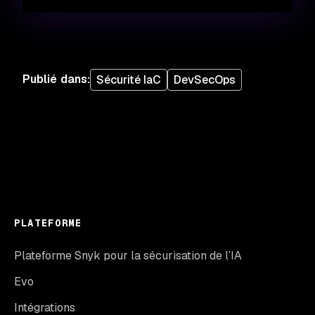
Publié dans
:
Sécurité IaC
DevSecOps
PLATEFORME
Plateforme Snyk pour la sécurisation de l’IA
Evo
Intégrations