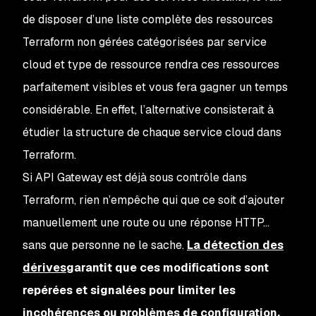
de disposer d’une liste complète des ressources
Terraform non gérées catégorisées par service
cloud et type de ressource rendra ces ressources
parfaitement visibles et vous fera gagner un temps
considérable. En effet, l’alternative consisterait à
étudier la structure de chaque service cloud dans
Terraform.
Si API Gateway est déjà sous contrôle dans
Terraform, rien n’empêche qui que ce soit d’ajouter
manuellement une route ou une réponse HTTP...
sans que personne ne le sache.
La détection des
dérives
garantit que ces modifications sont
repérées et signalées pour limiter les
incohérences ou problèmes de configuration.