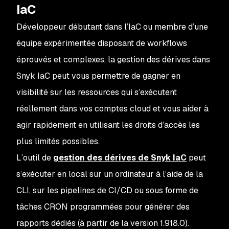
IaC
Développeur débutant dans l’IaC ou membre d’une
équipe expérimentée disposant de workflows
éprouvés et complexes, la gestion des dérives dans
Snyk IaC peut vous permettre de gagner en
visibilité sur les ressources qui s’exécutent
réellement
dans vos comptes cloud et vous aider à
agir rapidement en utilisant les droits d’accès les
plus limités possibles.
L’outil de
gestion des dérives de Snyk IaC
peut
s’exécuter en local sur un ordinateur à l’aide de la
CLI, sur les pipelines de CI/CD ou sous forme de
tâches CRON programmées pour générer des
rapports dédiés (à partir de la version 1.918.0).