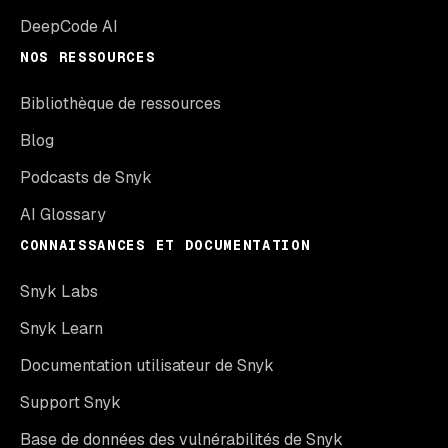
DeepCode AI
NOS RESSOURCES
Bibliothèque de ressources
Blog
Podcasts de Snyk
AI Glossary
CONNAISSANCES ET DOCUMENTATION
Snyk Labs
Snyk Learn
Documentation utilisateur de Snyk
Support Snyk
Base de données des vulnérabilités de Snyk