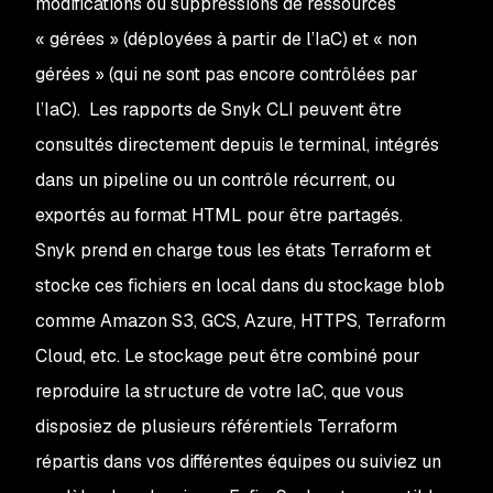
modifications ou suppressions de ressources
« gérées » (déployées à partir de l’IaC) et « non
gérées » (qui ne sont pas encore contrôlées par
l’IaC). Les rapports de Snyk CLI peuvent être
consultés directement depuis le terminal, intégrés
dans un pipeline ou un contrôle récurrent, ou
exportés au format HTML pour être partagés.
Snyk prend en charge tous les états Terraform et
stocke ces fichiers en local dans du stockage blob
comme Amazon S3, GCS, Azure, HTTPS, Terraform
Cloud, etc. Le stockage peut être combiné pour
reproduire la structure de votre IaC, que vous
disposiez de plusieurs référentiels Terraform
répartis dans vos différentes équipes ou suiviez un