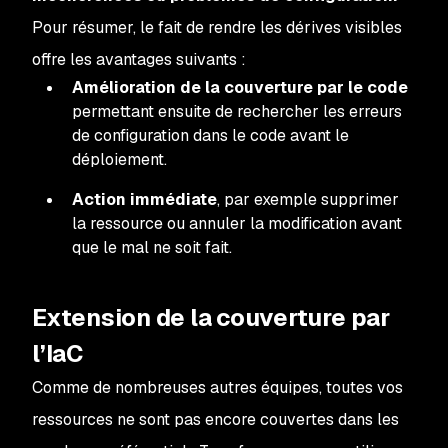
Pour résumer, le fait de rendre les dérives visibles
offre les avantages suivants :
Amélioration de la couverture par le code
permettant ensuite de rechercher les erreurs
de configuration dans le code avant le
déploiement.
Action immédiate
, par exemple supprimer
la ressource ou annuler la modification avant
que le mal ne soit fait.
Extension de la couverture par
l’IaC
Comme de nombreuses autres équipes, toutes vos
ressources ne sont pas encore couvertes dans les