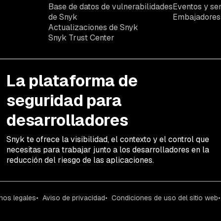
Base de datos de vulnerabilidades
Eventos y se
de Snyk
Embajadores
Actualizaciones de Snyk
Snyk Trust Center
La plataforma de
seguridad para
desarrolladores
Snyk te ofrece la visibilidad, el contexto y el control que
necesitas para trabajar junto a los desarrolladores en la
reducción del riesgo de las aplicaciones.
nos legales
Aviso de privacidad
Condiciones de uso del sitio web