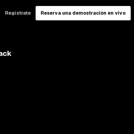
Regístrate
Reserva una demostración en vivo
ack