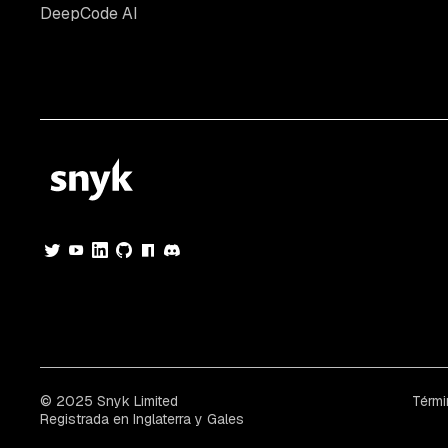
DeepCode AI
© 2025 Snyk Limited
Térmi
Registrada en Inglaterra y Gales