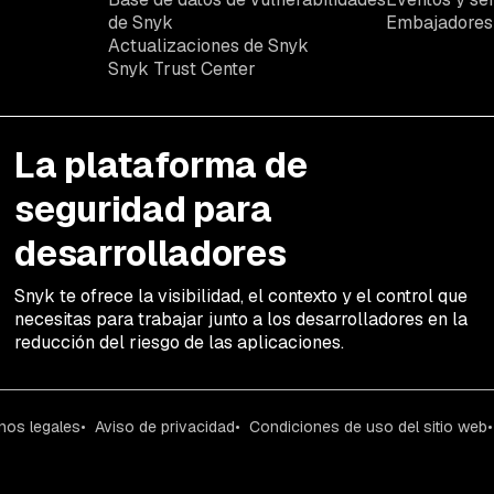
de Snyk
Embajadores
Actualizaciones de Snyk
Snyk Trust Center
La plataforma de
seguridad para
desarrolladores
Snyk te ofrece la visibilidad, el contexto y el control que
necesitas para trabajar junto a los desarrolladores en la
reducción del riesgo de las aplicaciones.
nos legales
Aviso de privacidad
Condiciones de uso del sitio web