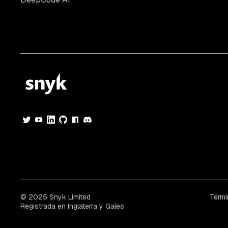
© 2025 Snyk Limited
Térmi
Registrada en Inglaterra y Gales