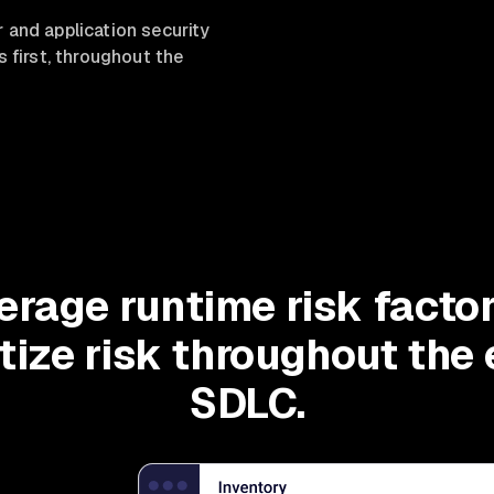
 and application security
s first, throughout the
erage runtime risk factor
itize risk throughout the 
SDLC.