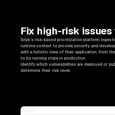
Fix high-risk issues 
Snyk’s risk-based prioritization platform inges
runtime context to provide security and devel
with a holistic view of their application, from th
to its running state in production.
Identify which vulnerabilities are deployed or pu
determine their risk level.