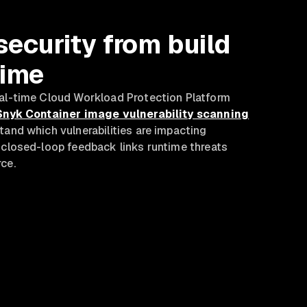
security from build
time
eal-time Cloud Workload Protection Platform
Snyk Container image vulnerability scanning
tand which vulnerabilities are impacting
 closed-loop feedback links runtime threats
ce.