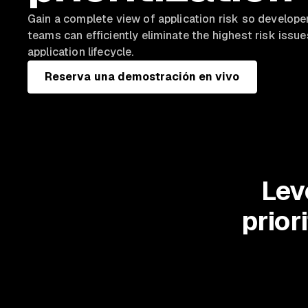
Gain a complete view of application risk so developer
teams can efficiently eliminate the highest risk issue
application lifecycle.
Reserva una demostración en vivo
Lev
prior