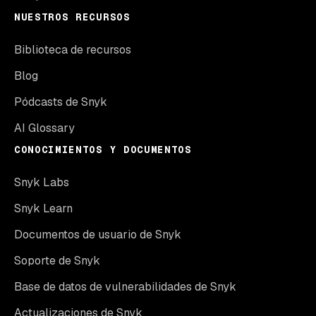
NUESTROS RECURSOS
Biblioteca de recursos
Blog
Pódcasts de Snyk
AI Glossary
CONOCIMIENTOS Y DOCUMENTOS
Snyk Labs
Snyk Learn
Documentos de usuario de Snyk
Soporte de Snyk
Base de datos de vulnerabilidades de Snyk
Actualizaciones de Snyk