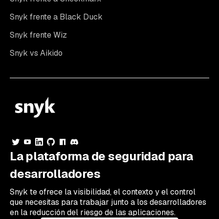
Snyk frente a Black Duck
Snyk frente Wiz
Snyk vs Aikido
La plataforma de seguridad para
desarrolladores
Snyk te ofrece la visibilidad, el contexto y el control
que necesitas para trabajar junto a los desarrolladores
en la reducción del riesgo de las aplicaciones.