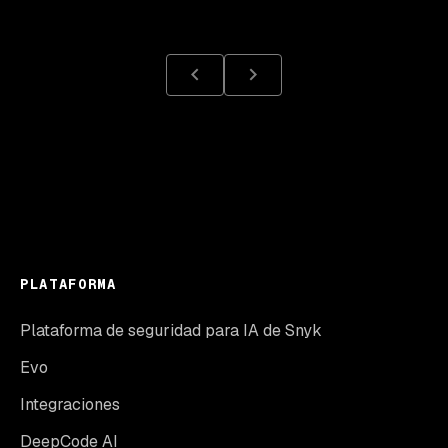
PLATAFORMA
Plataforma de seguridad para IA de Snyk
Evo
Integraciones
DeepCode AI