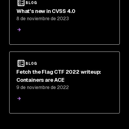
BLOG
What’s new in CVSS 4.0
8 de noviembre de 2023
BLOG
Fetch the Flag CTF 2022 writeup:
Containers are ACE
9 de noviembre de 2022