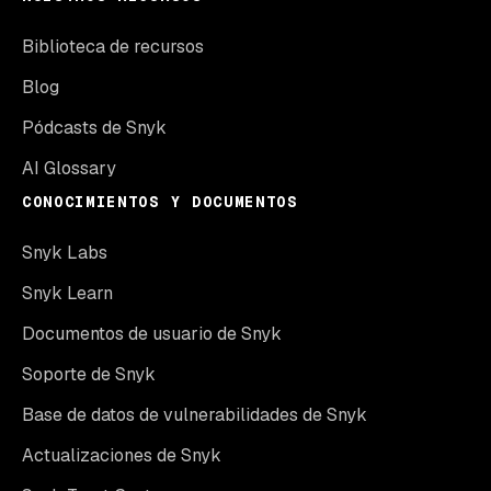
Biblioteca de recursos
Blog
Pódcasts de Snyk
AI Glossary
CONOCIMIENTOS Y DOCUMENTOS
Snyk Labs
Snyk Learn
Documentos de usuario de Snyk
Soporte de Snyk
Base de datos de vulnerabilidades de Snyk
Actualizaciones de Snyk