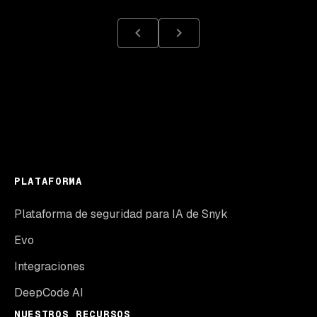
PLATAFORMA
Plataforma de seguridad para IA de Snyk
Evo
Integraciones
DeepCode AI
NUESTROS RECURSOS