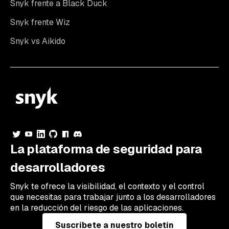
Snyk frente a Black Duck
Snyk frente Wiz
Snyk vs Aikido
La plataforma de seguridad para
desarrolladores
Snyk te ofrece la visibilidad, el contexto y el control
que necesitas para trabajar junto a los desarrolladores
en la reducción del riesgo de las aplicaciones.
Suscríbete a nuestro boletín