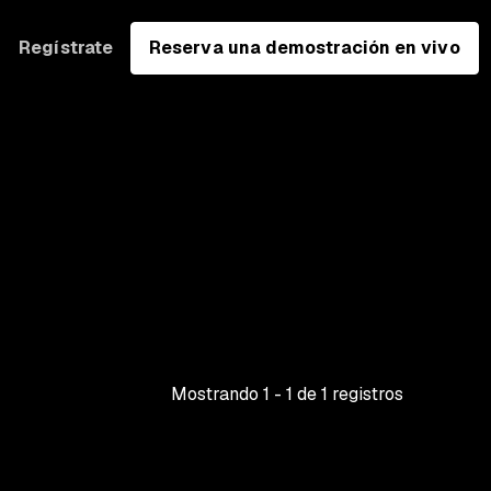
Regístrate
Reserva una demostración en vivo
Mostrando
1
-
1
de
1
registros