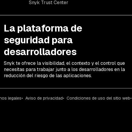
Snyk Trust Center
La plataforma de
seguridad para
desarrolladores
Snyk te ofrece la visibilidad, el contexto y el control que
necesitas para trabajar junto a los desarrolladores en la
reducción del riesgo de las aplicaciones.
nos legales
Aviso de privacidad
Condiciones de uso del sitio web