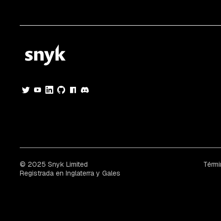
© 2025 Snyk Limited
Térmi
Registrada en Inglaterra y Gales