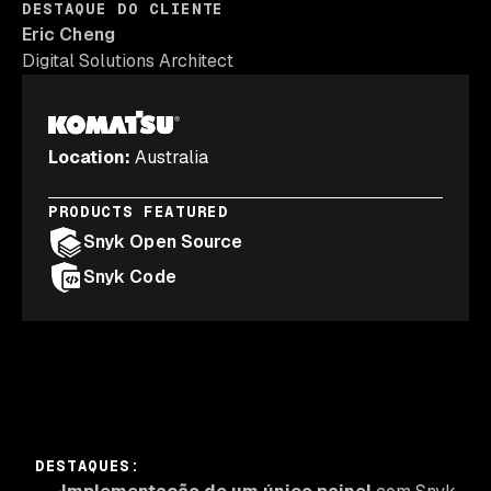
DESTAQUE DO CLIENTE
Eric Cheng
Digital Solutions Architect
Location
:
Australia
PRODUCTS FEATURED
Snyk Open Source
Snyk Code
DESTAQUES
: