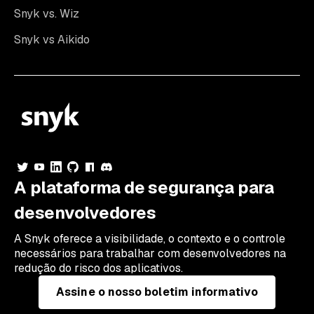
Snyk vs. Wiz
Snyk vs Aikido
A plataforma de segurança para
desenvolvedores
A Snyk oferece a visibilidade, o contexto e o controle
necessários para trabalhar com desenvolvedores na
redução do risco dos aplicativos.
Assine o nosso boletim informativo