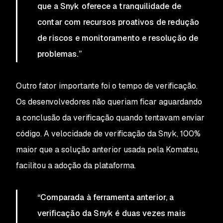
que a Snyk oferece a tranquilidade de
contar com recursos proativos de redução
de riscos e monitoramento e resolução de
problemas.”
Outro fator importante foi o tempo de verificação.
Os desenvolvedores não queriam ficar aguardando
a conclusão da verificação quando tentavam enviar
código. A velocidade de verificação da Snyk, 100%
maior que a solução anterior usada pela Komatsu,
facilitou a adoção da plataforma.
“Comparada à ferramenta anterior, a
verificação da Snyk é duas vezes mais