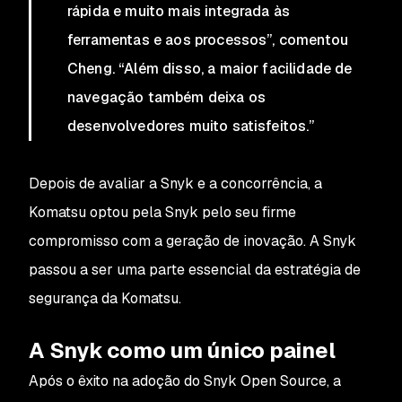
rápida e muito mais integrada às
ferramentas e aos processos”, comentou
Cheng. “Além disso, a maior facilidade de
navegação também deixa os
desenvolvedores muito satisfeitos.”
Depois de avaliar a Snyk e a concorrência, a
Komatsu optou pela Snyk pelo seu firme
compromisso com a geração de inovação. A Snyk
passou a ser uma parte essencial da estratégia de
segurança da Komatsu.
A Snyk como um único painel
Após o êxito na adoção do Snyk Open Source, a