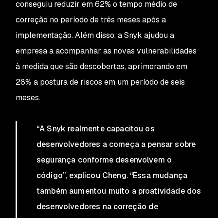
conseguiu reduzir em 62% o tempo médio de
correção no período de três meses após a
implementação. Além disso, a Snyk ajudou a
empresa a acompanhar as novas vulnerabilidades
à medida que são descobertas, aprimorando em
28% a postura de riscos em um período de seis
meses.
“A Snyk realmente capacitou os
desenvolvedores a começa a pensar sobre
segurança conforme desenvolvem o
código”, explicou Cheng. “Essa mudança
também aumentou muito a proatividade dos
desenvolvedores na correção de