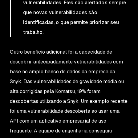
vulnerabilidades. Eles são alertados sempre
que novas vulnerabilidades são
identificadas, o que permite priorizar seu
trabalho.”
Outro benefício adicional foi a capacidade de
descobrir antecipadamente vulnerabilidades com
base no amplo banco de dados da empresa da
Snyk. Das vulnerabilidades de gravidade média ou
alta corrigidas pela Komatsu, 19% foram
descobertas utilizando a Snyk. Um exemplo recente
foi uma vulnerabilidade descoberta ao usar uma
API com um aplicativo empresarial de uso
frequente. A equipe de engenharia conseguiu