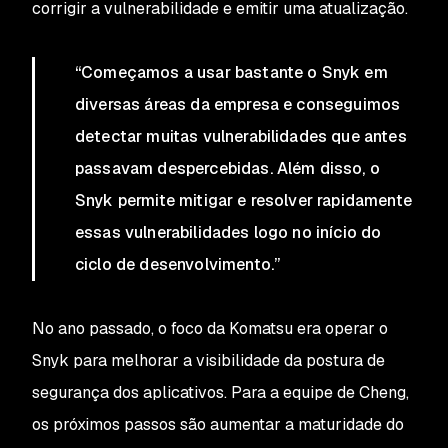
corrigir a vulnerabilidade e emitir uma atualização.
“Começamos a usar bastante o Snyk em
diversas áreas da empresa e conseguimos
detectar muitas vulnerabilidades que antes
passavam despercebidas. Além disso, o
Snyk permite mitigar e resolver rapidamente
essas vulnerabilidades logo no início do
ciclo de desenvolvimento.”
No ano passado, o foco da Komatsu era operar o
Snyk para melhorar a visibilidade da postura de
segurança dos aplicativos. Para a equipe de Cheng,
os próximos passos são aumentar a maturidade do