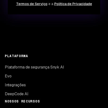
Termos de Serviço
e a
Política de Privacidade
PLATAFORMA
Plataforma de segurança Snyk AI
Evo
Integrações
DeepCode AI
NOSSOS RECURSOS