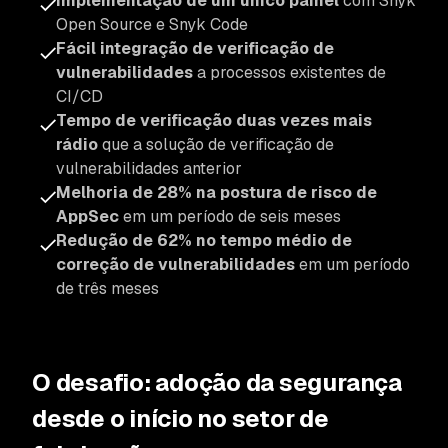
Implementação de um único painel
com Snyk
Open Source e Snyk Code
Fácil integração de verificação de
vulnerabilidades
a processos existentes de
CI/CD
Tempo de verificação duas vezes mais
rádio
que a solução de verificação de
vulnerabilidades anterior
Melhoria de 28% na postura de risco de
AppSec
em um período de seis meses
Redução de 62% no tempo médio de
correção de vulnerabilidades
em um período
de três meses
O desafio: adoção da segurança
desde o início no setor de