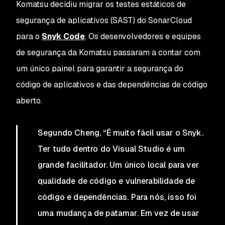
Komatsu decidiu migrar os testes estáticos de
segurança de aplicativos (SAST) do SonarCloud
para o
Snyk Code
. Os desenvolvedores e equipes
de segurança da Komatsu passaram a contar com
um único painel para garantir a segurança do
código de aplicativos e das dependências de código
aberto.
Segundo Cheng, “É muito fácil usar o Snyk.
Ter tudo dentro do Visual Studio é um
grande facilitador. Um único local para ver
qualidade de código e vulnerabilidade de
código e dependências. Para nós, isso foi
uma mudança de patamar. Em vez de usar