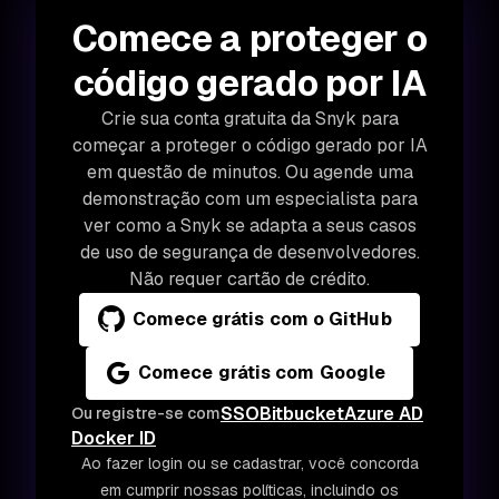
Comece a proteger o
código gerado por IA
Crie sua conta gratuita da Snyk para
começar a proteger o código gerado por IA
em questão de minutos. Ou agende uma
demonstração com um especialista para
ver como a Snyk se adapta a seus casos
de uso de segurança de desenvolvedores.
Não requer cartão de crédito.
Comece grátis com o GitHub
Comece grátis com Google
SSO
Bitbucket
Azure AD
Ou registre-se com
Docker ID
Ao fazer login ou se cadastrar, você concorda
em cumprir nossas políticas, incluindo os