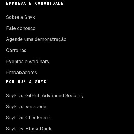
EMPRESA E COMUNIDADE
Sobre a Snyk
Fale conosco
Agende uma demonstração
Carreiras
Eventos e webinars
Embaixadores
POR QUE A SNYK
Snyk vs. GitHub Advanced Security
Snyk vs. Veracode
Snyk vs. Checkmarx
Snyk vs. Black Duck