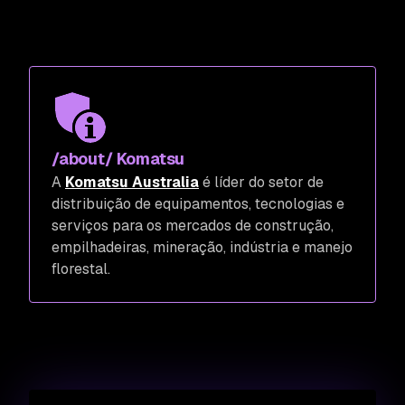
/about/ Komatsu
A
Komatsu Australia
é líder do setor de
distribuição de equipamentos, tecnologias e
serviços para os mercados de construção,
empilhadeiras, mineração, indústria e manejo
florestal.