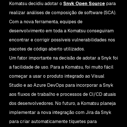
Komatsu decidiu adotar o
Snyk Open Source
para
realizar análises de composição de software (SCA).
Com a nova ferramenta, equipes de
desenvolvimento em toda a Komatsu conseguiram
encontrar e corrigir possíveis vulnerabilidades nos
pacotes de código aberto utilizados.
Um fator importante na decisão de adotar a Snyk foi
a facilidade de uso. Para a Komatsu, foi muito fácil
começar a usar o produto integrado ao Visual
Studio e ao Azure DevOps para incorporar a Snyk
aos fluxos de trabalho e processos de CI/CD atuais
dos desenvolvedores. No futuro, a Komatsu planeja
implementar a nova integração com Jira da Snyk
para criar automaticamente tíquetes para