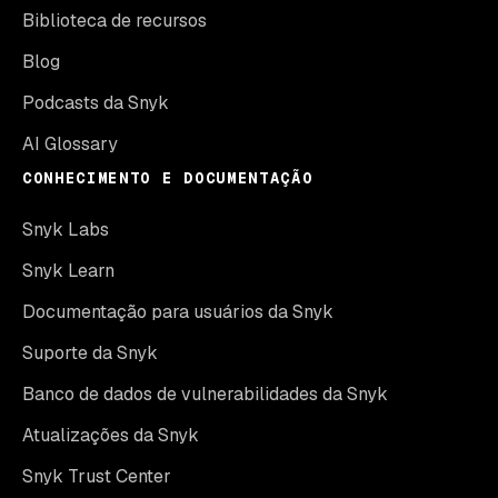
Biblioteca de recursos
Blog
Podcasts da Snyk
AI Glossary
CONHECIMENTO E DOCUMENTAÇÃO
Snyk Labs
Snyk Learn
Documentação para usuários da Snyk
Suporte da Snyk
Banco de dados de vulnerabilidades da Snyk
Atualizações da Snyk
Snyk Trust Center