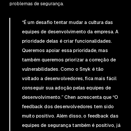
problemas de segurança.
“É um desafio tentar mudar a cultura das
equipes de desenvolvimento da empresa. A
prioridade delas é criar funcionalidades.
Queremos apoiar essa prioridade, mas
também queremos priorizar a correção de
vulnerabilidades. Como o Snyk é tão
voltado a desenvolvedores, fica mais fácil
conseguir sua adoção pelas equipes de
desenvolvimento.” Chen acrescenta que “O
feedback dos desenvolvedores tem sido
muito positivo. Além disso, o feedback das
equipes de segurança também é positivo, já