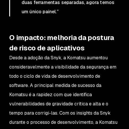
duas ferramentas separadas, agora temos
um único painel.”
O impacto: melhoria da postura
de risco de aplicativos
Desde a adoção da Snyk, a Komatsu aumentou
consideravelmente a visibilidade da segurança em
todo o ciclo de vida de desenvolvimento de
software. A principal medida de sucesso da
Komatsu é a rapidez com que identifica
vulnerabilidades de gravidade crítica e alta e o
tempo para corrigi-las. Com os insights da Snyk
durante o processo de desenvolvimento, a Komatsu