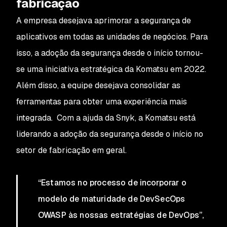
fabricação
A empresa desejava aprimorar a segurança de
aplicativos em todas as unidades de negócios. Para
isso, a adoção da segurança desde o início tornou-
se uma iniciativa estratégica da Komatsu em 2022.
Além disso, a equipe desejava consolidar as
ferramentas para obter uma experiência mais
integrada. Com a ajuda da Snyk, a Komatsu está
liderando a adoção da segurança desde o início no
setor de fabricação em geral.
“Estamos no processo de incorporar o
modelo de maturidade de DevSecOps
OWASP às nossas estratégias de DevOps”,