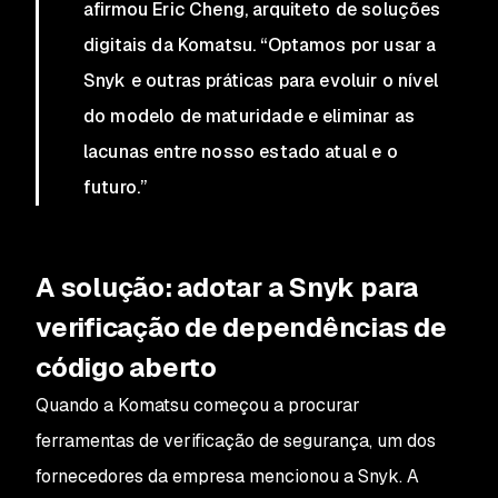
afirmou Eric Cheng, arquiteto de soluções
digitais da Komatsu. “Optamos por usar a
Snyk e outras práticas para evoluir o nível
do modelo de maturidade e eliminar as
lacunas entre nosso estado atual e o
futuro.”
A solução: adotar a Snyk para
verificação de dependências de
código aberto
Quando a Komatsu começou a procurar
ferramentas de verificação de segurança, um dos
fornecedores da empresa mencionou a Snyk. A