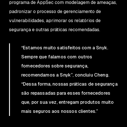
programa de AppSec com modelagem de ameaças,
padronizar o processo de gerenciamento de
vulnerabilidades, aprimorar os relatórios de
segurança e outras práticas recomendadas.
“Estamos muito satisfeitos com a Snyk.
Sempre que falamos com outros
fornecedores sobre segurança,
recomendamos a Snyk”, concluiu Cheng.
“Dessa forma, nossas práticas de segurança
são repassadas para esses fornecedores
que, por sua vez, entregam produtos muito
mais seguros aos nossos clientes.”